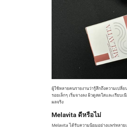
ผู้ใช้หลายคนรายงานว่ารู้สึกถึงความเปลี่ย
รอยเล็กๆ เริ่มจางลง ผิวดูสดใสและเรียบเนี
ผลจริง
Melavita ดีหรือไม่
Melavita ได้รับความนิยมอย่างแพร่หลายและ