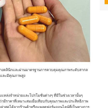
บทางคลินิกและผ่านมาตรฐานการควบคุมคุณภาพระดับสากล
ภัยและมีคุณภาพสูง
ล่งจำหน่ายและโปรโมชั่นต่างๆ ที่มีในช่วงเวลานั้นๆ
อว่ามีราคาที่เหมาะสมเมื่อเทียบกับคุณภาพและประสิทธิภาพ
ล่าสุดได้จากร้านค้าหรือแพลตฟอร์มออนไลน์ที่เป็นทางการ