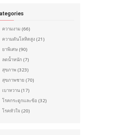
ategories
ความงาม
(66)
ความดันโลหิตสูง
(21)
ยาพิเศษ
(90)
ลดน้ำหนัก
(7)
สุขภาพ
(323)
สุขภาพชาย
(70)
เบาหวาน
(17)
โรคกระดูกและข้อ
(32)
โรคหัวใจ
(20)