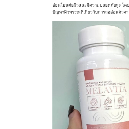
อ่อนโยนต่อผิวและมีความปลอดภัยสูง โดยไม
ปัญหาผิวพรรณที่เกี่ยวกับการลออ่อนตัวจาก