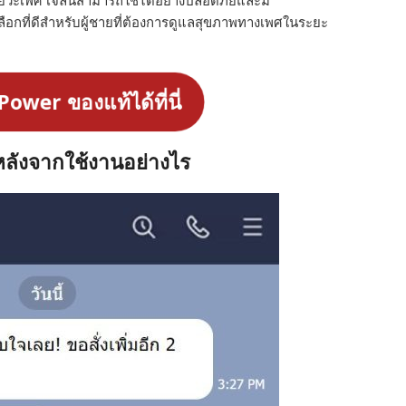
ลือกที่ดีสำหรับผู้ชายที่ต้องการดูแลสุขภาพทางเพศในระยะ
-Power ของแท้ได้ที่นี่
ลังจากใช้งานอย่างไร