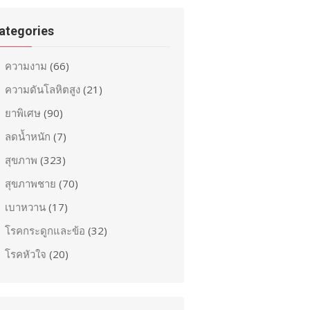
ategories
ความงาม
(66)
ความดันโลหิตสูง
(21)
ยาพิเศษ
(90)
ลดน้ำหนัก
(7)
สุขภาพ
(323)
สุขภาพชาย
(70)
เบาหวาน
(17)
โรคกระดูกและข้อ
(32)
โรคหัวใจ
(20)