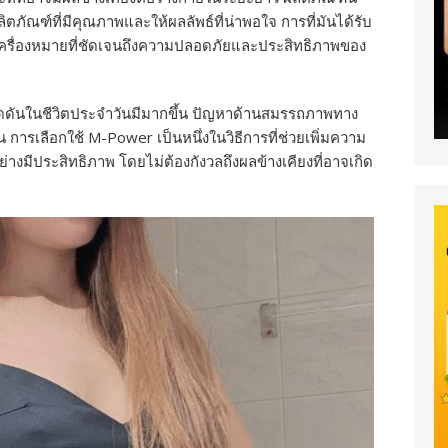
ตภัณฑ์ที่มีคุณภาพและให้ผลลัพธ์ที่น่าพอใจ การที่มันได้รับ
รื่องหมายที่ชัดเจนถึงความปลอดภัยและประสิทธิภาพของ
ดดันในชีวิตประจำวันมีมากขึ้น ปัญหาด้านสมรรถภาพทาง
น การเลือกใช้ M-Power เป็นหนึ่งในวิธีการที่ช่วยเพิ่มความ
งมีประสิทธิภาพ โดยไม่ต้องกังวลถึงผลข้างเคียงที่อาจเกิด