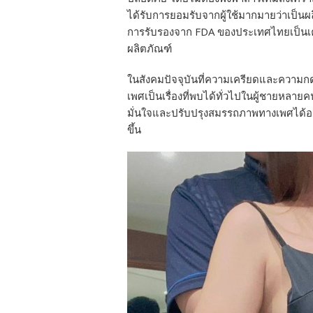
ได้รับการยอมรับจากผู้ใช้มากมายว่าเป็นผลิ
การรับรองจาก FDA ของประเทศไทยเป็นเค
ผลิตภัณฑ์
ในสังคมปัจจุบันที่ความเครียดและความก
เพศเป็นเรื่องที่พบได้ทั่วไปในผู้ชายหลายค
มั่นใจและปรับปรุงสมรรถภาพทางเพศได้อย่า
ขึ้น