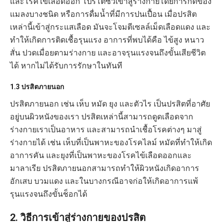
และโรคไข้เลือดออก โปรโตซัวเข้าสู่ร่างกายโดยการกัดของ
แมลงบางชนิด หรือการดื่มน้ำที่มีการปนเปื้อน เมื่อปรสิต
เหล่านี้เข้าสู่กระแสเลือด มันจะโจมตีเซลล์เม็ดเลือดแดง และ
ทำให้เกิดการติดเชื้อรุนแรง อาการที่พบได้คือ ไข้สูง หนาว
สั่น ปวดเมื่อยตามร่างกาย และอาจรุนแรงจนถึงขั้นเสียชีวิต
ได้ หากไม่ได้รับการรักษาในทันที
1.3 ปรสิตภายนอก
ปรสิตภายนอก เช่น เห็บ หมัด ยุง และตัวไร เป็นปรสิตที่อาศัย
อยู่บนผิวหนังของเรา ปรสิตเหล่านี้สามารถดูดเลือดจาก
ร่างกายเราเป็นอาหาร และสามารถนำเชื้อโรคต่างๆ มาสู่
ร่างกายได้ เช่น เห็บที่เป็นพาหะของโรคไลม์ หมัดที่ทำให้เกิด
อาการคัน และยุงที่เป็นพาหะของโรคไข้เลือดออกและ
มาลาเรีย ปรสิตภายนอกสามารถทำให้ผิวหนังเกิดอาการ
อักเสบ บวมแดง และในบางกรณีอาจก่อให้เกิดอาการแพ้
รุนแรงจนถึงขั้นช็อกได้
2. วิธีการเข้าสู่ร่างกายของปรสิต