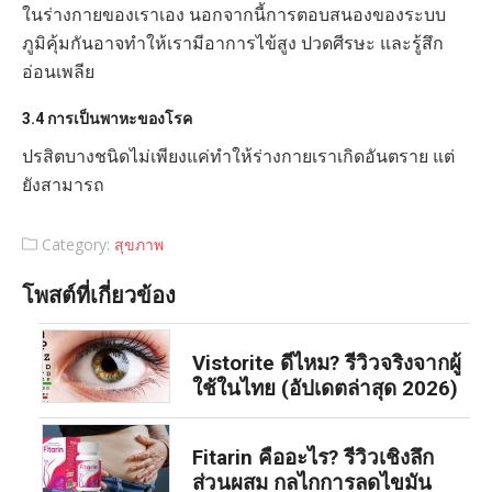
ในร่างกายของเราเอง นอกจากนี้การตอบสนองของระบบ
ภูมิคุ้มกันอาจทำให้เรามีอาการไข้สูง ปวดศีรษะ และรู้สึก
อ่อนเพลีย
3.4 การเป็นพาหะของโรค
ปรสิตบางชนิดไม่เพียงแค่ทำให้ร่างกายเราเกิดอันตราย แต่
ยังสามารถ
Category:
สุขภาพ
โพสต์ที่เกี่ยวข้อง
Vistorite ดีไหม? รีวิวจริงจากผู้
ใช้ในไทย (อัปเดตล่าสุด 2026)
Fitarin คืออะไร? รีวิวเชิงลึก
ส่วนผสม กลไกการลดไขมัน