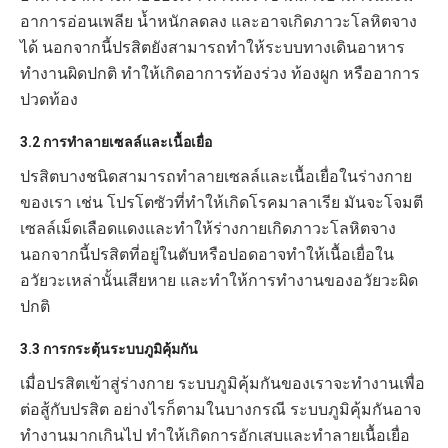
อาการอ่อนเพลีย น้ำหนักลดลง และอาจเกิดภาวะโลหิตจาง
ได้ นอกจากนี้ปรสิตยังสามารถทำให้ระบบทางเดินอาหาร
ทำงานผิดปกติ ทำให้เกิดอาการท้องร่วง ท้องผูก หรืออาการ
ปวดท้อง
3.2 การทำลายเซลล์และเนื้อเยื่อ
ปรสิตบางชนิดสามารถทำลายเซลล์และเนื้อเยื่อในร่างกาย
ของเรา เช่น โปรโตซัวที่ทำให้เกิดโรคมาลาเรีย มันจะโจมตี
เซลล์เม็ดเลือดแดงและทำให้ร่างกายเกิดภาวะโลหิตจาง
นอกจากนี้ปรสิตที่อยู่ในตับหรือปอดอาจทำให้เนื้อเยื่อใน
อวัยวะเหล่านั้นเสียหาย และทำให้การทำงานของอวัยวะผิด
ปกติ
3.3 การกระตุ้นระบบภูมิคุ้มกัน
เมื่อปรสิตเข้าสู่ร่างกาย ระบบภูมิคุ้มกันของเราจะทำงานเพื่อ
ต่อสู้กับปรสิต อย่างไรก็ตามในบางกรณี ระบบภูมิคุ้มกันอาจ
ทำงานมากเกินไป ทำให้เกิดการอักเสบและทำลายเนื้อเยื่อ