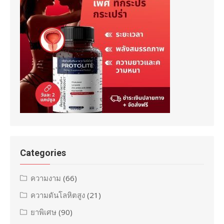
Categories
ความงาม
(66)
ความดันโลหิตสูง
(21)
ยาพิเศษ
(90)