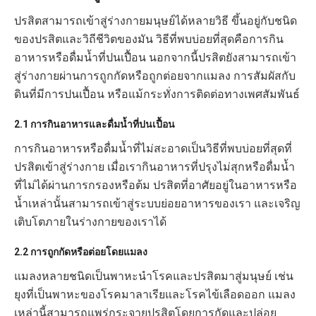
ปรสิตสามารถเข้าสู่ร่างกายมนุษย์ได้หลายวิธี ขึ้นอยู่กับชนิด
ของปรสิตและวิถีชีวิตของมัน วิธีที่พบบ่อยที่สุดคือการกิน
อาหารหรือดื่มน้ำที่ปนเปื้อน นอกจากนี้ปรสิตยังสามารถเข้า
สู่ร่างกายผ่านการถูกกัดหรือถูกต่อยจากแมลง การสัมผัสกับ
ดินที่มีการปนเปื้อน หรือแม้กระทั่งการติดต่อทางเพศสัมพันธ์
2.1 การกินอาหารและดื่มน้ำที่ปนเปื้อน
การกินอาหารหรือดื่มน้ำที่ไม่สะอาดเป็นวิธีที่พบบ่อยที่สุดที่
ปรสิตเข้าสู่ร่างกาย เมื่อเรากินอาหารที่ปรุงไม่สุกหรือดื่มน้ำ
ที่ไม่ได้ผ่านการกรองหรือต้ม ปรสิตที่อาศัยอยู่ในอาหารหรือ
น้ำเหล่านั้นสามารถเข้าสู่ระบบย่อยอาหารของเรา และเจริญ
เติบโตภายในร่างกายของเราได้
2.2 การถูกกัดหรือต่อยโดยแมลง
แมลงหลายชนิดเป็นพาหะนำโรคและปรสิตมาสู่มนุษย์ เช่น
ยุงที่เป็นพาหะของโรคมาลาเรียและโรคไข้เลือดออก แมลง
เหล่านี้สามารถแพร่กระจายปรสิตโดยการกัดและปล่อย