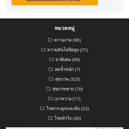
หมวดหมู่
ความงาม
(66)
ความดันโลหิตสูง
(21)
ยาพิเศษ
(90)
ลดน้ำหนัก
(7)
สุขภาพ
(323)
สุขภาพชาย
(70)
เบาหวาน
(17)
โรคกระดูกและข้อ
(32)
โรคหัวใจ
(20)