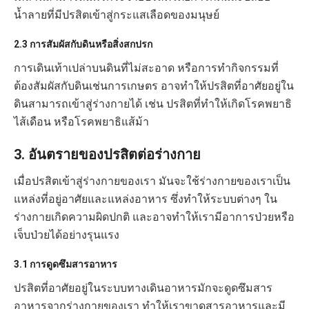
น้ำลายที่มีปรสิตเข้าสู่กระแสเลือดของมนุษย์
2.3 การสัมผัสกับดินหรือสิ่งสกปรก
การเดินเท้าเปล่าบนดินที่ไม่สะอาด หรือการทำกิจกรรมที่
ต้องสัมผัสกับดินเช่นการเกษตร อาจทำให้ปรสิตที่อาศัยอยู่ใน
ดินสามารถเข้าสู่ร่างกายได้ เช่น ปรสิตที่ทำให้เกิดโรคพยาธิ
ไส้เดือน หรือโรคพยาธิแส้ม้า
3. อันตรายของปรสิตต่อร่างกาย
เมื่อปรสิตเข้าสู่ร่างกายของเรา มันจะใช้ร่างกายของเราเป็น
แหล่งที่อยู่อาศัยและแหล่งอาหาร ซึ่งทำให้ระบบต่างๆ ใน
ร่างกายเกิดความผิดปกติ และอาจทำให้เรามีอาการป่วยหรือ
เจ็บป่วยได้อย่างรุนแรง
3.1 การดูดซึมสารอาหาร
ปรสิตที่อาศัยอยู่ในระบบทางเดินอาหารมักจะดูดซึมสาร
อาหารจากร่างกายของเรา ทำให้เราขาดสารอาหารและมี