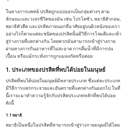
ในทางการแพทย์ ปรสิตถูกแบ่งออกเป็นกลุ่มต่างๆ ตาม
ลักษณะและวงจรชีวิตของมัน เช่น โปรโตซัว, พยาธิตัวกลม,
พยาธิตัวตืด และปรสิตภายนอกที่อาศัยอยู่บนผิวหนังของเรา
อย่างไรก็ตามแต่ละชนิดของปรสิตนั้นมีวิธีการโจมตีและเข้า
สู่ร่างกายที่แตกต่างกัน โดยพวกมันสามารถเข้าสู่ร่างกาย
ผ่านทางการกินอาหารที่ไม่สะอาด การดื่มน้ำที่มีการปน
เปื้อน หรือแม้กระทั่งการถูกแมลงกัดหรือต่อย
1. ประเภทของปรสิตที่พบได้บ่อยในมนุษย์
ปรสิตที่พบได้บ่อยในมนุษย์มีหลายประเภท ซึ่งแต่ละประเภท
มีวิธีการแพร่กระจายและอันตรายที่แตกต่างกันออกไป ในที่
นี้เราจะมาทำความรู้จักกับปรสิตประเภทหลักที่พบได้บ่อย
ดังนี้
1.1 พยาธิ
พยาธิเป็นหนึ่งในปรสิตที่สามารถเข้าสู่ร่างกายมนุษย์ได้โดย