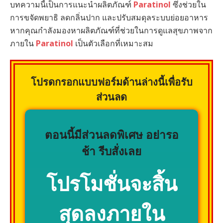
บทความนี้เป็นการแนะนำผลิตภัณฑ์
Paratinol
ซึ่งช่วยใน
การขจัดพยาธิ ลดกลิ่นปาก และปรับสมดุลระบบย่อยอาหาร
หากคุณกำลังมองหาผลิตภัณฑ์ที่ช่วยในการดูแลสุขภาพจาก
ภายใน
Paratinol
เป็นตัวเลือกที่เหมาะสม
โปรดกรอกแบบฟอร์มด้านล่างนี้เพื่อรับ
ส่วนลด
ตอนนี้มีส่วนลดพิเศษ อย่ารอ
ช้า รีบสั่งเลย
โปรโมชั่นจะสิ้น
สุดลงภายใน