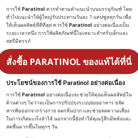
การใช้
Paratinol
ควรทำตามคำแนะนำบนบรรจุภัณฑ์ โดย
ทั่วไปแนะนำให้ผู้ใหญ่รับประทานวันละ 1 แคปซูลทุกวัน เพื่อ
ให้เห็นผลลัพธ์ที่ดีที่สุด ควรใช้
Paratinol
อย่างต่อเนื่องเป็น
ระยะเวลาหนึ่ง การใช้ผลิตภัณฑ์นี้ไม่เหมาะสำหรับเด็กและ
สตรีมีครรภ์
สั่งซื้อ PARATINOL ของแท้ได้ที่นี่
ประโยชน์ของการใช้ Paratinol อย่างต่อเนื่อง
การใช้
Paratinol
อย่างต่อเนื่องจะช่วยให้คุณเห็นผลลัพธ์ใน
ด้านต่างๆ ไม่ว่าจะเป็นการปรับปรุงระบบย่อยอาหาร ขจัด
สารพิษออกจากร่างกาย ลดกลิ่นปาก และช่วยลดความเสี่ยง
ในการเกิดมะเร็งลำไส้ นอกจากนี้ยังทำให้คุณรู้สึกมีพลังและ
สดชื่นมากขึ้นในทุกๆ วัน