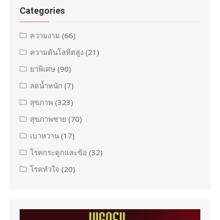
Categories
ความงาม
(66)
ความดันโลหิตสูง
(21)
ยาพิเศษ
(90)
ลดน้ำหนัก
(7)
สุขภาพ
(323)
สุขภาพชาย
(70)
เบาหวาน
(17)
โรคกระดูกและข้อ
(32)
โรคหัวใจ
(20)