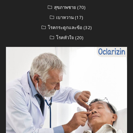
สุขภาพชาย
(70)
เบาหวาน
(17)
โรคกระดูกและข้อ
(32)
โรคหัวใจ
(20)