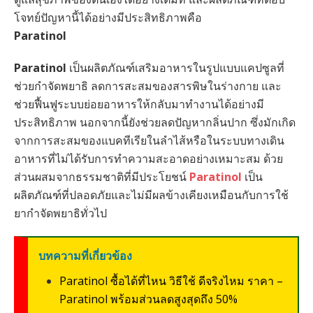
โจทย์ปัญหานี้ได้อย่างมีประสิทธิภาพคือ
Paratinol
Paratinol
เป็นผลิตภัณฑ์เสริมอาหารในรูปแบบแคปซูลที่
ช่วยกำจัดพยาธิ ลดการสะสมของสารพิษในร่างกาย และ
ช่วยฟื้นฟูระบบย่อยอาหารให้กลับมาทำงานได้อย่างมี
ประสิทธิภาพ นอกจากนี้ยังช่วยลดปัญหากลิ่นปาก ซึ่งมักเกิด
จากการสะสมของแบคทีเรียในลำไส้หรือในระบบทางเดิน
อาหารที่ไม่ได้รับการทำความสะอาดอย่างเหมาะสม ด้วย
ส่วนผสมจากธรรมชาติที่มีประโยชน์
Paratinol
เป็น
ผลิตภัณฑ์ที่ปลอดภัยและไม่มีผลข้างเคียงเหมือนกับการใช้
ยากำจัดพยาธิทั่วไป
บทความที่เกี่ยวข้อง
Paratinol ซื้อได้ที่ไหน วิธีใช้ ดีจริงไหม ราคา –
Paratinol พร้อมส่วนลดสูงสุดถึง 50%