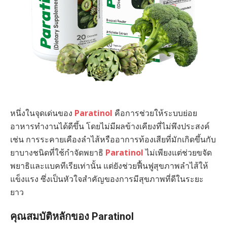
หนึ่งในจุดเด่นของ
Paratinol
คือการช่วยให้ระบบย่อย
อาหารทำงานได้ดีขึ้น โดยไม่มีผลข้างเคียงที่ไม่พึงประสงค์
เช่น การระคายเคืองลำไส้หรืออาการท้องเสียที่มักเกิดขึ้นกับ
ยาบางชนิดที่ใช้กำจัดพยาธิ
Paratinol
ไม่เพียงแต่ช่วยขจัด
พยาธิและแบคทีเรียเท่านั้น แต่ยังช่วยฟื้นฟูสุขภาพลำไส้ให้
แข็งแรง ซึ่งเป็นหัวใจสำคัญของการมีสุขภาพที่ดีในระยะ
ยาว
คุณสมบัติหลักของ Paratinol