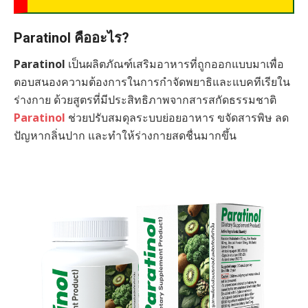
Paratinol คืออะไร?
Paratinol
เป็นผลิตภัณฑ์เสริมอาหารที่ถูกออกแบบมาเพื่อ
ตอบสนองความต้องการในการกำจัดพยาธิและแบคทีเรียใน
ร่างกาย ด้วยสูตรที่มีประสิทธิภาพจากสารสกัดธรรมชาติ
Paratinol
ช่วยปรับสมดุลระบบย่อยอาหาร ขจัดสารพิษ ลด
ปัญหากลิ่นปาก และทำให้ร่างกายสดชื่นมากขึ้น