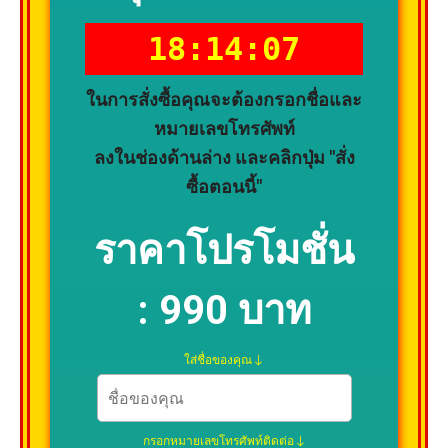
18:14:06
ในการสั่งซื้อคุณจะต้องกรอกชื่อและ
หมายเลขโทรศัพท์
ลงในช่องด้านล่าง และคลิกปุ่ม "สั่ง
ซื้อตอนนี้"
ราคาโปรโมชั่น
:
990 บาท
ใส่ชื่อของคุณ
กรอกหมายเลขโทรศัพท์ติดต่อ