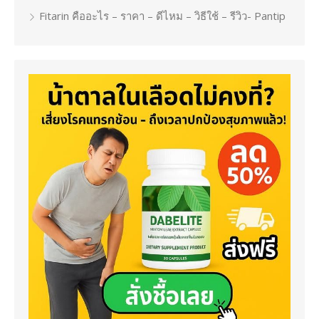
Fitarin คืออะไร – ราคา – ดีไหม – วิธีใช้ – รีวิว- Pantip