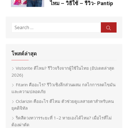
ไหม – วิธีใช้ – รีวิว- Pantip
Search
Sear
for:
โพสต์ล่าสุด
Vistorite ดีไหม? รีวิวจริงจากผู้ใช้ในไทย (อัปเดตล่าสุด
2026)
Fitarin คืออะไร? รีวิวเชิงลึกส่วนผสม กลไกการลดไขมัน
และความปลอดภัย
Oclarizin คืออะไร ดีไหม ตัวช่วยดูแลสายตาสำหรับคน
ยุคดิจิทัล
ริดสีดวงทวารระยะที่ 1–2 หายเองได้ไหม? เมื่อไรที่ไม่
ต้องผ่าตัด