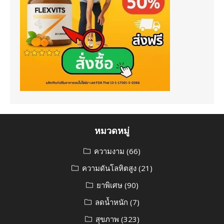
หมวดหมู่
ความงาม
(66)
ความดันโลหิตสูง
(21)
ยาพิเศษ
(90)
ลดน้ำหนัก
(7)
สุขภาพ
(323)