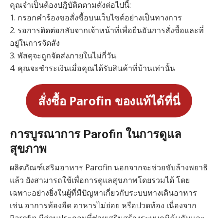
คุณจำเป็นต้องปฎิบัติตตามดังต่อไปนี้:
1. กรอกคำร้องขอสั่งซื้อบนเว็บไซต์อย่างเป็นทางการ
2. รอการติดต่อกลับจากเจ้าหน้าที่เพื่อยืนยันการสั่งซื้อและที่
อยู่ในการจัดสัง
3. พัสดุจะถูกจัดส่งภายในไม่กี่วัน
4. คุณจะชำระเงินเมื่อคุณได้รับสินค้าที่บ้านเท่านั้น
สั่งซื้อ Parofin ของแท้ได้ที่นี่
การบูรณาการ Parofin ในการดูแล
สุขภาพ
ผลิตภัณฑ์เสริมอาหาร Parofin นอกจากจะช่วยขับล้างพยาธิ
แล้ว ยังสามารถใช้เพื่อการดูแลสุขภาพโดยรวมได้ โดย
เฉพาะอย่างยิ่งในผู้ที่มีปัญหาเกี่ยวกับระบบทางเดินอาหาร
เช่น อาการท้องอืด อาหารไม่ย่อย หรือปวดท้อง เนื่องจาก