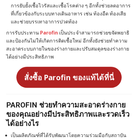
การยับยั้งเชื้อไวรัสและเชื้อโรคต่าง ๆ อีกทั้งช่วยลดอาการ
ที่เกี่ยวข้องกับระบบทางเดินอาหาร เช่น ท้องอืด ท้องเสีย
และช่วยบรรเทาอาการปวดท้อง
การรับประทาน
Parofin
เป็นประจำสามารถช่วยขจัดพยาธิ
และป้องกันไม่ให้เกิดการติดเชื้อใหม่ อีกทั้งยังช่วยทำความ
สะอาดระบบภายในของร่างกายและปรับสมดุลของร่างกาย
ได้อย่างมีประสิทธิภาพ
สั่งซื้อ Parofin ของแท้ได้ที่นี่
PAROFIN ช่วยทำความสะอาดร่างกาย
ของคุณอย่างมีประสิทธิภาพและรวดเร็ว
ได้อย่างไร
เป็นผลิตภัณฑ์ที่ได้รับพัฒนาโดยความร่วมมือกับสถาบัน