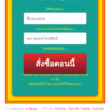
ใส่ชื่อของคุณ
กรอกหมายเลขโทรศัพท์ติดต่อ
คลิกที่นี่เพื่อสั่งซื้อ
สั่งซื้อตอนนี้
*ข้อมูลส่วนตัวของคุณจะได้รับการปกปิดเป็นความลับ
เท่านั้น
ผลิตภัณฑ์นี้ไม่ใช่ยาและไม่ได้ใช้ทดแทนยา
Category:
ยาพิเศษ
Tag:
Parofin
,
Parofin Pantip
,
Parofin