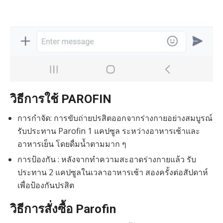
วิธีการใช้ PAROFIN
การกำจัด: การขับถ่ายปรสิตออกจากร่างกายอย่างสมบูรณ์
รับประทาน Parofin 1 แคปซูล ระหว่างอาหารเช้าและ
อาหารเย็น โดยดื่มน้ำตามมาก ๆ
การป้องกัน : หลังจากทำความสะอาดร่างกายแล้ว รับ
ประทาน 2 แคปซูลในเวลาอาหารเช้า สองครั้งต่อสัปดาห์
เพื่อป้องกันปรสิต
วิธีการสั่งซื้อ Parofin