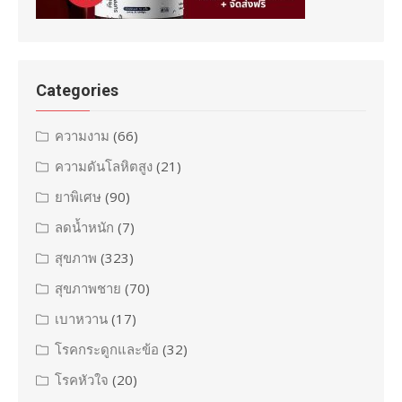
Categories
ความงาม
(66)
ความดันโลหิตสูง
(21)
ยาพิเศษ
(90)
ลดน้ำหนัก
(7)
สุขภาพ
(323)
สุขภาพชาย
(70)
เบาหวาน
(17)
โรคกระดูกและข้อ
(32)
โรคหัวใจ
(20)