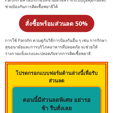
Parofin มีส่วนประกอบที่ช่วยเสริมสร้างระบบภูมิคุ้มกันและ
ช่วยป้องกันการติดเชื้อพยาธิได้
สั่งซื้อพร้อมส่วนลด 50%
การใช้ Parofin ควบคู่กับวิธีการป้องกันอื่น ๆ เช่น การรักษา
สุขอนามัยและการบริโภคอาหารที่ปลอดภัย จะช่วยให้
ร่างกายแข็งแรงและปลอดภัยจากการติดเชื้อพยาธิ
โปรดกรอกแบบฟอร์มด้านล่างนี้เพื่อรับ
ส่วนลด
ตอนนี้มีส่วนลดพิเศษ อย่ารอ
ช้า รีบสั่งเลย