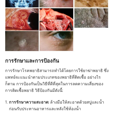
การรักษาและการป้องกัน
การรักษาโรคพยาธิสามารถทำได้โดยการใช้ยาฆ่าพยาธิ ซึ่ง
แพทย์จะแนะนำตามประเภทของพยาธิที่ติดเชื้อ อย่างไร
ก็ตาม การป้องกันเป็นวิธีที่ดีที่สุดในการลดความเสี่ยงของ
การติดเชื้อพยาธิ วิธีป้องกันมีดังนี้:
การรักษาความสะอาด
: ล้างมือให้สะอาดด้วยสบู่และน้ำ
ก่อนรับประทานอาหารและหลังใช้ห้องน้ำ