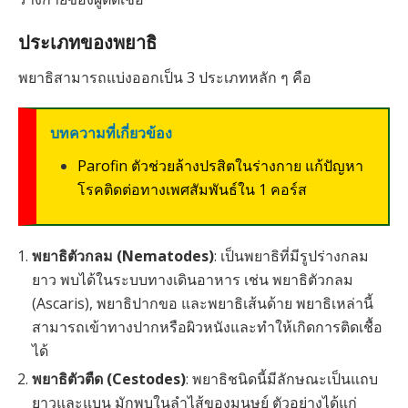
ประเภทของพยาธิ
พยาธิสามารถแบ่งออกเป็น 3 ประเภทหลัก ๆ คือ
บทความที่เกี่ยวข้อง
Parofin ตัวช่วยล้างปรสิตในร่างกาย แก้ปัญหา
โรคติดต่อทางเพศสัมพันธ์ใน 1 คอร์ส
พยาธิตัวกลม (Nematodes)
: เป็นพยาธิที่มีรูปร่างกลม
ยาว พบได้ในระบบทางเดินอาหาร เช่น พยาธิตัวกลม
(Ascaris), พยาธิปากขอ และพยาธิเส้นด้าย พยาธิเหล่านี้
สามารถเข้าทางปากหรือผิวหนังและทำให้เกิดการติดเชื้อ
ได้
พยาธิตัวตืด (Cestodes)
: พยาธิชนิดนี้มีลักษณะเป็นแถบ
ยาวและแบน มักพบในลำไส้ของมนุษย์ ตัวอย่างได้แก่