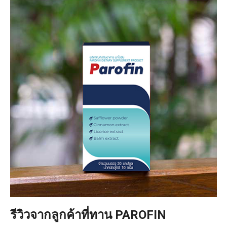
รีวิวจากลูกค้าที่ทาน PAROFIN