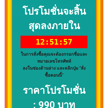
โปรโมชั่นจะสิ้น
สุดลงภายใน
12:51:56
ในการสั่งซื้อคุณจะต้องกรอกชื่อและ
หมายเลขโทรศัพท์
ลงในช่องด้านล่าง และคลิกปุ่ม "สั่ง
ซื้อตอนนี้"
ราคาโปรโมชั่น
:
990 บาท