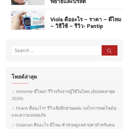
พยาธิและปรสิต
Viola คืออะไร – ราคา – ดีไหม
– วิธีใช้ – รีวิว- Pantip
Search
Sear
for:
โพสต์ล่าสุด
Vistorite ดีไหม? รีวิวจริงจากผู้ใช้ในไทย (อัปเดตล่าสุด
2026)
Fitarin คืออะไร? รีวิวเชิงลึกส่วนผสม กลไกการลดไขมัน
และความปลอดภัย
Oclarizin คืออะไร ดีไหม ตัวช่วยดูแลสายตาสำหรับคน