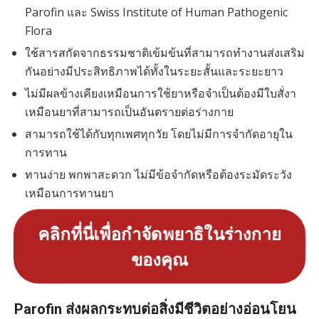
Parofin และ Swiss Institute of Human Pathogenic
Flora
ใช้สารสกัดจากธรรมชาติเข้มข้นที่สามารถทำงานส่งเสริม
กันอย่างมีประสิทธิภาพได้ทั้งในระยะสั้นและระยะยาว
ไม่มีผลข้างเคียงเหมือนการใช้ยาหรือจำเป็นต้องมีใบสั่งา
เหมือนยาที่สามารถเป็นอันตรายต่อร่างกาย
สามารถใช้ได้กับทุกเพศทุกวัย โดยไม่มีการจำกัดอายุใน
การทาน
ทานง่าย พกพาสะดวก ไม่มีข้อจำกัดหรือต้องระมัดระวัง
เหมือนการทานยา
คลิกที่นี่เพื่อกำจัดพยาธิในร่างกาย
ของคุณ
Parofin ส่งผลกระทบต่อสิ่งมีชีวิตอย่างอ่อนโยน