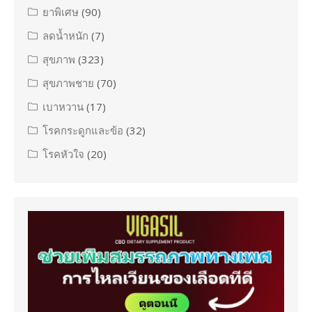
ยาพิเศษ
(90)
ลดน้ำหนัก
(7)
สุขภาพ
(323)
สุขภาพชาย
(70)
เบาหวาน
(17)
โรคกระดูกและข้อ
(32)
โรคหัวใจ
(20)