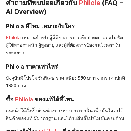
คำถามที่พบบ่อยเกี่ยวกับ
Philola
(FAQ –
AI Overview)
Philola ดีไหม เหมาะกับใคร
Philola
เหมาะสำหรับผู้ที่มีอาการตาแห้ง ปวดตา มองไม่ชัด
ผู้ใช้สายตาหนัก ผู้สูงอายุ และผู้ที่ต้องการป้องกันโรคตาใน
ระยะยาว
Philola ราคาเท่าไหร่
ปัจจุบันมีโปรโมชั่นพิเศษ ราคาเพียง
990 บาท
จากราคาปกติ
1980 บาท
ซื้อ
Philola
ของแท้ได้ที่ไหน
แนะนำให้สั่งซื้อผ่านช่องทางทางการเท่านั้น เพื่อมั่นใจว่าได้
สินค้าของแท้ มีมาตรฐาน และได้รับสิทธิ์โปรโมชั่นครบถ้วน