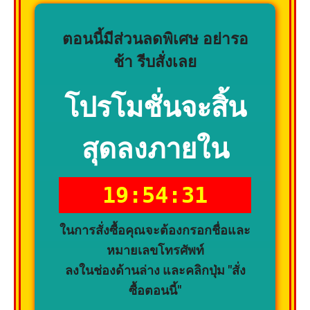
ตอนนี้มีส่วนลดพิเศษ อย่ารอ
ช้า รีบสั่งเลย
โปรโมชั่นจะสิ้น
สุดลงภายใน
19:54:30
ในการสั่งซื้อคุณจะต้องกรอกชื่อและ
หมายเลขโทรศัพท์
ลงในช่องด้านล่าง และคลิกปุ่ม "สั่ง
ซื้อตอนนี้"