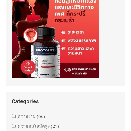
Categories
ความงาม
(66)
ความดันโลหิตสูง
(21)