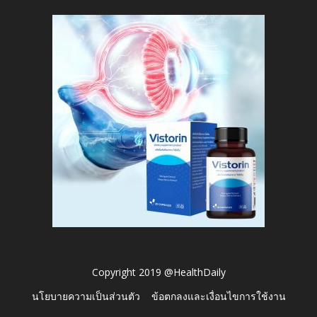
Copyright 2019 @HealthDaily
นโยบายความเป็นส่วนตัว
ข้อตกลงและเงื่อนไขการใช้งาน