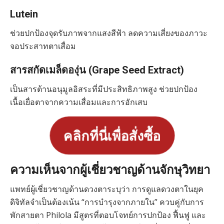
Lutein
ช่วยปกป้องจุดรับภาพจากแสงสีฟ้า ลดความเสี่ยงของภาวะ
จอประสาทตาเสื่อม
สารสกัดเมล็ดองุ่น (Grape Seed Extract)
เป็นสารต้านอนุมูลอิสระที่มีประสิทธิภาพสูง ช่วยปกป้อง
เนื้อเยื่อตาจากความเสื่อมและการอักเสบ
คลิกที่นี่เพื่อสั่งซื้อ
ความเห็นจากผู้เชี่ยวชาญด้านจักษุวิทยา
แพทย์ผู้เชี่ยวชาญด้านดวงตาระบุว่า การดูแลดวงตาในยุค
ดิจิทัลจำเป็นต้องเน้น “การบำรุงจากภายใน” ควบคู่กับการ
พักสายตา Philola มีสูตรที่ตอบโจทย์การปกป้อง ฟื้นฟู และ