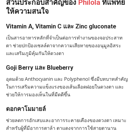
ส่วนประกอบสำคัญของ
Philola
ที่แพทย์
ให้ความสนใจ
Vitamin A, Vitamin C และ Zinc gluconate
เป็นสารอาหารหลักที่จำเป็นต่อการทำงานของจอประสาท
ตา ช่วยปกป้องเซลล์ตาจากความเสียหายของอนุมูลอิสระ
และเสริมภูมิคุ้มกันให้ดวงตา
Goji Berry และ Blueberry
อุดมด้วย Anthocyanin และ Polyphenol ซึ่งมีบทบาทสำคัญ
ในการเสริมความแข็งแรงของเส้นเลือดฝอยในดวงตา และ
ช่วยให้การมองเห็นในที่มืดดีขึ้น
ดอกคาโมมายล์
ช่วยลดการอักเสบและอาการระคายเคืองของดวงตา เหมาะ
สำหรับผู้ที่มีอาการตาล้า ตาแดงจากการใช้สายตานาน