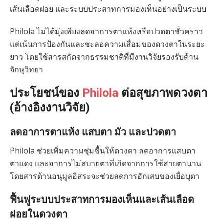
เส้นเลือดฝอย และระบบประสาทการมองเห็นอย่างเป็นระบบ
Philola ไม่ได้มุ่งเพียงลดอาการตาแห้งหรือปวดตาชั่วคราว
แต่เน้นการป้องกันและชะลอความเสื่อมของดวงตาในระยะ
ยาว โดยใช้สารสกัดจากธรรมชาติที่มีงานวิจัยรองรับด้าน
จักษุวิทยา
ประโยชน์ของ
Philola
ต่อสุขภาพดวงตา
(อ้างอิงงานวิจัย)
ลดอาการตาแห้ง แสบตา มัว และปวดตา
Philola ช่วยเพิ่มความชุ่มชื้นให้ดวงตา ลดอาการแสบตา
ตาแดง และอาการไม่สบายตาที่เกิดจากการใช้สายตานาน
โดยสารต้านอนุมูลอิสระจะช่วยลดการอักเสบของเยื่อบุตา
ฟื้นฟูระบบประสาทการมองเห็นและเส้นเลือด
ฝอยในดวงตา