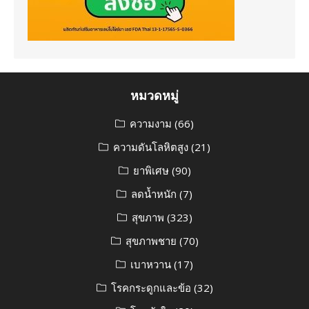
หมวดหมู่
ความงาม
(66)
ความดันโลหิตสูง
(21)
ยาพิเศษ
(90)
ลดน้ำหนัก
(7)
สุขภาพ
(323)
สุขภาพชาย
(70)
เบาหวาน
(17)
โรคกระดูกและข้อ
(32)