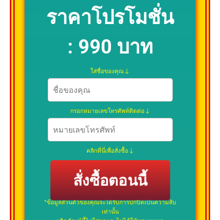
ราคาโปรโมชั่น
:
990 บาท
ใส่ชื่อของคุณ
กรอกหมายเลขโทรศัพท์ติดต่อ
คลิกที่นี่เพื่อสั่งซื้อ
สั่งซื้อตอนนี้
*ข้อมูลส่วนตัวของคุณจะได้รับการปกปิดเป็นความลับ
เท่านั้น