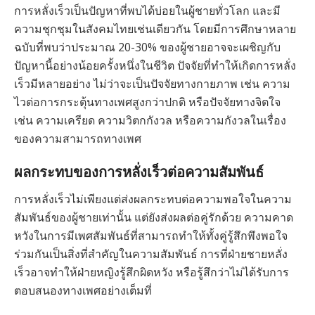
การหลั่งเร็วเป็นปัญหาที่พบได้บ่อยในผู้ชายทั่วโลก และมี
ความชุกชุมในสังคมไทยเช่นเดียวกัน โดยมีการศึกษาหลาย
ฉบับที่พบว่าประมาณ 20-30% ของผู้ชายอาจจะเผชิญกับ
ปัญหานี้อย่างน้อยครั้งหนึ่งในชีวิต ปัจจัยที่ทำให้เกิดการหลั่ง
เร็วมีหลายอย่าง ไม่ว่าจะเป็นปัจจัยทางกายภาพ เช่น ความ
ไวต่อการกระตุ้นทางเพศสูงกว่าปกติ หรือปัจจัยทางจิตใจ
เช่น ความเครียด ความวิตกกังวล หรือความกังวลในเรื่อง
ของความสามารถทางเพศ
ผลกระทบของการหลั่งเร็วต่อความสัมพันธ์
การหลั่งเร็วไม่เพียงแต่ส่งผลกระทบต่อความพอใจในความ
สัมพันธ์ของผู้ชายเท่านั้น แต่ยังส่งผลต่อคู่รักด้วย ความคาด
หวังในการมีเพศสัมพันธ์ที่สามารถทำให้ทั้งคู่รู้สึกพึงพอใจ
ร่วมกันเป็นสิ่งที่สำคัญในความสัมพันธ์ การที่ฝ่ายชายหลั่ง
เร็วอาจทำให้ฝ่ายหญิงรู้สึกผิดหวัง หรือรู้สึกว่าไม่ได้รับการ
ตอบสนองทางเพศอย่างเต็มที่