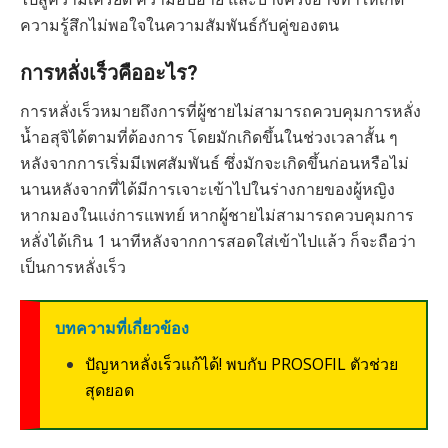
ความรู้สึกไม่พอใจในความสัมพันธ์กับคู่ของตน
การหลั่งเร็วคืออะไร?
การหลั่งเร็วหมายถึงการที่ผู้ชายไม่สามารถควบคุมการหลั่ง
น้ำอสุจิได้ตามที่ต้องการ โดยมักเกิดขึ้นในช่วงเวลาสั้น ๆ
หลังจากการเริ่มมีเพศสัมพันธ์ ซึ่งมักจะเกิดขึ้นก่อนหรือไม่
นานหลังจากที่ได้มีการเจาะเข้าไปในร่างกายของผู้หญิง
หากมองในแง่การแพทย์ หากผู้ชายไม่สามารถควบคุมการ
หลั่งได้เกิน 1 นาทีหลังจากการสอดใส่เข้าไปแล้ว ก็จะถือว่า
เป็นการหลั่งเร็ว
บทความที่เกี่ยวข้อง
ปัญหาหลั่งเร็วแก้ได้! พบกับ PROSOFIL ตัวช่วย
สุดยอด