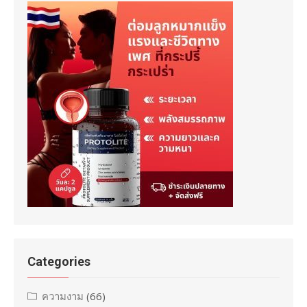
Categories
ความงาม
(66)