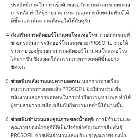
ประสิทธิภาพในการแข็งตัวของอวัยวะเพศ และช่วยชะลอ
การหลั่ง ทำให้ผู้ชายสามารถควบคุมการมีเพศสัมพันธ์ได้
ดีขึ้น และเพิ่มความพึงพอใจให้กับคู่รัก
ส่งเสริมการผลิตฮอร์โมนเทสโทสเทอโรน
: ด้วยส่วนผสมที่
ช่วยกระตุ้นการผลิตฮอร์โมนเพศชาย PROSOFIL ช่วยให้
ร่างกายของผู้ชายสามารถผลิตฮอร์โมนเทสโทสเทอโรน
ได้มากขึ้น ซึ่งส่งผลให้สมรรถภาพทางเพศดีขึ้นอย่าง
ชัดเจน
ช่วยเพิ่มพลังงานและความอดทน
: นอกจากช่วยเรื่อง
สมรรถภาพทางเพศแล้ว PROSOFIL ยังมีส่วนช่วยเพิ่ม
พลังงานและความอดทนในการทำกิจกรรมทางเพศ ทำให้
ผู้ชายสามารถเพลิดเพลินกับกิจกรรมเหล่านี้ได้นานขึ้น
ช่วยเพิ่มจำนวนและคุณภาพของน้ำอสุจิ
: การมีจำนวนและ
คุณภาพของน้ำอสุจิที่ดีเป็นปัจจัยสำคัญในการสืบพันธุ์
PROSOFIL ช่วยเพิ่มจำนวนและปรับปรุงคุณภาพของน้ำ