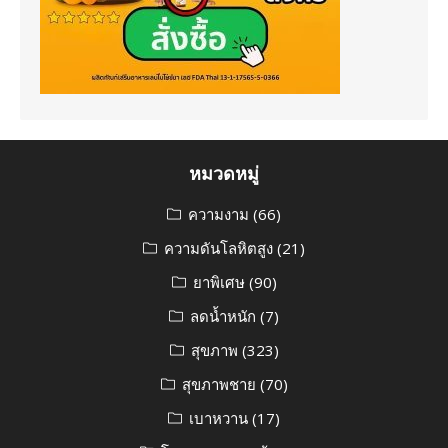
หมวดหมู่
ความงาม
(66)
ความดันโลหิตสูง
(21)
ยาพิเศษ
(90)
ลดน้ำหนัก
(7)
สุขภาพ
(323)
สุขภาพชาย
(70)
เบาหวาน
(17)