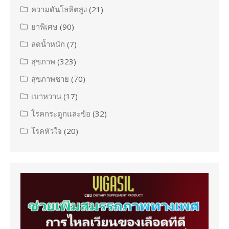
ความดันโลหิตสูง
(21)
ยาพิเศษ
(90)
ลดน้ำหนัก
(7)
สุขภาพ
(323)
สุขภาพชาย
(70)
เบาหวาน
(17)
โรคกระดูกและข้อ
(32)
โรคหัวใจ
(20)