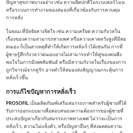
ปัญหาสุขภาพบางอย่าง เช่น ความผิดปกติในระบบฮอร์โมน
หรือระบบการทำงานของสมองที่เกี่ยวข้องกับการควบคุม
การหลั่ง
ในขณะที่ปัจจัยทางจิตใจ เช่น ความเครียด ความกังวลใน
เรื่องของความสามารถทางเพศ หรือความคาดหวังสูงที่มีต่อ
ตนเอง ก็เป็นสาเหตุที่ทำให้เกิดการหลั่งเร็วได้เช่นกัน การที่
ผู้ชายรู้สึกกังวลว่าตนเองอาจไม่สามารถทำให้คู่ของตนพึง
พอใจในการมีเพศสัมพันธ์ หรือมีความกังวลในเรื่องของการ
ถูกวิจารณ์จากคู่รัก อาจทำให้สมองส่งสัญญาณกระตุ้นการ
หลั่งเร็วขึ้น
การแก้ไขปัญหาการหลั่งเร็ว
PROSOFIL
เป็นผลิตภัณฑ์เสริมสมรรถภาพสำหรับผู้ชายที่ได้
รับการออกแบบมาเพื่อตอบสนองความต้องการของผู้ชายที่
ประสบปัญหาเกี่ยวกับสมรรถภาพทางเพศ ไม่ว่าจะเป็นการ
หลั่งเร็ว, ความไม่แข็งตัว, หรือปัญหาอื่นๆ ที่ส่งผลต่อความ