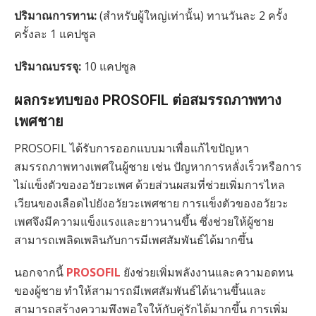
ปริมาณการทาน:
(สำหรับผู้ใหญ่เท่านั้น) ทานวันละ 2 ครั้ง
ครั้งละ 1 แคปซูล
ปริมาณบรรจุ:
10 แคปซูล
ผลกระทบของ PROSOFIL ต่อสมรรถภาพทาง
เพศชาย
PROSOFIL ได้รับการออกแบบมาเพื่อแก้ไขปัญหา
สมรรถภาพทางเพศในผู้ชาย เช่น ปัญหาการหลั่งเร็วหรือการ
ไม่แข็งตัวของอวัยวะเพศ ด้วยส่วนผสมที่ช่วยเพิ่มการไหล
เวียนของเลือดไปยังอวัยวะเพศชาย การแข็งตัวของอวัยวะ
เพศจึงมีความแข็งแรงและยาวนานขึ้น ซึ่งช่วยให้ผู้ชาย
สามารถเพลิดเพลินกับการมีเพศสัมพันธ์ได้มากขึ้น
นอกจากนี้
PROSOFIL
ยังช่วยเพิ่มพลังงานและความอดทน
ของผู้ชาย ทำให้สามารถมีเพศสัมพันธ์ได้นานขึ้นและ
สามารถสร้างความพึงพอใจให้กับคู่รักได้มากขึ้น การเพิ่ม