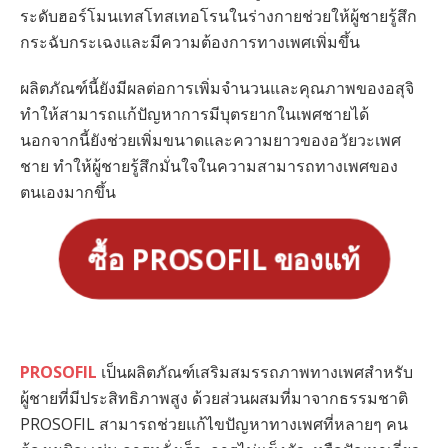
ระดับฮอร์โมนเทสโทสเทอโรนในร่างกายช่วยให้ผู้ชายรู้สึก
กระฉับกระเฉงและมีความต้องการทางเพศเพิ่มขึ้น
ผลิตภัณฑ์นี้ยังมีผลต่อการเพิ่มจำนวนและคุณภาพของอสุจิ
ทำให้สามารถแก้ปัญหาการมีบุตรยากในเพศชายได้
นอกจากนี้ยังช่วยเพิ่มขนาดและความยาวของอวัยวะเพศ
ชาย ทำให้ผู้ชายรู้สึกมั่นใจในความสามารถทางเพศของ
ตนเองมากขึ้น
ซื้อ PROSOFIL ของแท้
PROSOFIL
เป็นผลิตภัณฑ์เสริมสมรรถภาพทางเพศสำหรับ
ผู้ชายที่มีประสิทธิภาพสูง ด้วยส่วนผสมที่มาจากธรรมชาติ
PROSOFIL สามารถช่วยแก้ไขปัญหาทางเพศที่หลายๆ คน