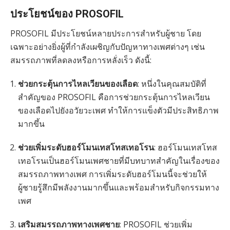
ประโยชน์ของ PROSOFIL
PROSOFIL มีประโยชน์หลายประการสำหรับผู้ชาย โดย
เฉพาะอย่างยิ่งผู้ที่กำลังเผชิญกับปัญหาทางเพศต่างๆ เช่น
สมรรถภาพที่ลดลงหรือการหลั่งเร็ว ดังนี้:
ช่วยกระตุ้นการไหลเวียนของเลือด
: หนึ่งในคุณสมบัติที่
สำคัญของ PROSOFIL คือการช่วยกระตุ้นการไหลเวียน
ของเลือดไปยังอวัยวะเพศ ทำให้การแข็งตัวมีประสิทธิภาพ
มากขึ้น
ช่วยเพิ่มระดับฮอร์โมนเทสโทสเทอโรน
: ฮอร์โมนเทสโทส
เทอโรนเป็นฮอร์โมนเพศชายที่มีบทบาทสำคัญในเรื่องของ
สมรรถภาพทางเพศ การเพิ่มระดับฮอร์โมนนี้จะช่วยให้
ผู้ชายรู้สึกมีพลังงานมากขึ้นและพร้อมสำหรับกิจกรรมทาง
เพศ
เสริมสมรรถภาพทางเพศชาย
: PROSOFIL ช่วยเพิ่ม