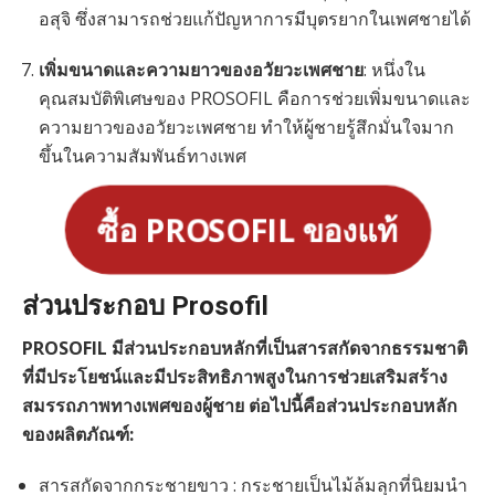
อสุจิ ซึ่งสามารถช่วยแก้ปัญหาการมีบุตรยากในเพศชายได้
เพิ่มขนาดและความยาวของอวัยวะเพศชาย
: หนึ่งใน
คุณสมบัติพิเศษของ PROSOFIL คือการช่วยเพิ่มขนาดและ
ความยาวของอวัยวะเพศชาย ทำให้ผู้ชายรู้สึกมั่นใจมาก
ขึ้นในความสัมพันธ์ทางเพศ
ซื้อ PROSOFIL ของแท้
ส่วนประกอบ Prosofil
PROSOFIL มีส่วนประกอบหลักที่เป็นสารสกัดจากธรรมชาติ
ที่มีประโยชน์และมีประสิทธิภาพสูงในการช่วยเสริมสร้าง
สมรรถภาพทางเพศของผู้ชาย ต่อไปนี้คือส่วนประกอบหลัก
ของผลิตภัณฑ์:
สารสกัดจากกระชายขาว : กระชายเป็นไม้ล้มลุกที่นิยมนำ