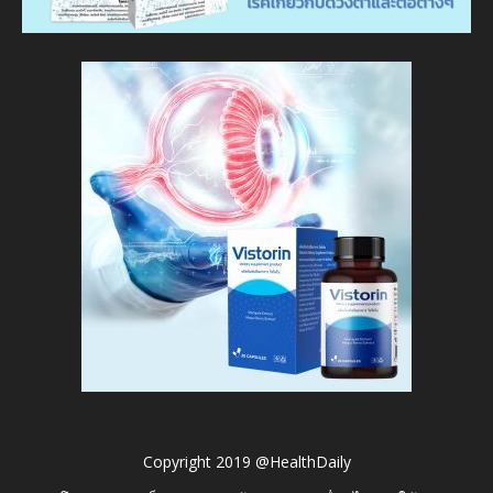
Copyright 2019 @HealthDaily