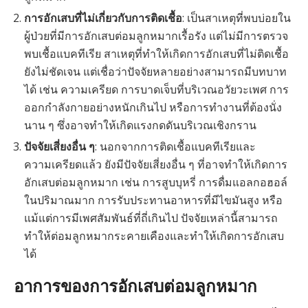
การอักเสบที่ไม่เกี่ยวกับการติดเชื้อ
: เป็นสาเหตุที่พบบ่อยใน
ผู้ป่วยที่มีการอักเสบต่อมลูกหมากเรื้อรัง แต่ไม่มีการตรวจ
พบเชื้อแบคทีเรีย สาเหตุที่ทำให้เกิดการอักเสบที่ไม่ติดเชื้อ
ยังไม่ชัดเจน แต่เชื่อว่าปัจจัยหลายอย่างสามารถมีบทบาท
ได้ เช่น ความเครียด การบาดเจ็บที่บริเวณอวัยวะเพศ การ
ออกกำลังกายอย่างหนักเกินไป หรือการทำงานที่ต้องนั่ง
นาน ๆ ซึ่งอาจทำให้เกิดแรงกดดันบริเวณเชิงกราน
ปัจจัยเสี่ยงอื่น ๆ
: นอกจากการติดเชื้อแบคทีเรียและ
ความเครียดแล้ว ยังมีปัจจัยเสี่ยงอื่น ๆ ที่อาจทำให้เกิดการ
อักเสบต่อมลูกหมาก เช่น การสูบบุหรี่ การดื่มแอลกอฮอล์
ในปริมาณมาก การรับประทานอาหารที่มีไขมันสูง หรือ
แม้แต่การมีเพศสัมพันธ์ที่ถี่เกินไป ปัจจัยเหล่านี้สามารถ
ทำให้ต่อมลูกหมากระคายเคืองและทำให้เกิดการอักเสบ
ได้
อาการของการอักเสบต่อมลูกหมาก