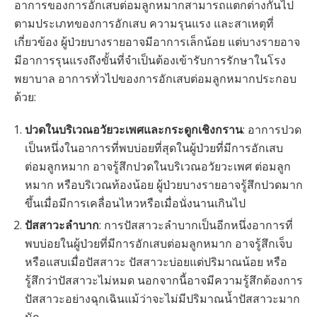
อาการของการอักเสบต่อมลูกหมากสามารถแตกต่างกันไป
ตามประเภทของการอักเสบ ความรุนแรง และสาเหตุที่
เกี่ยวข้อง ผู้ป่วยบางรายอาจมีอาการเล็กน้อย แต่บางรายอาจ
มีอาการรุนแรงถึงขั้นที่จำเป็นต้องเข้ารับการรักษาในโรง
พยาบาล อาการทั่วไปของการอักเสบต่อมลูกหมากประกอบ
ด้วย:
ปวดในบริเวณอวัยวะเพศและกระดูกเชิงกราน
: อาการปวด
เป็นหนึ่งในอาการที่พบบ่อยที่สุดในผู้ป่วยที่มีการอักเสบ
ต่อมลูกหมาก อาจรู้สึกปวดในบริเวณอวัยวะเพศ ต่อมลูก
หมาก หรือบริเวณท้องน้อย ผู้ป่วยบางรายอาจรู้สึกปวดมาก
ขึ้นเมื่อมีการเคลื่อนไหวหรือเมื่อนั่งนานเกินไป
ปัสสาวะลำบาก
: การปัสสาวะลำบากเป็นอีกหนึ่งอาการที่
พบบ่อยในผู้ป่วยที่มีการอักเสบต่อมลูกหมาก อาจรู้สึกเจ็บ
หรือแสบเมื่อปัสสาวะ ปัสสาวะบ่อยแต่ปริมาณน้อย หรือ
รู้สึกว่าปัสสาวะไม่หมด นอกจากนี้อาจมีความรู้สึกต้องการ
ปัสสาวะอย่างฉุกเฉินแม้ว่าจะไม่มีปริมาณน้ำปัสสาวะมาก