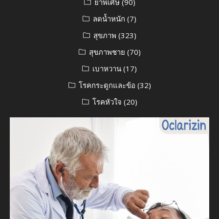
ยาพิเศษ
(90)
ลดน้ำหนัก
(7)
สุขภาพ
(323)
สุขภาพชาย
(70)
เบาหวาน
(17)
โรคกระดูกและข้อ
(32)
โรคหัวใจ
(20)