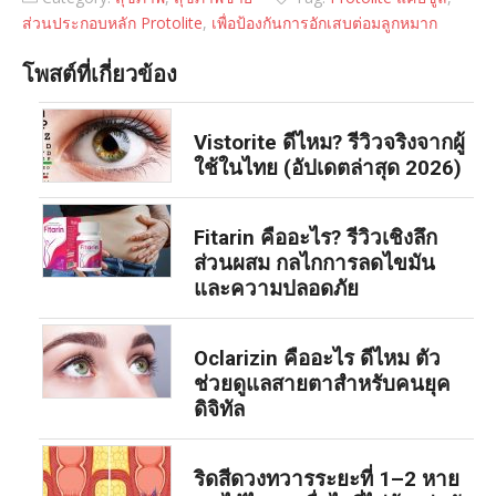
ส่วนประกอบหลัก Protolite
,
เพื่อป้องกันการอักเสบต่อมลูกหมาก
โพสต์ที่เกี่ยวข้อง
Vistorite ดีไหม? รีวิวจริงจากผู้
ใช้ในไทย (อัปเดตล่าสุด 2026)
Fitarin คืออะไร? รีวิวเชิงลึก
ส่วนผสม กลไกการลดไขมัน
และความปลอดภัย
Oclarizin คืออะไร ดีไหม ตัว
ช่วยดูแลสายตาสำหรับคนยุค
ดิจิทัล
ริดสีดวงทวารระยะที่ 1–2 หาย