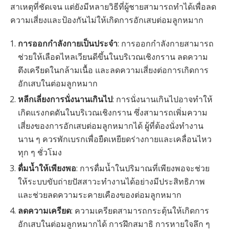
สาเหตุที่ชัดเจน แต่ยังมีหลายวิธีที่ผู้ชายสามารถทำได้เพื่อลด
ความเสี่ยงและป้องกันไม่ให้เกิดการอักเสบต่อมลูกหมาก
การออกกำลังกายเป็นประจำ
: การออกกำลังกายสามารถ
ช่วยให้เลือดไหลเวียนดีขึ้นในบริเวณเชิงกราน ลดความ
ตึงเครียดในกล้ามเนื้อ และลดความเสี่ยงต่อการเกิดการ
อักเสบในต่อมลูกหมาก
หลีกเลี่ยงการนั่งนานเกินไป
: การนั่งนานเกินไปอาจทำให้
เกิดแรงกดดันในบริเวณเชิงกราน ซึ่งสามารถเพิ่มความ
เสี่ยงของการอักเสบต่อมลูกหมากได้ ผู้ที่ต้องนั่งทำงาน
นาน ๆ ควรพักเบรกเพื่อยืดเหยียดร่างกายและเคลื่อนไหว
ทุก ๆ ชั่วโมง
ดื่มน้ำให้เพียงพอ
: การดื่มน้ำในปริมาณที่เพียงพอจะช่วย
ให้ระบบขับถ่ายปัสสาวะทำงานได้อย่างมีประสิทธิภาพ
และช่วยลดความระคายเคืองของต่อมลูกหมาก
ลดความเครียด
: ความเครียดสามารถกระตุ้นให้เกิดการ
อักเสบในต่อมลูกหมากได้ การฝึกสมาธิ การหายใจลึก ๆ