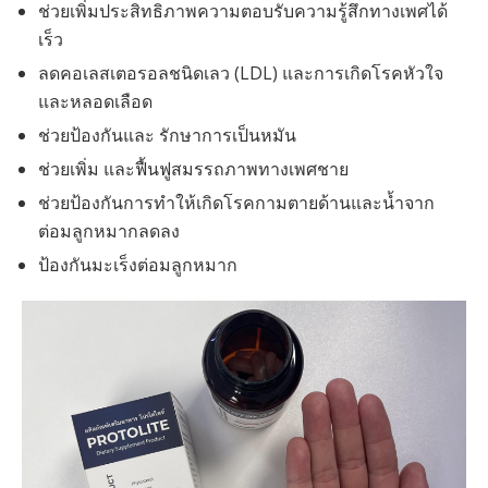
ช่วยเพิ่มประสิทธิภาพความตอบรับความรู้สึกทางเพศได้
เร็ว
ลดคอเลสเตอรอลชนิดเลว (LDL) และการเกิดโรคหัวใจ
และหลอดเลือด
ช่วยป้องกันและ รักษาการเป็นหมัน
ช่วยเพิ่ม และฟื้นฟูสมรรถภาพทางเพศชาย
ช่วยป้องกันการทำให้เกิดโรคกามตายด้านและน้ำจาก
ต่อมลูกหมากลดลง
ป้องกันมะเร็งต่อมลูกหมาก