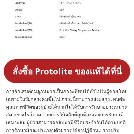
สั่งซื้อ Protolite ของแท้ได้ที่นี่
การอักเสบต่อมลูกหมากเป็นภาวะที่พบได้ทั่วไปในผู้ชาย โดย
เฉพาะในวัยกลางคนขึ้นไป ภาวะนี้สามารถส่งผลกระทบต่อ
คุณภาพชีวิตของผู้ป่วยได้หากไม่ได้รับการรักษาอย่างเหมาะ
สม อย่างไรก็ตาม ด้วยการวินิจฉัยที่ถูกต้องและการรักษาที่
เหมาะสม ผู้ป่วยสามารถกลับมามีชีวิตประจำวันได้ตามปกติ
การรักษามักจะประกอบด้วยการใช้ยาปฏิชีวนะ การปรับ