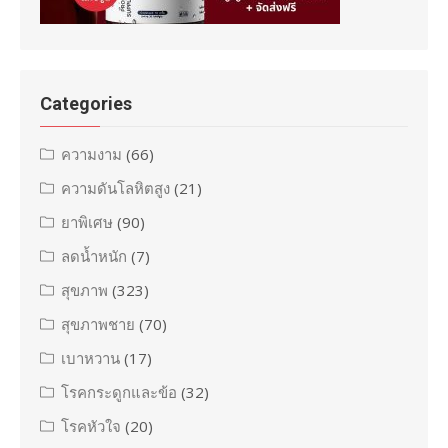
Categories
ความงาม
(66)
ความดันโลหิตสูง
(21)
ยาพิเศษ
(90)
ลดน้ำหนัก
(7)
สุขภาพ
(323)
สุขภาพชาย
(70)
เบาหวาน
(17)
โรคกระดูกและข้อ
(32)
โรคหัวใจ
(20)