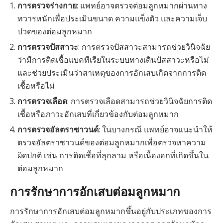
การตรวจร่างกาย
: แพทย์อาจตรวจต่อมลูกหมากผ่านทาง
ทวารหนักเพื่อประเมินขนาด ความแข็งตัว และความเจ็บ
ปวดของต่อมลูกหมาก
การตรวจปัสสาวะ
: การตรวจปัสสาวะสามารถช่วยวินิจฉัย
ว่ามีการติดเชื้อแบคทีเรียในระบบทางเดินปัสสาวะหรือไม่
และช่วยประเมินว่าสาเหตุของการอักเสบเกิดจากการติด
เชื้อหรือไม่
การตรวจเลือด
: การตรวจเลือดสามารถช่วยวินิจฉัยการติด
เชื้อหรือภาวะอักเสบที่เกี่ยวข้องกับต่อมลูกหมาก
การตรวจอัลตราซาวนด์
: ในบางกรณี แพทย์อาจแนะนำให้
ตรวจอัลตราซาวนด์ของต่อมลูกหมากเพื่อตรวจหาความ
ผิดปกติ เช่น การติดเชื้อที่ลุกลาม หรือเนื้องอกที่เกิดขึ้นใน
ต่อมลูกหมาก
การรักษาการอักเสบต่อมลูกหมาก
การรักษาการอักเสบต่อมลูกหมากขึ้นอยู่กับประเภทของการ