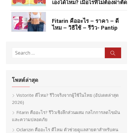
เองได้ไหม? เมื่อไรที่ไม่ต้องผ่าตัด
Fitarin คืออะไร – ราคา – ดี
ไหม – วิธีใช้ – รีวิว- Pantip
Search
Sear
for:
โพสต์ล่าสุด
Vistorite ดีไหม? รีวิวจริงจากผู้ใช้ในไทย (อัปเดตล่าสุด
2026)
Fitarin คืออะไร? รีวิวเชิงลึกส่วนผสม กลไกการลดไขมัน
และความปลอดภัย
Oclarizin คืออะไร ดีไหม ตัวช่วยดูแลสายตาสำหรับคน