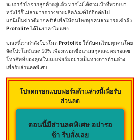
จะเอากำไรจากลูกค้าอยู่แล้ว หากไม่ได้ตามเป้าที่พวกเขา
หวังไว้ก็ไม่สามารถวางขายผลิตภัณฑ์ได้อีกต่อไป
แต่นี่เป็นข่าวดีมากครับ! เพื่อให้คนไทยทุกคนสามารถเข้าถึง
Protolite
ได้ในราคาไม่แพง
ขณะนี้เรากำลังโปรโมต
Protolite
ให้กับคนไทยทุกคนโดย
จัดโปรโมชั่นลด 50% เพียงกรอกชื่อนามสกุลและหมายเลข
โทรศัพท์ของคุณในแบบฟอร์มอย่างเป็นทางการด้านล่าง
เพื่อรับส่วนลดพิเศษ
โปรดกรอกแบบฟอร์มด้านล่างนี้เพื่อรับ
ส่วนลด
ตอนนี้มีส่วนลดพิเศษ อย่ารอ
ช้า รีบสั่งเลย