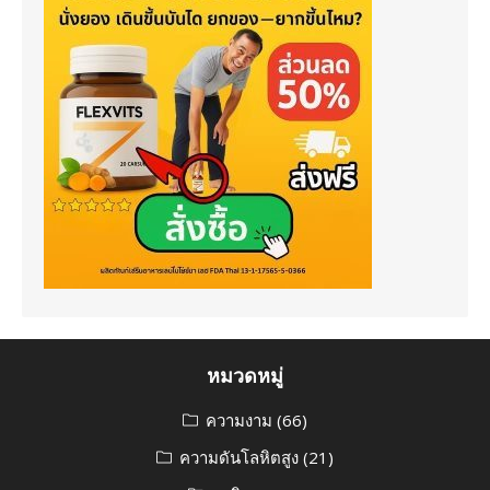
หมวดหมู่
ความงาม
(66)
ความดันโลหิตสูง
(21)