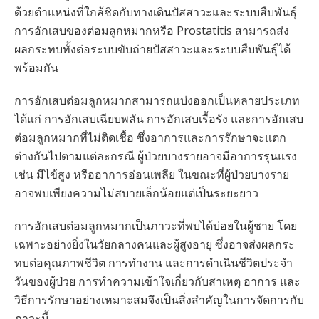
ด้วยตำแหน่งที่ใกล้ชิดกับทางเดินปัสสาวะและระบบสืบพันธุ์
การอักเสบของต่อมลูกหมากหรือ Prostatitis สามารถส่ง
ผลกระทบทั้งต่อระบบขับถ่ายปัสสาวะและระบบสืบพันธุ์ได้
พร้อมกัน
การอักเสบต่อมลูกหมากสามารถแบ่งออกเป็นหลายประเภท
ได้แก่ การอักเสบเฉียบพลัน การอักเสบเรื้อรัง และการอักเสบ
ต่อมลูกหมากที่ไม่ติดเชื้อ ซึ่งอาการและการรักษาจะแตก
ต่างกันไปตามแต่ละกรณี ผู้ป่วยบางรายอาจมีอาการรุนแรง
เช่น มีไข้สูง หรืออาการอ่อนเพลีย ในขณะที่ผู้ป่วยบางราย
อาจพบเพียงความไม่สบายเล็กน้อยแต่เป็นระยะยาว
การอักเสบต่อมลูกหมากเป็นภาวะที่พบได้บ่อยในผู้ชาย โดย
เฉพาะอย่างยิ่งในวัยกลางคนและผู้สูงอายุ ซึ่งอาจส่งผลกระ
ทบต่อคุณภาพชีวิต การทำงาน และการดำเนินชีวิตประจำ
วันของผู้ป่วย การทำความเข้าใจเกี่ยวกับสาเหตุ อาการ และ
วิธีการรักษาอย่างเหมาะสมจึงเป็นสิ่งสำคัญในการจัดการกับ
ภาวะนี้