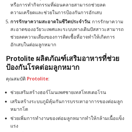
หรือการทำกิจกรรมที่ผ่อนคลายสามารถช่วยลด
ความเครียดและช่วยในการป้องกันการอักเสบ
การรักษาความสะอาดในชีวิตประจำวัน
: การรักษาความ
สะอาดของอวัยวะเพศและระบบทางเดินปัสสาวะสามารถ
ช่วยลดความเสี่ยงของการติดเชื้อที่อาจทำให้เกิดการ
อักเสบในต่อมลูกหมาก
Protolite ผลิตภัณฑ์เสริมอาหารที่ช่วย
ป้องกันโรคต่อมลูกหมาก
คุณสมบัติ
Protolite
:
ช่วยเสริมสร้างฮอร์โมนเพศชายเทสโทสเตอโรน
เสริมสร้างระบบภูมิคุ้มกันการบรรเทาอาการของต่อมลูก
หมากโต
ช่วยเพิ่มการทำงานของต่อมลูกหมากทำให้กล้ามเนื้อแข็ง
แรง