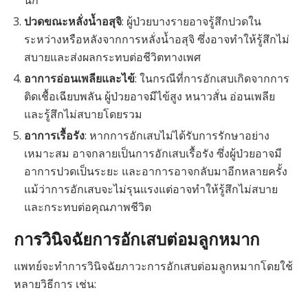
นัก
ปวดขณะหลั่งน้ำอสุจิ
: ผู้ป่วยบางรายอาจรู้สึกปวดใน
ระหว่างหรือหลังจากการหลั่งน้ำอสุจิ ซึ่งอาจทำให้รู้สึกไม่
สบายและส่งผลกระทบต่อชีวิตทางเพศ
อาการอ่อนเพลียและไข้
: ในกรณีที่การอักเสบเกิดจากการ
ติดเชื้อเฉียบพลัน ผู้ป่วยอาจมีไข้สูง หนาวสั่น อ่อนเพลีย
และรู้สึกไม่สบายโดยรวม
อาการเรื้อรัง
: หากการอักเสบไม่ได้รับการรักษาอย่าง
เหมาะสม อาจกลายเป็นการอักเสบเรื้อรัง ซึ่งผู้ป่วยอาจมี
อาการปวดเป็นระยะ และอาการอาจกลับมาอีกหลายครั้ง
แม้ว่าการอักเสบจะไม่รุนแรงแต่อาจทำให้รู้สึกไม่สบาย
และกระทบต่อคุณภาพชีวิต
การวินิจฉัยการอักเสบต่อมลูกหมาก
แพทย์จะทำการวินิจฉัยภาวะการอักเสบต่อมลูกหมากโดยใช้
หลายวิธีการ เช่น: