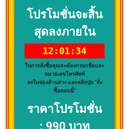
โปรโมชั่นจะสิ้น
สุดลงภายใน
12:01:33
ในการสั่งซื้อคุณจะต้องกรอกชื่อและ
หมายเลขโทรศัพท์
ลงในช่องด้านล่าง และคลิกปุ่ม "สั่ง
ซื้อตอนนี้"
ราคาโปรโมชั่น
:
990 บาท