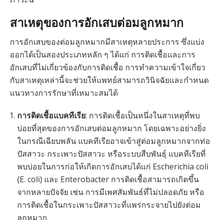
สาเหตุของการอักเสบต่อมลูกหมาก
การอักเสบของต่อมลูกหมากมีสาเหตุหลายประการ ซึ่งแบ่ง
ออกได้เป็นสองประเภทหลัก ๆ ได้แก่ การติดเชื้อและการ
อักเสบที่ไม่เกี่ยวข้องกับการติดเชื้อ การทำความเข้าใจเกี่ยว
กับสาเหตุเหล่านี้จะช่วยให้แพทย์สามารถวินิจฉัยและกำหนด
แนวทางการรักษาที่เหมาะสมได้
การติดเชื้อแบคทีเรีย
: การติดเชื้อเป็นหนึ่งในสาเหตุที่พบ
บ่อยที่สุดของการอักเสบต่อมลูกหมาก โดยเฉพาะอย่างยิ่ง
ในกรณีเฉียบพลัน แบคทีเรียอาจเข้าสู่ต่อมลูกหมากจากท่อ
ปัสสาวะ กระเพาะปัสสาวะ หรือระบบสืบพันธุ์ แบคทีเรียที่
พบบ่อยในการก่อให้เกิดการอักเสบได้แก่ Escherichia coli
(E. coli) และ Enterobacter การติดเชื้อสามารถเกิดขึ้น
จากหลายปัจจัย เช่น การมีเพศสัมพันธ์ที่ไม่ปลอดภัย หรือ
การติดเชื้อในกระเพาะปัสสาวะที่แพร่กระจายไปยังต่อม
ลูกหมาก