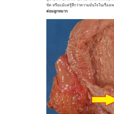
ขัด หรือแม้แต่รู้สึกว่าความมั่นใจในเรื่อ
ต่อมลูกหมาก