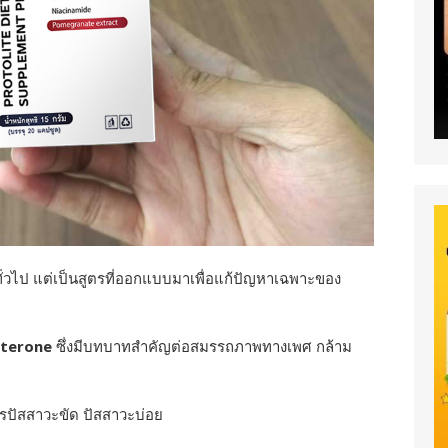
ทั่วไป แต่เป็นสูตรที่ออกแบบมาเพื่อแก้ปัญหาเฉพาะของ
terone
ซึ่งมีบทบาทสำคัญต่อสมรรถภาพทางเพศ กล้าม
ปัสสาวะขัด ปัสสาวะบ่อย