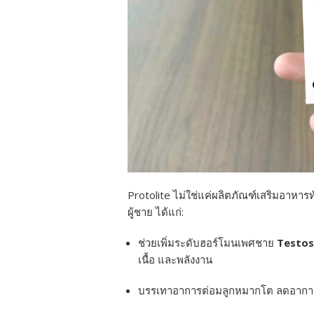
Protolite ไม่ใช่แค่ผลิตภัณฑ์เสริมอาหาร
ผู้ชาย ได้แก่:
ช่วยเพิ่มระดับฮอร์โมนเพศชาย
Testos
เนื้อ และพลังงาน
บรรเทาอาการต่อมลูกหมากโต ลดอาการ