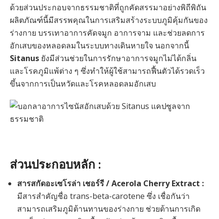
ด้วยส่วนประกอบจากธรรมชาติที่ถูกคัดสรรมาอย่างพิถีพิถัน
ผลิตภัณฑ์นี้มีสรรพคุณในการเสริมสร้างระบบภูมิคุ้มกันของ
ร่างกาย บรรเทาอาการคัดจมูก อาการจาม และช่วยลดการ
อักเสบของหลอดลมในระบบทางเดินหายใจ นอกจากนี้
Sitanus
ยังมีส่วนช่วยในการรักษาอาการจมูกไม่ได้กลิ่น
และโรคภูมิแพ้ต่าง ๆ ซึ่งทำให้ผู้ใช้สามารถฟื้นตัวได้รวดเร็ว
ขึ้นจากการเป็นหวัดและโรคหลอดลมอักเสบ
ส่วนประกอบหลัก :
สารสกัดอะเซโรล่า เชอร์รี / Acerola Cherry Extract :
มีสารสำคัญชื่อ trans-beta-carotene ซึ่ง เชื่อกันว่า
สามารถเสริมภูมิต้านทานของร่างกาย ช่วยต้านการเกิด