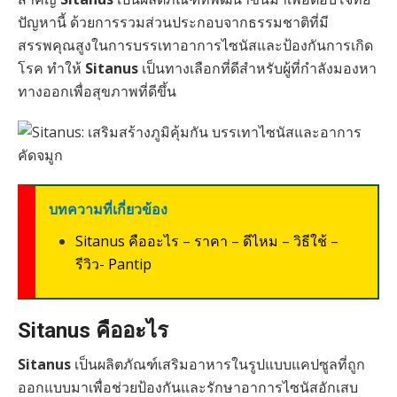
ปัญหานี้ ด้วยการรวมส่วนประกอบจากธรรมชาติที่มี
สรรพคุณสูงในการบรรเทาอาการไซนัสและป้องกันการเกิด
โรค ทำให้
Sitanus
เป็นทางเลือกที่ดีสำหรับผู้ที่กำลังมองหา
ทางออกเพื่อสุขภาพที่ดีขึ้น
บทความที่เกี่ยวข้อง
Sitanus คืออะไร – ราคา – ดีไหม – วิธีใช้ –
รีวิว- Pantip
Sitanus คืออะไร
Sitanus
เป็นผลิตภัณฑ์เสริมอาหารในรูปแบบแคปซูลที่ถูก
ออกแบบมาเพื่อช่วยป้องกันและรักษาอาการไซนัสอักเสบ