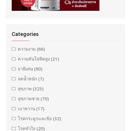
Categories
ความงาม
(66)
ความดันโลหิตสูง
(21)
ยาพิเศษ
(90)
ลดน้ำหนัก
(7)
สุขภาพ
(323)
สุขภาพชาย
(70)
เบาหวาน
(17)
โรคกระดูกและข้อ
(32)
โรคหัวใจ
(20)