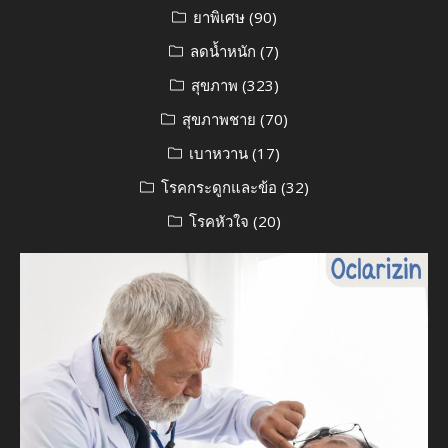
ยาพิเศษ
(90)
ลดน้ำหนัก
(7)
สุขภาพ
(323)
สุขภาพชาย
(70)
เบาหวาน
(17)
โรคกระดูกและข้อ
(32)
โรคหัวใจ
(20)