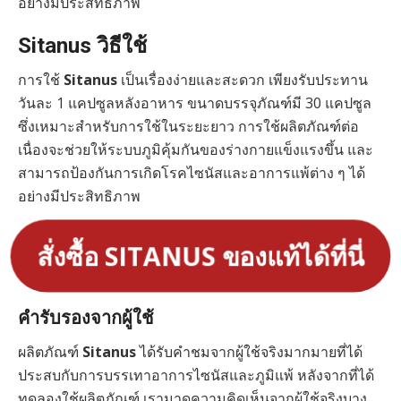
อย่างมีประสิทธิภาพ
Sitanus วิธีใช้
การใช้
Sitanus
เป็นเรื่องง่ายและสะดวก เพียงรับประทาน
วันละ 1 แคปซูลหลังอาหาร ขนาดบรรจุภัณฑ์มี 30 แคปซูล
ซึ่งเหมาะสำหรับการใช้ในระยะยาว การใช้ผลิตภัณฑ์ต่อ
เนื่องจะช่วยให้ระบบภูมิคุ้มกันของร่างกายแข็งแรงขึ้น และ
สามารถป้องกันการเกิดโรคไซนัสและอาการแพ้ต่าง ๆ ได้
อย่างมีประสิทธิภาพ
สั่งซื้อ SITANUS ของแท้ได้ที่นี่
คำรับรองจากผู้ใช้
ผลิตภัณฑ์
Sitanus
ได้รับคำชมจากผู้ใช้จริงมากมายที่ได้
ประสบกับการบรรเทาอาการไซนัสและภูมิแพ้ หลังจากที่ได้
ทดลองใช้ผลิตภัณฑ์ เรามาดูความคิดเห็นจากผู้ใช้จริงบาง