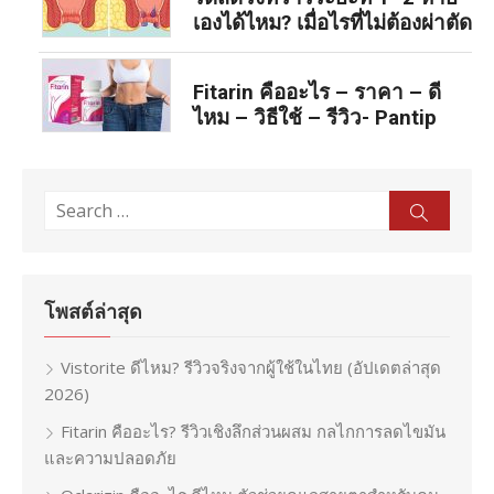
เองได้ไหม? เมื่อไรที่ไม่ต้องผ่าตัด
Fitarin คืออะไร – ราคา – ดี
ไหม – วิธีใช้ – รีวิว- Pantip
Search
Sear
for:
โพสต์ล่าสุด
Vistorite ดีไหม? รีวิวจริงจากผู้ใช้ในไทย (อัปเดตล่าสุด
2026)
Fitarin คืออะไร? รีวิวเชิงลึกส่วนผสม กลไกการลดไขมัน
และความปลอดภัย