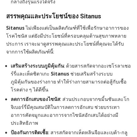
กลางถึงรุนแรงได้จริง
สรรพคุณและประโยชน์ของ Sitanus
Sitanus
ไม่เพียงแต่เป็นผลิตภัณฑ์ที่ใช้เพื่อรักษาอาการของ
โรคไซนัส แต่ยังมีประโยชน์ที่ครอบคลุมด้านสุขภาพหลาย
ประการ เราจะมาดูสรรพคุณและประโยชน์ที่คุณจะได้รับ
จากการใช้ผลิตภัณฑ์นี้:
เสริมสร้างระบบภูมิคุ้มกัน
: ด้วยสารสกัดจากอะเซโรลาเชอ
ร์รี่และเห็ดชิตาเกะ
Sitanus
ช่วยเสริมสร้างระบบ
ภูมิคุ้มกันของร่างกาย ทำให้ร่างกายสามารถต่อสู้กับเชื้อ
โรคต่าง ๆ ได้ดีขึ้น
ลดการอักเสบของไซนัส
: ส่วนประกอบจากขมิ้นชันและโก
จิเบอร์รี่มีคุณสมบัติในการลดการอักเสบ ช่วยบรรเทา
อาการคัดจมูกและอาการจากไซนัสอักเสบได้อย่างมี
ประสิทธิภาพ
ป้องกันการติดเชื้อ
: สารสกัดจากเห็ดหลินจือและเบต้า-กลู