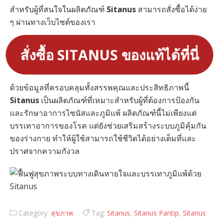
สำหรับผู้ที่สนใจในผลิตภัณฑ์
Sitanus
สามารถสั่งซื้อได้ง่าย
ๆ ผ่านทางเว็บไซต์ของเรา
สั่งซื้อ SITANUS ของแท้ได้ที่นี่
ด้วยข้อมูลที่ครอบคลุมทั้งสรรพคุณและประสิทธิภาพนี้
Sitanus
เป็นผลิตภัณฑ์ที่เหมาะสำหรับผู้ที่ต้องการป้องกัน
และรักษาอาการไซนัสและภูมิแพ้ ผลิตภัณฑ์นี้ไม่เพียงแต่
บรรเทาอาการของโรค แต่ยังช่วยเสริมสร้างระบบภูมิคุ้มกัน
ของร่างกาย ทำให้ผู้ใช้สามารถใช้ชีวิตได้อย่างเต็มที่และ
ปราศจากความกังวล
Category:
สุขภาพ
Tag:
Sitanus
,
Sitanus Pantip
,
Sitanus