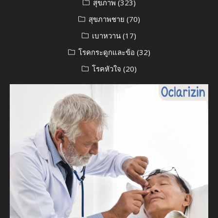
สุขภาพ
(323)
สุขภาพชาย
(70)
เบาหวาน
(17)
โรคกระดูกและข้อ
(32)
โรคหัวใจ
(20)