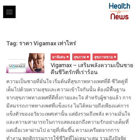
Skip
to
content
Tag:
ราคา Vigamax เท่าไหร่
ยาพิเศษ
สุขภาพ
สุขภาพชาย
Vigamax – เสริมพลังความเป็นชาย
คืนชีวิตรักที่เร่าร้อน
ความเป็นชายที่มั่นใจ เริ่มต้นที่สุขภาพทางเพศที่ดี ชีวิตคู่ที่
เต็มไปด้วยความสุขและความเข้าใจกันนั้น ต้องมีพื้นฐาน
จากสุขภาพทางเพศที่ดีทั้งกายและใจ สำหรับผู้ชายแล้ว การ
มีสมรรถภาพทางเพศที่แข็งแรง ไม่ได้หมายถึงเพียงแค่การ
แข็งตัวของอวัยวะเพศเท่านั้น แต่ยังรวมถึงพลัง ความมั่นใจ
และความสามารถในการแสดงออกถึงความรักอย่างเต็มที่
แต่เมื่อเวลาผ่านไป อายุที่เพิ่มขึ้น ความเครียดจากการ
ทำงาน พฤติกรรมการใช้ชีวิตที่ไม่เหมาะสม รวมถึงปัจจัย