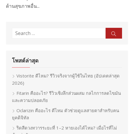
ด้านสุขภาพอื่น...
Search
Sear
for:
โพสต์ล่าสุด
Vistorite ดีไหม? รีวิวจริงจากผู้ใช้ในไทย (อัปเดตล่าสุด
2026)
Fitarin คืออะไร? รีวิวเชิงลึกส่วนผสม กลไกการลดไขมัน
และความปลอดภัย
Oclarizin คืออะไร ดีไหม ตัวช่วยดูแลสายตาสำหรับคน
ยุคดิจิทัล
ริดสีดวงทวารระยะที่ 1–2 หายเองได้ไหม? เมื่อไรที่ไม่