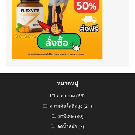
หมวดหมู่
ความงาม
(66)
ความดันโลหิตสูง
(21)
ยาพิเศษ
(90)
ลดน้ำหนัก
(7)