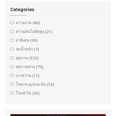
Categories
ความงาม
(66)
ความดันโลหิตสูง
(21)
ยาพิเศษ
(90)
ลดน้ำหนัก
(7)
สุขภาพ
(323)
สุขภาพชาย
(70)
เบาหวาน
(17)
โรคกระดูกและข้อ
(32)
โรคหัวใจ
(20)