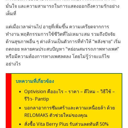
มั่นใจ และความสามารถในการแสดงออกถึงความรักอย่าง
เต็มที่
แต่เมื่อเวลาผ่านไป อายุที่เพิ่มขึ้น ความเครียดจากการ
ทำงาน พฤติกรรมการใช้ชีวิตที่ไม่เหมาะสม รวมถึงปัจจัย
ด้านสุขภาพอื่น ๆ ต่างล้วนเป็นตัวการที่ทำให้ “พลังชาย” เริ่ม
ถดถอย หลายคนประสบปัญหา “หย่อนสมรรถภาพทางเพศ”
หรือมีความต้องการทางเพศลดลง โดยไม่รู้ว่าจะแก้ไข
อย่างไร
บทความที่เกี่ยวข้อง
Optivision คืออะไร – ราคา – ดีไหม – วิธีใช้ –
รีวิว- Pantip
บอกลาอาการซึมเศร้าและความเหนื่อยล้า ด้วย
RELOMAKS ตัวช่วยใหม่ของคุณ
สั่งซื้อ Vita Berry Plus รับส่วนลดทันที 50%