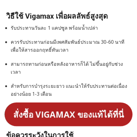
วิธีใช้ Vigamax เพื่อผลลัพธ์สูงสุด
รับประทานวันละ 1 แคปซูล พร้อมน้ำเปล่า
ควรรับประทานก่อนมีเพศสัมพันธ์ประมาณ 30-60 นาที
เพื่อให้สารออกฤทธิ์ทันเวลา
สามารถทานก่อนหรือหลังอาหารก็ได้ ไม่ขึ้นอยู่กับช่วง
เวลา
สำหรับการบำรุงระยะยาว แนะนำให้รับประทานต่อเนื่อง
อย่างน้อย 1-3 เดือน
สั่งซื้อ VIGAMAX ของแท้ได้ที่นี่
ข้อควรระวังในการใช้