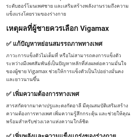
ระดับฮอร์โมนเพศชาย และเสริมสร้างพลังงานรวมถึงความ
แข็งแรงโดยรวมของร่างกาย
เหตุผลที่ผู้ชายควรเลือก Vigamax
✅ แก้ปัญหาหย่อนสมรรถภาพทางเพศ
ภาวะการแข็งตัวไม่เต็มที่ หรือไม่สามารถคงการแข็งตัว
ระหว่างมีเพศสัมพันธ์เป็นปัญหาหลักที่ส่งผลต่อความมั่นใจ
ของผู้ชาย Vigamax ช่วยให้การแข็งตัวเป็นไปอย่างมั่นคง
และยาวนานขึ้น
✅ เพิ่มความต้องการทางเพศ
สารสกัดจากมาคาเปรูและตงกัตอาลี มีคุณสมบัติเสริมสร้าง
ความต้องการทางเพศ เพิ่มความรู้สึกกระตุ้น และช่วยให้คุณ
พร้อมสำหรับช่วงเวลาแห่งความใกล้ชิด
✅ เพิ่มพลังและความแข็งแกร่งของร่างกาย