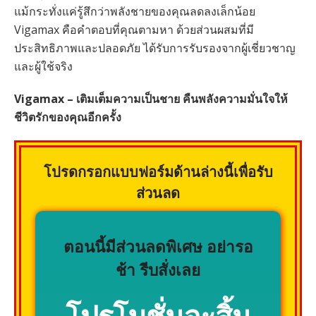
แม้กระทั่งแค่รู้สึกว่าพลังชายของคุณลดลงเล็กน้อย
Vigamax คือคำตอบที่คุณตามหา ด้วยส่วนผสมที่มี
ประสิทธิภาพและปลอดภัย ได้รับการรับรองจากผู้เชี่ยวชาญ
และผู้ใช้จริง
Vigamax – เติมเต็มความเป็นชาย คืนพลังความมั่นใจให้
ชีวิตรักของคุณอีกครั้ง
โปรดกรอกแบบฟอร์มด้านล่างนี้เพื่อรับ
ส่วนลด
ตอนนี้มีส่วนลดพิเศษ อย่ารอ
ช้า รีบสั่งเลย