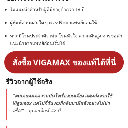
ไม่แนะนำสำหรับผู้ที่มีอายุต่ำกว่า 18 ปี
ผู้ที่แพ้ส่วนผสมใด ๆ ควรปรึกษาแพทย์ก่อนใช้
หากมีโรคประจำตัว เช่น โรคหัวใจ ความดันสูง ควรขอคำ
แนะนำจากแพทย์ก่อนเริ่มใช้
สั่งซื้อ VIGAMAX ของแท้ได้ที่นี่
รีวิวจากผู้ใช้จริง
“ผมเคยหมดความมั่นใจเรื่องบนเตียง แต่หลังจากใช้
Vigamax แค่ไม่กี่วัน ผมก็กลับมามีพลังอย่างไม่น่า
เชื่อ!”
– คุณอเล็กซ์, 42 ปี