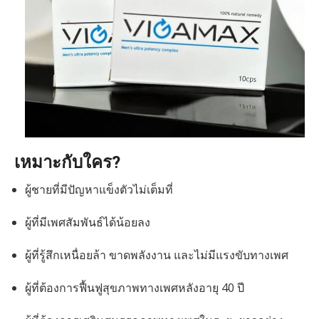
เหมาะกับใคร?
ผู้ชายที่มีปัญหาแข็งตัวไม่เต็มที่
ผู้ที่มีเพศสัมพันธ์ได้น้อยลง
ผู้ที่รู้สึกเหนื่อยล้า ขาดพลังงาน และไม่มีแรงขับทางเพศ
ผู้ที่ต้องการฟื้นฟูสุขภาพทางเพศหลังอายุ 40 ปี