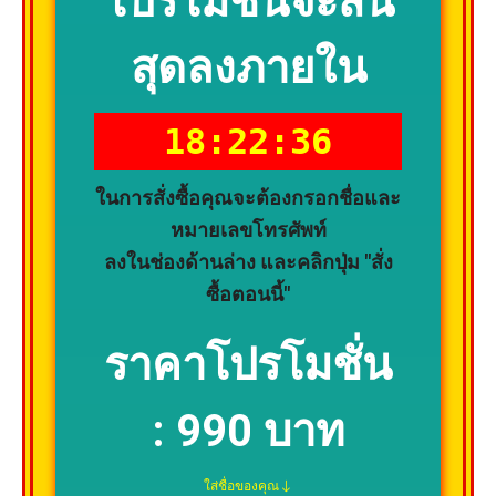
โปรโมชั่นจะสิ้น
สุดลงภายใน
18:22:34
ในการสั่งซื้อคุณจะต้องกรอกชื่อและ
หมายเลขโทรศัพท์
ลงในช่องด้านล่าง และคลิกปุ่ม "สั่ง
ซื้อตอนนี้"
ราคาโปรโมชั่น
:
990 บาท
ใส่ชื่อของคุณ