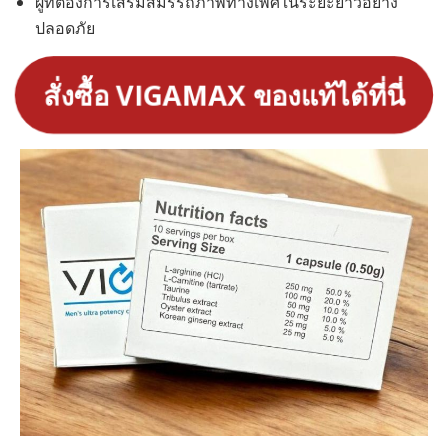
ผู้ที่ต้องการเสริมสมรรถภาพทางเพศในระยะยาวอย่าง
ปลอดภัย
สั่งซื้อ VIGAMAX ของแท้ได้ที่นี่