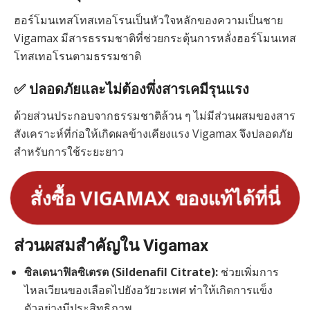
ฮอร์โมนเทสโทสเทอโรนเป็นหัวใจหลักของความเป็นชาย
Vigamax มีสารธรรมชาติที่ช่วยกระตุ้นการหลั่งฮอร์โมนเทส
โทสเทอโรนตามธรรมชาติ
✅ ปลอดภัยและไม่ต้องพึ่งสารเคมีรุนแรง
ด้วยส่วนประกอบจากธรรมชาติล้วน ๆ ไม่มีส่วนผสมของสาร
สังเคราะห์ที่ก่อให้เกิดผลข้างเคียงแรง Vigamax จึงปลอดภัย
สำหรับการใช้ระยะยาว
สั่งซื้อ VIGAMAX ของแท้ได้ที่นี่
ส่วนผสมสำคัญใน Vigamax
ซิลเดนาฟิลซิเตรต (Sildenafil Citrate):
ช่วยเพิ่มการ
ไหลเวียนของเลือดไปยังอวัยวะเพศ ทำให้เกิดการแข็ง
ตัวอย่างมีประสิทธิภาพ