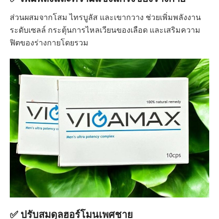
ส่วนผสมจากโสม ไทรบูลัส และเขากวาง ช่วยเพิ่มพลังงาน
ระดับเซลล์ กระตุ้นการไหลเวียนของเลือด และเสริมความ
ฟิตของร่างกายโดยรวม
✅ ปรับสมดุลฮอร์โมนเพศชาย