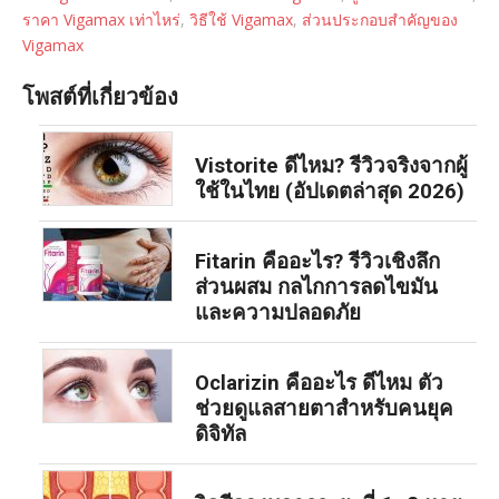
ราคา Vigamax เท่าไหร่
,
วิธีใช้ Vigamax
,
ส่วนประกอบสำคัญของ
Vigamax
โพสต์ที่เกี่ยวข้อง
Vistorite ดีไหม? รีวิวจริงจากผู้
ใช้ในไทย (อัปเดตล่าสุด 2026)
Fitarin คืออะไร? รีวิวเชิงลึก
ส่วนผสม กลไกการลดไขมัน
และความปลอดภัย
Oclarizin คืออะไร ดีไหม ตัว
ช่วยดูแลสายตาสำหรับคนยุค
ดิจิทัล