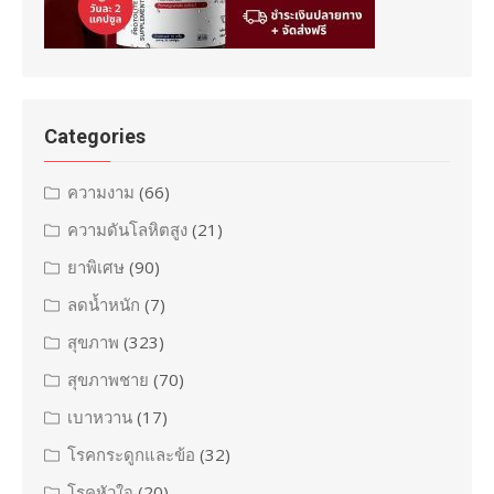
Categories
ความงาม
(66)
ความดันโลหิตสูง
(21)
ยาพิเศษ
(90)
ลดน้ำหนัก
(7)
สุขภาพ
(323)
สุขภาพชาย
(70)
เบาหวาน
(17)
โรคกระดูกและข้อ
(32)
โรคหัวใจ
(20)