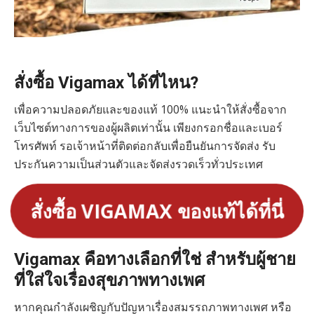
สั่งซื้อ Vigamax ได้ที่ไหน?
เพื่อความปลอดภัยและของแท้ 100% แนะนำให้สั่งซื้อจาก
เว็บไซต์ทางการของผู้ผลิตเท่านั้น เพียงกรอกชื่อและเบอร์
โทรศัพท์ รอเจ้าหน้าที่ติดต่อกลับเพื่อยืนยันการจัดส่ง รับ
ประกันความเป็นส่วนตัวและจัดส่งรวดเร็วทั่วประเทศ
สั่งซื้อ VIGAMAX ของแท้ได้ที่นี่
Vigamax คือทางเลือกที่ใช่ สำหรับผู้ชาย
ที่ใส่ใจเรื่องสุขภาพทางเพศ
หากคุณกำลังเผชิญกับปัญหาเรื่องสมรรถภาพทางเพศ หรือ