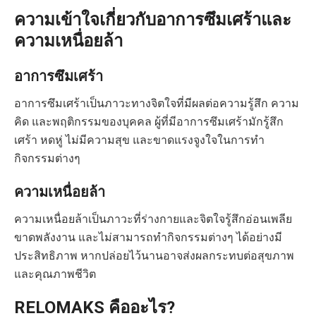
ความเข้าใจเกี่ยวกับอาการซึมเศร้าและ
ความเหนื่อยล้า
อาการซึมเศร้า
อาการซึมเศร้าเป็นภาวะทางจิตใจที่มีผลต่อความรู้สึก ความ
คิด และพฤติกรรมของบุคคล ผู้ที่มีอาการซึมเศร้ามักรู้สึก
เศร้า หดหู่ ไม่มีความสุข และขาดแรงจูงใจในการทำ
กิจกรรมต่างๆ
ความเหนื่อยล้า
ความเหนื่อยล้าเป็นภาวะที่ร่างกายและจิตใจรู้สึกอ่อนเพลีย
ขาดพลังงาน และไม่สามารถทำกิจกรรมต่างๆ ได้อย่างมี
ประสิทธิภาพ หากปล่อยไว้นานอาจส่งผลกระทบต่อสุขภาพ
และคุณภาพชีวิต
RELOMAKS คืออะไร?