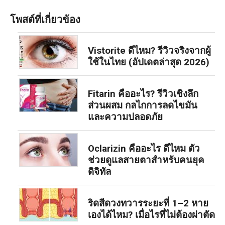
โพสต์ที่เกี่ยวข้อง
Vistorite ดีไหม? รีวิวจริงจากผู้
ใช้ในไทย (อัปเดตล่าสุด 2026)
Fitarin คืออะไร? รีวิวเชิงลึก
ส่วนผสม กลไกการลดไขมัน
และความปลอดภัย
Oclarizin คืออะไร ดีไหม ตัว
ช่วยดูแลสายตาสำหรับคนยุค
ดิจิทัล
ริดสีดวงทวารระยะที่ 1–2 หาย
เองได้ไหม? เมื่อไรที่ไม่ต้องผ่าตัด