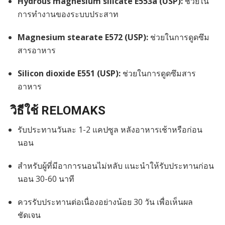
Hydrous magnesium silicate E553a (USP):
ช่วยใน
การทำงานของระบบประสาท
Magnesium stearate E572 (USP):
ช่วยในการดูดซึม
สารอาหาร
Silicon dioxide E551 (USP):
ช่วยในการดูดซึมสาร
อาหาร
วิธีใช้ RELOMAKS
รับประทานวันละ 1-2 แคปซูล หลังอาหารเช้าหรือก่อน
นอน
สำหรับผู้ที่มีอาการนอนไม่หลับ แนะนำให้รับประทานก่อน
นอน 30-60 นาที
ควรรับประทานต่อเนื่องอย่างน้อย 30 วัน เพื่อเห็นผล
ชัดเจน