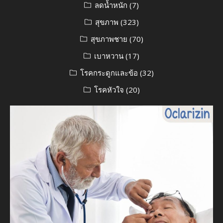
ลดน้ำหนัก
(7)
สุขภาพ
(323)
สุขภาพชาย
(70)
เบาหวาน
(17)
โรคกระดูกและข้อ
(32)
โรคหัวใจ
(20)