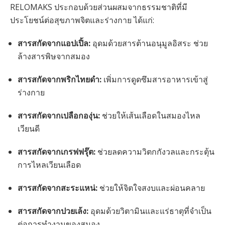
RELOMAKS ประกอบด้วยส่วนผสมจากธรรมชาติที่มี
ประโยชน์ต่อสุขภาพจิตและร่างกาย ได้แก่:
สารสกัดจากแอปเปิ้ล:
อุดมด้วยสารต้านอนุมูลอิสระ ช่วย
ล้างสารพิษจากสมอง
สารสกัดจากพริกไทยดำ:
เพิ่มการดูดซึมสารอาหารเข้าสู่
ร่างกาย
สารสกัดจากเปลือกองุ่น:
ช่วยให้เส้นเลือดในสมองไหล
เวียนดี
สารสกัดจากเกรฟฟรุ๊ต:
ช่วยลดความวิตกกังวลและกระตุ้น
การไหลเวียนเลือด
สารสกัดจากสะระแหน่:
ช่วยให้จิตใจสงบและผ่อนคลาย
สารสกัดจากปวยเล้ง:
อุดมด้วยวิตามินและแร่ธาตุที่จำเป็น
ต่อการทำงานของสมอง