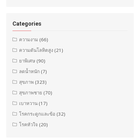
Categories
ความงาม
(66)
ความดันโลหิตสูง
(21)
ยาพิเศษ
(90)
ลดน้ำหนัก
(7)
สุขภาพ
(323)
สุขภาพชาย
(70)
เบาหวาน
(17)
โรคกระดูกและข้อ
(32)
โรคหัวใจ
(20)