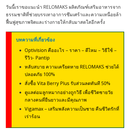
วันนี้เราขอแนะนำ RELOMAKS ผลิตภัณฑ์เสริมอาหารจาก
ธรรมชาติที่ช่วยบรรเทาอาการซึมเศร้าและความเหนื่อยล้า
ฟื้นฟูสุขภาพจิตและร่างกายให้กลับมาสดใสอีกครั้ง
บทความที่เกี่ยวข้อง
Optivision คืออะไร – ราคา – ดีไหม – วิธีใช้ –
รีวิว- Pantip
หลับสบาย ความเครียดหาย RELOMAKS ช่วยได้
ปลอดภัย 100%
สั่งซื้อ Vita Berry Plus รับส่วนลดทันที 50%
ดูแลต่อมลูกหมากอย่างถูกวิธี เพื่อชีวิตชายวัย
กลางคนที่ยืนยาวและมีคุณภาพ
Vigamax – เสริมพลังความเป็นชาย คืนชีวิตรักที่
เร่าร้อน