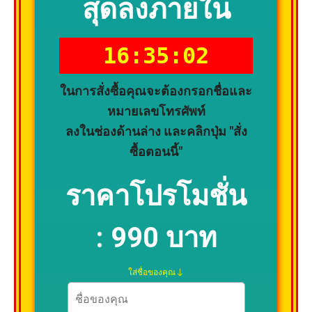
สุดลงภายใน
16:35:01
ในการสั่งซื้อคุณจะต้องกรอกชื่อและ
หมายเลขโทรศัพท์
ลงในช่องด้านล่าง และคลิกปุ่ม "สั่ง
ซื้อตอนนี้"
ราคาโปรโมชั่น
:
990 บาท
ใส่ชื่อของคุณ