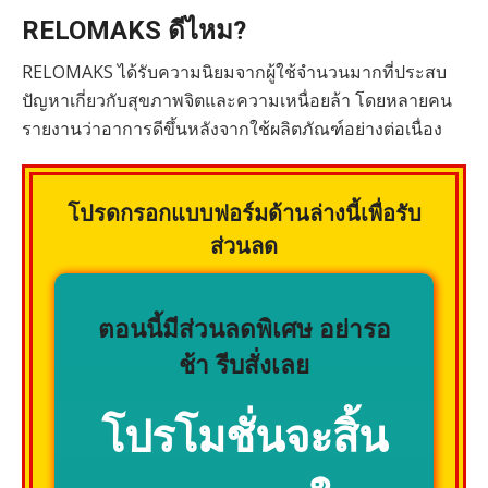
RELOMAKS ดีไหม?
RELOMAKS ได้รับความนิยมจากผู้ใช้จำนวนมากที่ประสบ
ปัญหาเกี่ยวกับสุขภาพจิตและความเหนื่อยล้า โดยหลายคน
รายงานว่าอาการดีขึ้นหลังจากใช้ผลิตภัณฑ์อย่างต่อเนื่อง
โปรดกรอกแบบฟอร์มด้านล่างนี้เพื่อรับ
ส่วนลด
ตอนนี้มีส่วนลดพิเศษ อย่ารอ
ช้า รีบสั่งเลย
โปรโมชั่นจะสิ้น