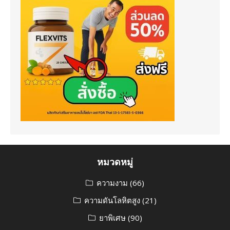
หมวดหมู่
ความงาม
(66)
ความดันโลหิตสูง
(21)
ยาพิเศษ
(90)