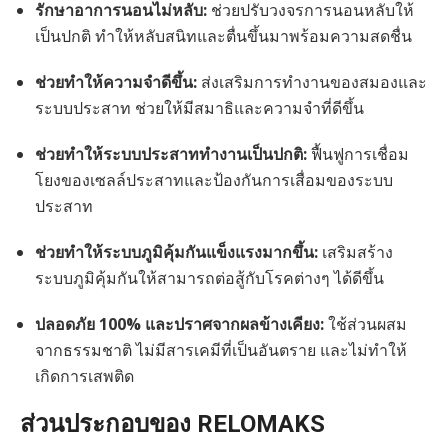
รักษาอาการนอนไม่หลับ:
ช่วยปรับวงจรการนอนหลับให้
เป็นปกติ ทำให้หลับสนิทและตื่นขึ้นมาพร้อมความสดชื่น
ช่วยทำให้ความจำดีขึ้น:
ส่งเสริมการทำงานของสมองและ
ระบบประสาท ช่วยให้มีสมาธิและความจำที่ดีขึ้น
ช่วยทำให้ระบบประสาททำงานเป็นปกติ:
ฟื้นฟูการเชื่อม
โยงของเซลล์ประสาทและป้องกันการเสื่อมของระบบ
ประสาท
ช่วยทำให้ระบบภูมิคุ้มกันแข็งแรงมากขึ้น:
เสริมสร้าง
ระบบภูมิคุ้มกันให้สามารถต่อสู้กับโรคต่างๆ ได้ดีขึ้น
ปลอดภัย 100% และปราศจากผลข้างเคียง:
ใช้ส่วนผสม
จากธรรมชาติ ไม่มีสารเคมีที่เป็นอันตราย และไม่ทำให้
เกิดการเสพติด
ส่วนประกอบของ RELOMAKS