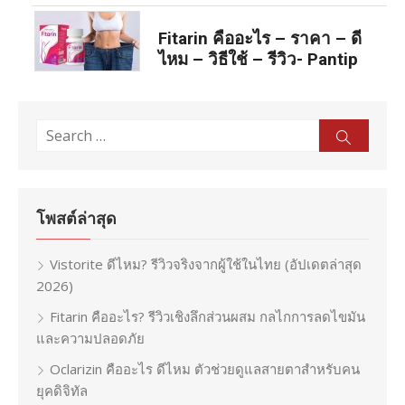
Fitarin คืออะไร – ราคา – ดี
ไหม – วิธีใช้ – รีวิว- Pantip
Search
Sear
for:
โพสต์ล่าสุด
Vistorite ดีไหม? รีวิวจริงจากผู้ใช้ในไทย (อัปเดตล่าสุด
2026)
Fitarin คืออะไร? รีวิวเชิงลึกส่วนผสม กลไกการลดไขมัน
และความปลอดภัย
Oclarizin คืออะไร ดีไหม ตัวช่วยดูแลสายตาสำหรับคน
ยุคดิจิทัล