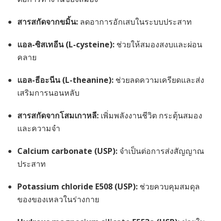
สารสกัดจากขมิ้น:
ลดอาการอักเสบในระบบประสาท
แอล-ซิสเทอีน (L-cysteine):
ช่วยให้สมองสงบและผ่อน
คลาย
แอล-ธีอะนีน (L-theanine):
ช่วยลดความเครียดและส่ง
เสริมการนอนหลับ
สารสกัดจากโสมเกาหลี:
เพิ่มพลังงานชีวิต กระตุ้นสมอง
และความจำ
Calcium carbonate (USP):
จำเป็นต่อการส่งสัญญาณ
ประสาท
Potassium chloride E508 (USP):
ช่วยควบคุมสมดุล
ของของเหลวในร่างกาย