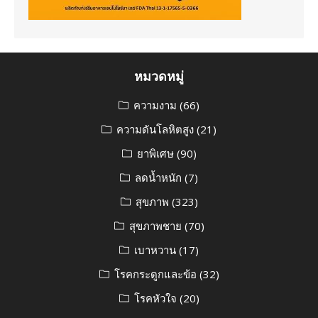
หมวดหมู่
ความงาม
(66)
ความดันโลหิตสูง
(21)
ยาพิเศษ
(90)
ลดน้ำหนัก
(7)
สุขภาพ
(323)
สุขภาพชาย
(70)
เบาหวาน
(17)
โรคกระดูกและข้อ
(32)
โรคหัวใจ
(20)