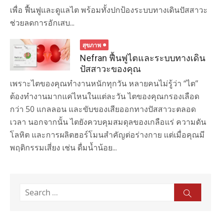
เพื่อ ฟื้นฟูและดูแลไต พร้อมทั้งปกป้องระบบทางเดินปัสสาวะ
ช่วยลดการอักเสบ...
สุขภาพ
Nefran ฟื้นฟูไตและระบบทางเดิน
ปัสสาวะของคุณ
เพราะไตของคุณทำงานหนักทุกวัน หลายคนไม่รู้ว่า “ไต”
ต้องทำงานมากแค่ไหนในแต่ละวัน ไตของคุณกรองเลือด
กว่า 50 แกลลอน และขับของเสียออกทางปัสสาวะตลอด
เวลา นอกจากนั้น ไตยังควบคุมสมดุลของเกลือแร่ ความดัน
โลหิต และการผลิตฮอร์โมนสำคัญต่อร่างกาย แต่เมื่อคุณมี
พฤติกรรมเสี่ยง เช่น ดื่มน้ำน้อย...
Search
Sear
for: