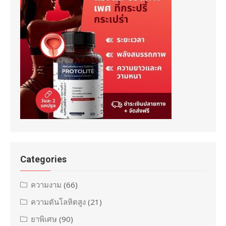
Categories
ความงาม
(66)
ความดันโลหิตสูง
(21)
ยาพิเศษ
(90)