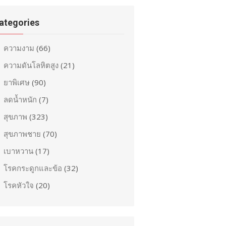
ategories
ความงาม
(66)
ความดันโลหิตสูง
(21)
ยาพิเศษ
(90)
ลดน้ำหนัก
(7)
สุขภาพ
(323)
สุขภาพชาย
(70)
เบาหวาน
(17)
โรคกระดูกและข้อ
(32)
โรคหัวใจ
(20)