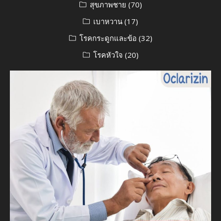
สุขภาพชาย
(70)
เบาหวาน
(17)
โรคกระดูกและข้อ
(32)
โรคหัวใจ
(20)