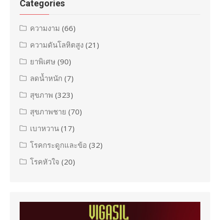
Categories
ความงาม
(66)
ความดันโลหิตสูง
(21)
ยาพิเศษ
(90)
ลดน้ำหนัก
(7)
สุขภาพ
(323)
สุขภาพชาย
(70)
เบาหวาน
(17)
โรคกระดูกและข้อ
(32)
โรคหัวใจ
(20)