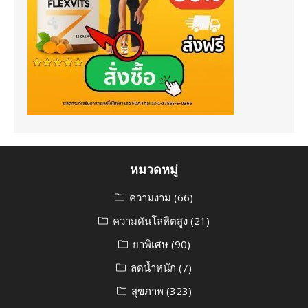
หมวดหมู่
ความงาม
(66)
ความดันโลหิตสูง
(21)
ยาพิเศษ
(90)
ลดน้ำหนัก
(7)
สุขภาพ
(323)