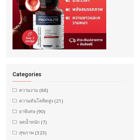
Categories
ความงาม
(66)
ความดันโลหิตสูง
(21)
ยาพิเศษ
(90)
ลดน้ำหนัก
(7)
สุขภาพ
(323)