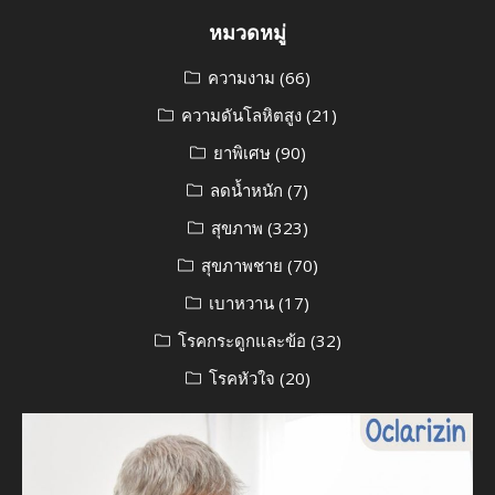
หมวดหมู่
ความงาม
(66)
ความดันโลหิตสูง
(21)
ยาพิเศษ
(90)
ลดน้ำหนัก
(7)
สุขภาพ
(323)
สุขภาพชาย
(70)
เบาหวาน
(17)
โรคกระดูกและข้อ
(32)
โรคหัวใจ
(20)