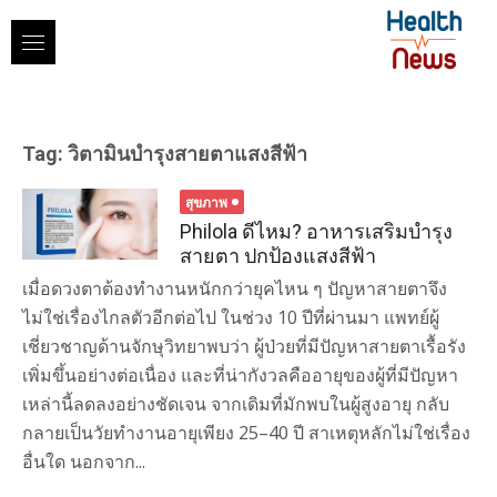
Skip
to
content
Tag:
วิตามินบำรุงสายตาแสงสีฟ้า
สุขภาพ
Philola ดีไหม? อาหารเสริมบำรุง
สายตา ปกป้องแสงสีฟ้า
เมื่อดวงตาต้องทำงานหนักกว่ายุคไหน ๆ ปัญหาสายตาจึง
ไม่ใช่เรื่องไกลตัวอีกต่อไป ในช่วง 10 ปีที่ผ่านมา แพทย์ผู้
เชี่ยวชาญด้านจักษุวิทยาพบว่า ผู้ป่วยที่มีปัญหาสายตาเรื้อรัง
เพิ่มขึ้นอย่างต่อเนื่อง และที่น่ากังวลคืออายุของผู้ที่มีปัญหา
เหล่านี้ลดลงอย่างชัดเจน จากเดิมที่มักพบในผู้สูงอายุ กลับ
กลายเป็นวัยทำงานอายุเพียง 25–40 ปี สาเหตุหลักไม่ใช่เรื่อง
อื่นใด นอกจาก...