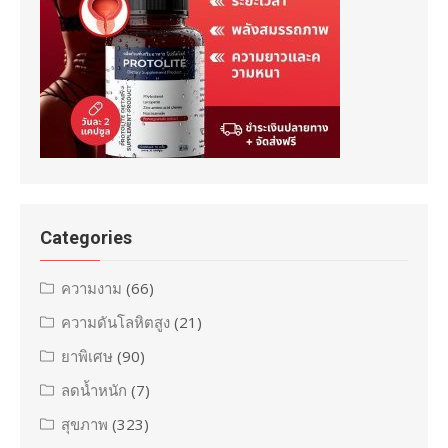
Categories
ความงาม
(66)
ความดันโลหิตสูง
(21)
ยาพิเศษ
(90)
ลดน้ำหนัก
(7)
สุขภาพ
(323)