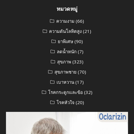
หมวดหมู่
ความงาม
(66)
ความดันโลหิตสูง
(21)
ยาพิเศษ
(90)
ลดน้ำหนัก
(7)
สุขภาพ
(323)
สุขภาพชาย
(70)
เบาหวาน
(17)
โรคกระดูกและข้อ
(32)
โรคหัวใจ
(20)