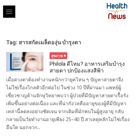
Skip
to
content
Tag:
สารสกัดเมล็ดองุ่น บำรุงตา
สุขภาพ
Philola ดีไหม? อาหารเสริมบำรุง
สายตา ปกป้องแสงสีฟ้า
เมื่อดวงตาต้องทำงานหนักกว่ายุคไหน ๆ ปัญหาสายตาจึง
ไม่ใช่เรื่องไกลตัวอีกต่อไป ในช่วง 10 ปีที่ผ่านมา แพทย์ผู้
เชี่ยวชาญด้านจักษุวิทยาพบว่า ผู้ป่วยที่มีปัญหาสายตาเรื้อรัง
เพิ่มขึ้นอย่างต่อเนื่อง และที่น่ากังวลคืออายุของผู้ที่มีปัญหา
เหล่านี้ลดลงอย่างชัดเจน จากเดิมที่มักพบในผู้สูงอายุ กลับ
กลายเป็นวัยทำงานอายุเพียง 25–40 ปี สาเหตุหลักไม่ใช่เรื่อง
อื่นใด นอกจาก...