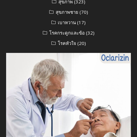
สุขภาพ
(323)
สุขภาพชาย
(70)
เบาหวาน
(17)
โรคกระดูกและข้อ
(32)
โรคหัวใจ
(20)