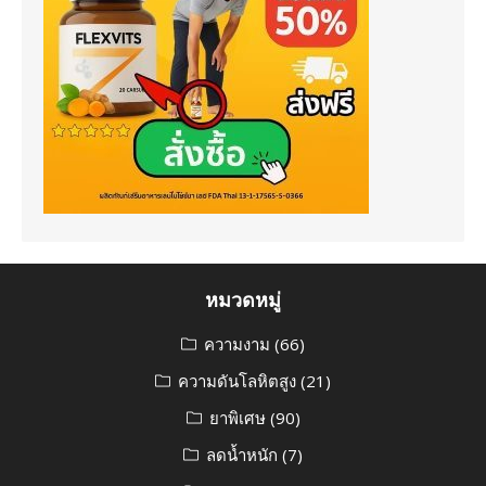
หมวดหมู่
ความงาม
(66)
ความดันโลหิตสูง
(21)
ยาพิเศษ
(90)
ลดน้ำหนัก
(7)