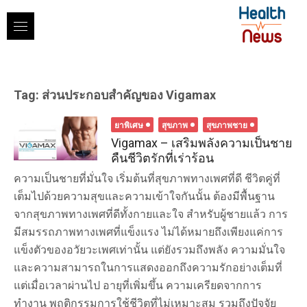
Skip
to
content
Tag:
ส่วนประกอบสำคัญของ Vigamax
ยาพิเศษ
สุขภาพ
สุขภาพชาย
Vigamax – เสริมพลังความเป็นชาย
คืนชีวิตรักที่เร่าร้อน
ความเป็นชายที่มั่นใจ เริ่มต้นที่สุขภาพทางเพศที่ดี ชีวิตคู่ที่
เต็มไปด้วยความสุขและความเข้าใจกันนั้น ต้องมีพื้นฐาน
จากสุขภาพทางเพศที่ดีทั้งกายและใจ สำหรับผู้ชายแล้ว การ
มีสมรรถภาพทางเพศที่แข็งแรง ไม่ได้หมายถึงเพียงแค่การ
แข็งตัวของอวัยวะเพศเท่านั้น แต่ยังรวมถึงพลัง ความมั่นใจ
และความสามารถในการแสดงออกถึงความรักอย่างเต็มที่
แต่เมื่อเวลาผ่านไป อายุที่เพิ่มขึ้น ความเครียดจากการ
ทำงาน พฤติกรรมการใช้ชีวิตที่ไม่เหมาะสม รวมถึงปัจจัย