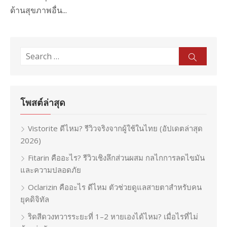
ด้านสุขภาพอื่น...
Search
Sear
for:
โพสต์ล่าสุด
Vistorite ดีไหม? รีวิวจริงจากผู้ใช้ในไทย (อัปเดตล่าสุด
2026)
Fitarin คืออะไร? รีวิวเชิงลึกส่วนผสม กลไกการลดไขมัน
และความปลอดภัย
Oclarizin คืออะไร ดีไหม ตัวช่วยดูแลสายตาสำหรับคน
ยุคดิจิทัล
ริดสีดวงทวารระยะที่ 1–2 หายเองได้ไหม? เมื่อไรที่ไม่