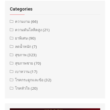
Categories
ความงาม
(66)
ความดันโลหิตสูง
(21)
ยาพิเศษ
(90)
ลดน้ำหนัก
(7)
สุขภาพ
(323)
สุขภาพชาย
(70)
เบาหวาน
(17)
โรคกระดูกและข้อ
(32)
โรคหัวใจ
(20)