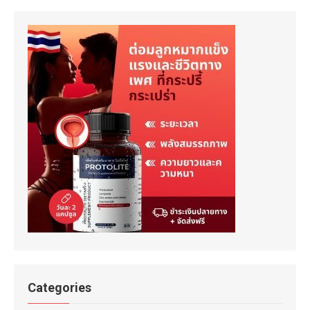
Categories