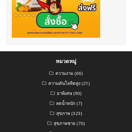
หมวดหมู่
ความงาม
(66)
ความดันโลหิตสูง
(21)
ยาพิเศษ
(90)
ลดน้ำหนัก
(7)
สุขภาพ
(323)
สุขภาพชาย
(70)