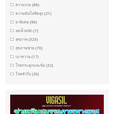
ความงาม
(66)
ความดันโลหิตสูง
(21)
ยาพิเศษ
(90)
ลดน้ำหนัก
(7)
สุขภาพ
(323)
สุขภาพชาย
(70)
เบาหวาน
(17)
โรคกระดูกและข้อ
(32)
โรคหัวใจ
(20)