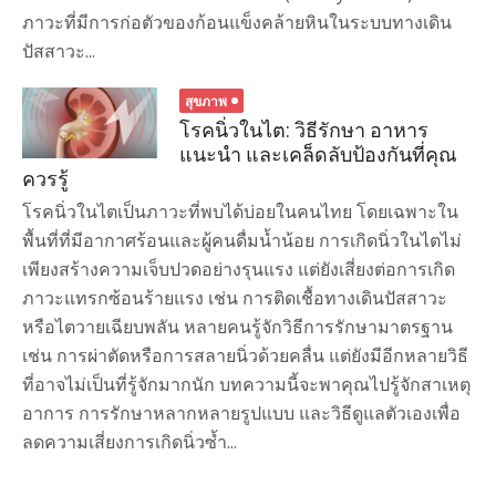
ภาวะที่มีการก่อตัวของก้อนแข็งคล้ายหินในระบบทางเดิน
ปัสสาวะ...
สุขภาพ
โรคนิ่วในไต: วิธีรักษา อาหาร
แนะนำ และเคล็ดลับป้องกันที่คุณ
ควรรู้
โรคนิ่วในไตเป็นภาวะที่พบได้บ่อยในคนไทย โดยเฉพาะใน
พื้นที่ที่มีอากาศร้อนและผู้คนดื่มน้ำน้อย การเกิดนิ่วในไตไม่
เพียงสร้างความเจ็บปวดอย่างรุนแรง แต่ยังเสี่ยงต่อการเกิด
ภาวะแทรกซ้อนร้ายแรง เช่น การติดเชื้อทางเดินปัสสาวะ
หรือไตวายเฉียบพลัน หลายคนรู้จักวิธีการรักษามาตรฐาน
เช่น การผ่าตัดหรือการสลายนิ่วด้วยคลื่น แต่ยังมีอีกหลายวิธี
ที่อาจไม่เป็นที่รู้จักมากนัก บทความนี้จะพาคุณไปรู้จักสาเหตุ
อาการ การรักษาหลากหลายรูปแบบ และวิธีดูแลตัวเองเพื่อ
ลดความเสี่ยงการเกิดนิ่วซ้ำ...