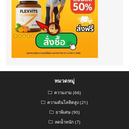
หมวดหมู่
ความงาม
(66)
ความดันโลหิตสูง
(21)
ยาพิเศษ
(90)
ลดน้ำหนัก
(7)