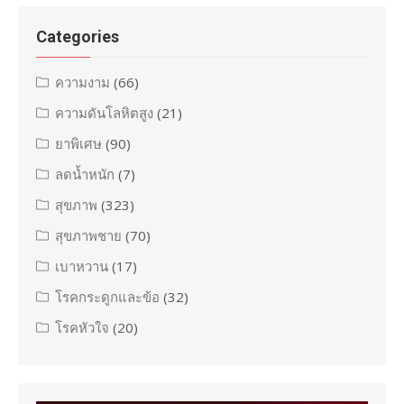
Categories
ความงาม
(66)
ความดันโลหิตสูง
(21)
ยาพิเศษ
(90)
ลดน้ำหนัก
(7)
สุขภาพ
(323)
สุขภาพชาย
(70)
เบาหวาน
(17)
โรคกระดูกและข้อ
(32)
โรคหัวใจ
(20)