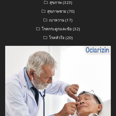
สุขภาพ
(323)
สุขภาพชาย
(70)
เบาหวาน
(17)
โรคกระดูกและข้อ
(32)
โรคหัวใจ
(20)