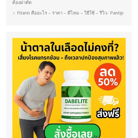
ต้องผ่าตัด
Fitarin คืออะไร – ราคา – ดีไหม – วิธีใช้ – รีวิว- Pantip