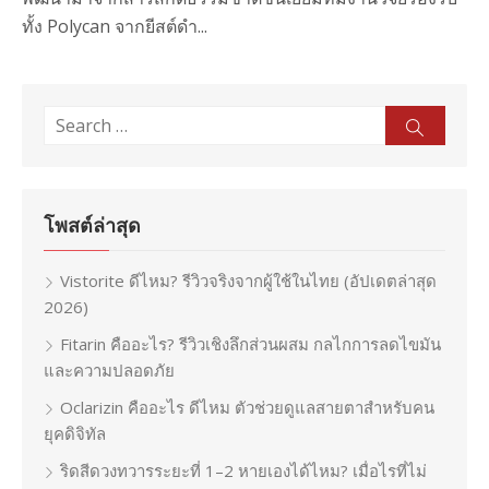
ทั้ง Polycan จากยีสต์ดำ...
Search
Sear
for:
โพสต์ล่าสุด
Vistorite ดีไหม? รีวิวจริงจากผู้ใช้ในไทย (อัปเดตล่าสุด
2026)
Fitarin คืออะไร? รีวิวเชิงลึกส่วนผสม กลไกการลดไขมัน
และความปลอดภัย
Oclarizin คืออะไร ดีไหม ตัวช่วยดูแลสายตาสำหรับคน
ยุคดิจิทัล
ริดสีดวงทวารระยะที่ 1–2 หายเองได้ไหม? เมื่อไรที่ไม่