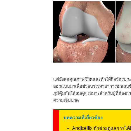
แต่ยังลดคุณภาพชีวิตและทำให้กิจวัตรประ
ออกแบบมาเพื่อช่วยบรรเทาอาการอักเสบข
ภูมิคุ้มกันให้สมดุล เหมาะสำหรับผู้ที่ต้อ
ความเจ็บปวด
บทความที่เกี่ยวข้อง
Andicellix ตัวช่วยดูแลการไ