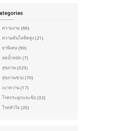
ategories
ความงาม
(66)
ความดันโลหิตสูง
(21)
ยาพิเศษ
(90)
ลดน้ำหนัก
(7)
สุขภาพ
(323)
สุขภาพชาย
(70)
เบาหวาน
(17)
โรคกระดูกและข้อ
(32)
โรคหัวใจ
(20)