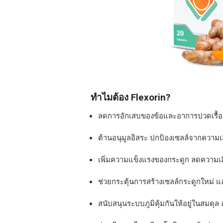
ทำไมต้อง Flexorin?
ลดการอักเสบของข้อและอาการปวดเรื้อร
ต้านอนุมูลอิสระ ปกป้องเซลล์จากความเ
เพิ่มความแข็งแรงของกระดูก ลดความเสี่
ช่วยกระตุ้นการสร้างเซลล์กระดูกใหม่
สนับสนุนระบบภูมิคุ้มกันให้อยู่ในสมดุล 