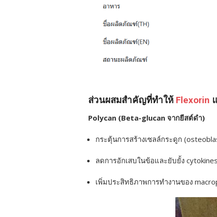
ส่วนผสมสำคัญที่ทำให้
Flexorin
แ
Polycan (Beta-glucan จากยีสต์ดำ)
กระตุ้นการสร้างเซลล์กระดูก (osteobla
ลดการอักเสบในข้อและยับยั้ง cytokines
เพิ่มประสิทธิภาพการทำงานของ macropha