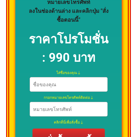
หมายเลขโทรศัพท์
ลงในช่องด้านล่าง และคลิกปุ่ม "สั่ง
ซื้อตอนนี้"
ราคาโปรโมชั่น
:
990 บาท
ใส่ชื่อของคุณ
กรอกหมายเลขโทรศัพท์ติดต่อ
คลิกที่นี่เพื่อสั่งซื้อ