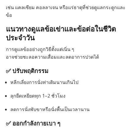
เช่น แคลเซียม คอลลาเจน หรือแร่ธาตุที่ช่วยดูแลกระดูกและ
ข้อ
แนวทางดูแลข้อเข่าและข้อต่อในชีวิต
ประจำวัน
การดูแลข้ออย่างถูกวิธีตั้งแต่เนิ่น ๆ
อาจช่วยชะลอความเสื่อมและลดอาการปวดได้
✅ ปรับพฤติกรรม
หลีกเลี่ยงการนั่งท่าเดิมนานเกินไป
ลุกยืดเหยียดทุก 1–2 ชั่วโมง
ลดการนั่งพับขาหรือนั่งพื้นเป็นเวลานาน
✅ ออกกำลังกายเบา ๆ