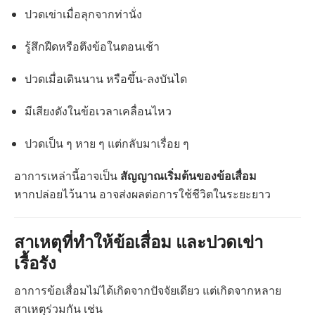
ปวดเข่าเมื่อลุกจากท่านั่ง
รู้สึกฝืดหรือตึงข้อในตอนเช้า
ปวดเมื่อเดินนาน หรือขึ้น-ลงบันได
มีเสียงดังในข้อเวลาเคลื่อนไหว
ปวดเป็น ๆ หาย ๆ แต่กลับมาเรื่อย ๆ
อาการเหล่านี้อาจเป็น
สัญญาณเริ่มต้นของข้อเสื่อม
หากปล่อยไว้นาน อาจส่งผลต่อการใช้ชีวิตในระยะยาว
สาเหตุที่ทำให้ข้อเสื่อม และปวดเข่า
เรื้อรัง
อาการข้อเสื่อมไม่ได้เกิดจากปัจจัยเดียว แต่เกิดจากหลาย
สาเหตุร่วมกัน เช่น