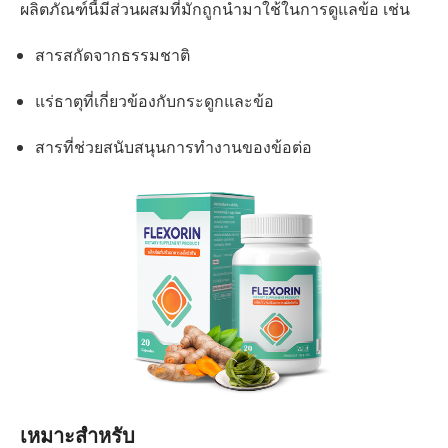
ผลิตภัณฑ์นี้มีส่วนผสมที่มักถูกนำมาใช้ในการดูแลข้อ เช่น
สารสกัดจากธรรมชาติ
แร่ธาตุที่เกี่ยวข้องกับกระดูกและข้อ
สารที่ช่วยสนับสนุนการทำงานของข้อต่อ
เหมาะสำหรับ