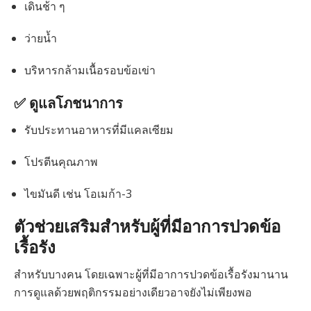
เดินช้า ๆ
ว่ายน้ำ
บริหารกล้ามเนื้อรอบข้อเข่า
✅ ดูแลโภชนาการ
รับประทานอาหารที่มีแคลเซียม
โปรตีนคุณภาพ
ไขมันดี เช่น โอเมก้า-3
ตัวช่วยเสริมสำหรับผู้ที่มีอาการปวดข้อ
เรื้อรัง
สำหรับบางคน โดยเฉพาะผู้ที่มีอาการปวดข้อเรื้อรังมานาน
การดูแลด้วยพฤติกรรมอย่างเดียวอาจยังไม่เพียงพอ