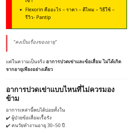
เข่า
Flexorin คืออะไร – ราคา – ดีไหม – วิธีใช้ –
รีวิว- Pantip
“คงเป็นเรื่องของอายุ”
แต่ในความเป็นจริง
อาการปวดเข่าและข้อเสื่อม ไม่ได้เกิด
จากอายุเพียงอย่างเดียว
อาการปวดเข่าแบบไหนที่ไม่ควรมอง
ข้าม
อาการเหล่านี้พบได้บ่อยทั้งใน
✔️ ผู้ป่วยข้อเสื่อมเรื้อรัง
✔️ คนวัยทำงานอายุ 30–50 ปี