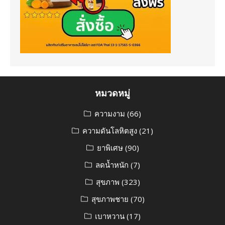
หมวดหมู่
ความงาม
(66)
ความดันโลหิตสูง
(21)
ยาพิเศษ
(90)
ลดน้ำหนัก
(7)
สุขภาพ
(323)
สุขภาพชาย
(70)
เบาหวาน
(17)