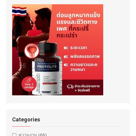
Categories
ความงาม
(66)