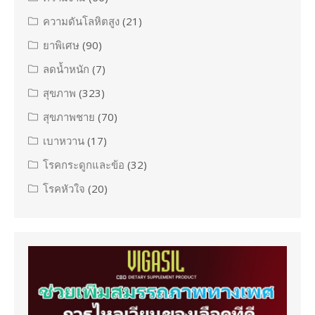
ความดันโลหิตสูง
(21)
ยาพิเศษ
(90)
ลดน้ำหนัก
(7)
สุขภาพ
(323)
สุขภาพชาย
(70)
เบาหวาน
(17)
โรคกระดูกและข้อ
(32)
โรคหัวใจ
(20)