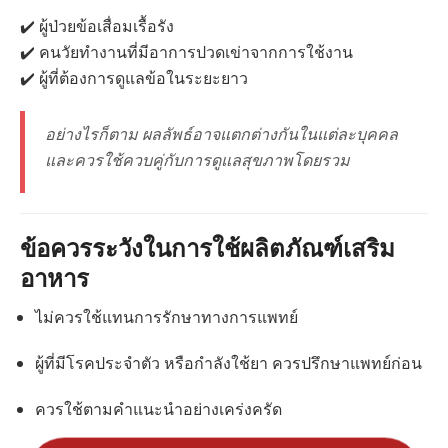
✔️ ผู้ป่วยข้อเสื่อมเรื้อรัง
✔️ คนวัยทำงานที่มีอาการปวดเข่าจากการใช้งาน
✔️ ผู้ที่ต้องการดูแลข้อในระยะยาว
อย่างไรก็ตาม ผลลัพธ์อาจแตกต่างกันในแต่ละบุคคล
และควรใช้ควบคู่กับการดูแลสุขภาพโดยรวม
ข้อควรระวังในการใช้ผลิตภัณฑ์เสริม
อาหาร
ไม่ควรใช้แทนการรักษาทางการแพทย์
ผู้ที่มีโรคประจำตัว หรือกำลังใช้ยา ควรปรึกษาแพทย์ก่อน
ควรใช้ตามคำแนะนำอย่างเคร่งครัด