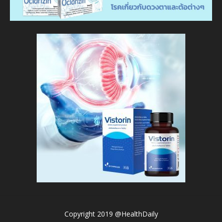
Copyright 2019 @HealthDaily