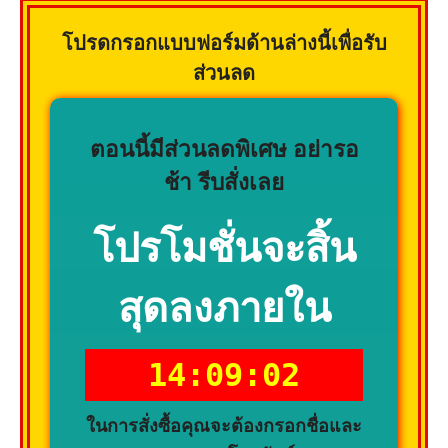
โปรดกรอกแบบฟอร์มด้านล่างนี้เพื่อรับ
ส่วนลด
ตอนนี้มีส่วนลดพิเศษ อย่ารอ
ช้า รีบสั่งเลย
โปรโมชั่นจะสิ้น
สุดลงภายใน
14:09:01
ในการสั่งซื้อคุณจะต้องกรอกชื่อและ