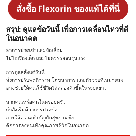
สั่งซื้อ Flexorin ของแท้ได้ที่นี่
สรุป: ดูแลข้อวันนี้ เพื่อการเคลื่อนไหวที่ดี
ในอนาคต
อาการปวดเข่าและข้อเสื่อม
ไม่ใช่เรื่องเล็ก และไม่ควรรอจนรุนแรง
การดูแลตั้งแต่วันนี้
ทั้งการปรับพฤติกรรม โภชนาการ และตัวช่วยที่เหมาะสม
อาจช่วยให้คุณใช้ชีวิตได้คล่องตัวขึ้นในระยะยาว
หากคุณหรือคนในครอบครัว
กำลังเริ่มมีอาการปวดข้อ
การให้ความสำคัญกับสุขภาพข้อ
คือการลงทุนเพื่อคุณภาพชีวิตในอนาคต