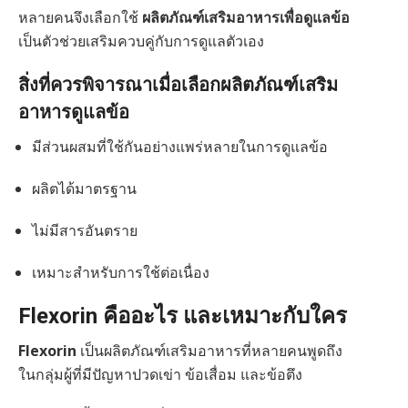
หลายคนจึงเลือกใช้
ผลิตภัณฑ์เสริมอาหารเพื่อดูแลข้อ
เป็นตัวช่วยเสริมควบคู่กับการดูแลตัวเอง
สิ่งที่ควรพิจารณาเมื่อเลือกผลิตภัณฑ์เสริม
อาหารดูแลข้อ
มีส่วนผสมที่ใช้กันอย่างแพร่หลายในการดูแลข้อ
ผลิตได้มาตรฐาน
ไม่มีสารอันตราย
เหมาะสำหรับการใช้ต่อเนื่อง
Flexorin คืออะไร และเหมาะกับใคร
Flexorin
เป็นผลิตภัณฑ์เสริมอาหารที่หลายคนพูดถึง
ในกลุ่มผู้ที่มีปัญหาปวดเข่า ข้อเสื่อม และข้อตึง