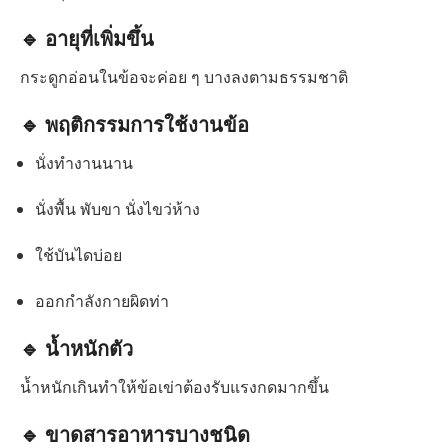
🔹 อายุที่เพิ่มขึ้น
กระดูกอ่อนในข้อจะค่อย ๆ บางลงตามธรรมชาติ
🔹 พฤติกรรมการใช้งานข้อ
นั่งทำงานนาน
นั่งพื้น พับขา นั่งไขว่ห้าง
ใช้บันไดบ่อย
ออกกำลังกายผิดท่า
🔹 น้ำหนักตัว
น้ำหนักเกินทำให้ข้อเข่าต้องรับแรงกดมากขึ้น
🔹 ขาดสารอาหารบางชนิด