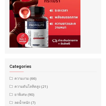
Categories
ความงาม
(66)
ความดันโลหิตสูง
(21)
ยาพิเศษ
(90)
ลดน้ำหนัก
(7)