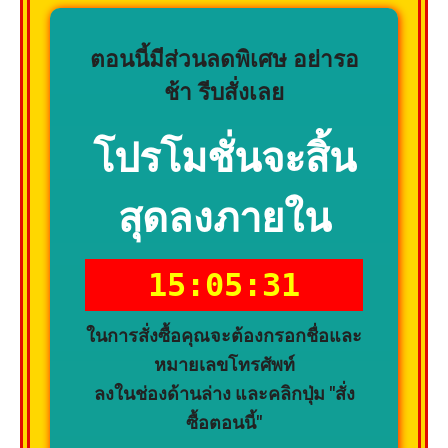
ตอนนี้มีส่วนลดพิเศษ อย่ารอ
ช้า รีบสั่งเลย
โปรโมชั่นจะสิ้น
สุดลงภายใน
15:05:29
ในการสั่งซื้อคุณจะต้องกรอกชื่อและ
หมายเลขโทรศัพท์
ลงในช่องด้านล่าง และคลิกปุ่ม "สั่ง
ซื้อตอนนี้"