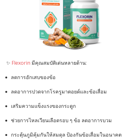
✨
Flexorin
มีคุณสมบัติเด่นหลายด้าน:
ลดการอักเสบของข้อ
ลดอาการปวดจากโรครูมาตอยด์และข้อเสื่อม
เสริมความแข็งแรงของกระดูก
ช่วยการไหลเวียนเลือดรอบ ๆ ข้อ ลดอาการบวม
กระตุ้นภูมิคุ้มกันให้สมดุล ป้องกันข้อเสื่อมในอนาคต