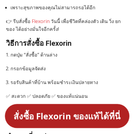
เพราะสุขภาพของคุณไม่สามารถรอได้อีก
👉 รีบสั่งซื้อ
Flexorin
วันนี้ เพื่อชีวิตที่คล่องตัว เดิน วิ่ง ยก
ของ ได้อย่างมั่นใจอีกครั้ง!
วิธีการสั่งซื้อ Flexorin
กดปุ่ม “สั่งซื้อ” ด้านล่าง
กรอกข้อมูลจัดส่ง
รอรับสินค้าที่บ้าน พร้อมชำระเงินปลายทาง
✅ สะดวก ✅ ปลอดภัย ✅ ของแท้แน่นอน
สั่งซื้อ Flexorin ของแท้ได้ที่นี่