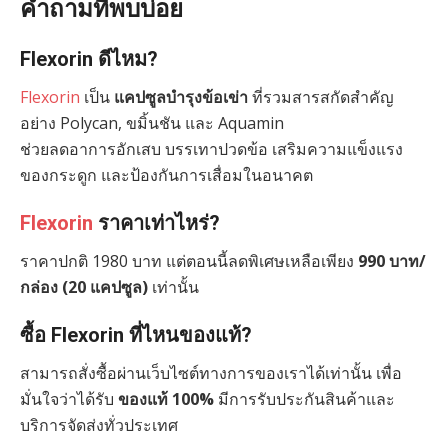
คำถามที่พบบ่อย
Flexorin ดีไหม?
Flexorin
เป็น
แคปซูลบำรุงข้อเข่า
ที่รวมสารสกัดสำคัญ
อย่าง Polycan, ขมิ้นชัน และ Aquamin
ช่วยลดอาการอักเสบ บรรเทาปวดข้อ เสริมความแข็งแรง
ของกระดูก และป้องกันการเสื่อมในอนาคต
Flexorin
ราคาเท่าไหร่?
ราคาปกติ 1980 บาท แต่ตอนนี้ลดพิเศษเหลือเพียง
990 บาท/
กล่อง (20 แคปซูล)
เท่านั้น
ซื้อ Flexorin ที่ไหนของแท้?
สามารถสั่งซื้อผ่านเว็บไซต์ทางการของเราได้เท่านั้น เพื่อ
มั่นใจว่าได้รับ
ของแท้ 100%
มีการรับประกันสินค้าและ
บริการจัดส่งทั่วประเทศ