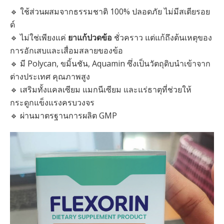
🔹 ใช้ส่วนผสมจากธรรมชาติ 100% ปลอดภัย ไม่มีสเตียรอย
ด์
🔹 ไม่ใช่เพียงแค่
ยาแก้ปวดข้อ
ชั่วคราว แต่แก้ถึงต้นเหตุของ
การอักเสบและเสื่อมสลายของข้อ
🔹 มี Polycan, ขมิ้นชัน, Aquamin ซึ่งเป็นวัตถุดิบนำเข้าจาก
ต่างประเทศ คุณภาพสูง
🔹 เสริมทั้งแคลเซียม แมกนีเซียม และแร่ธาตุที่ช่วยให้
กระดูกแข็งแรงครบวงจร
🔹 ผ่านมาตรฐานการผลิต GMP