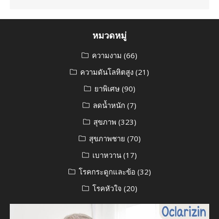
หมวดหมู่
ความงาม
(66)
ความดันโลหิตสูง
(21)
ยาพิเศษ
(90)
ลดน้ำหนัก
(7)
สุขภาพ
(323)
สุขภาพชาย
(70)
เบาหวาน
(17)
โรคกระดูกและข้อ
(32)
โรคหัวใจ
(20)