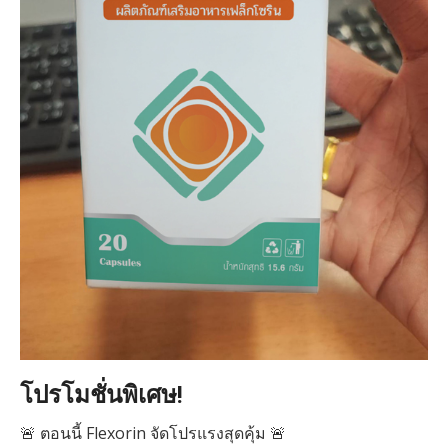
โปรโมชั่นพิเศษ!
🚨 ตอนนี้ Flexorin จัดโปรแรงสุดคุ้ม 🚨