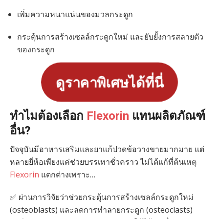
เพิ่มความหนาแน่นของมวลกระดูก
กระตุ้นการสร้างเซลล์กระดูกใหม่ และยับยั้งการสลายตัว
ของกระดูก
ดูราคาพิเศษได้ที่นี่
ทำไมต้องเลือก
Flexorin
แทนผลิตภัณฑ์
อื่น?
ปัจจุบันมีอาหารเสริมและยาแก้ปวดข้อวางขายมากมาย แต่
หลายยี่ห้อเพียงแค่ช่วยบรรเทาชั่วคราว ไม่ได้แก้ที่ต้นเหตุ
Flexorin
แตกต่างเพราะ…
✅ ผ่านการวิจัยว่าช่วยกระตุ้นการสร้างเซลล์กระดูกใหม่
(osteoblasts) และลดการทำลายกระดูก (osteoclasts)