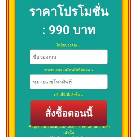
ราคาโปรโมชั่น
:
990 บาท
ใส่ชื่อของคุณ
กรอกหมายเลขโทรศัพท์ติดต่อ
คลิกที่นี่เพื่อสั่งซื้อ
สั่งซื้อตอนนี้
*ข้อมูลส่วนตัวของคุณจะได้รับการปกปิดเป็นความลับ
เท่านั้น