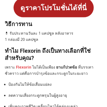
ดูราคาโปรโมชั่นได้ที่นี่
วิธีการทาน
💊 รับประทานวันละ 1 แคปซูล หลังอาหาร
1 กล่องมี 20 แคปซูล
ทำไม Flexorin ถึงเป็นทางเลือกที่ใช่
สำหรับคุณ?
เพราะ
Flexorin
ไม่ได้เป็นเพียง
ยาแก้ปวดข้อ
ที่บรรเทา
ชั่วคราว แต่คือการบำรุงข้อและกระดูกในระยะยาว
ป้องกันไม่ให้ข้อเสื่อมแย่ลง
ลดความเสี่ยงกระดูกพรุนในผู้สูงอายุ
เพิ่มคุณภาพชีวิต เคลื่อนไหวได้คล่องแคล่ว