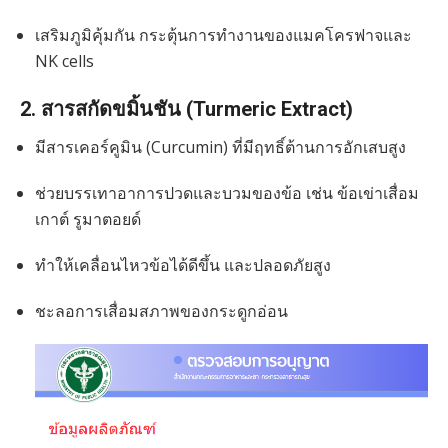
เสริมภูมิคุ้มกัน กระตุ้นการทำงานของแมคโครฟาจและ
NK cells
2. สารสกัดขมิ้นชัน (Turmeric Extract)
มีสารเคอร์คูมิน (Curcumin) ที่มีฤทธิ์ต้านการอักเสบสูง
ช่วยบรรเทาอาการปวดและบวมของข้อ เช่น ข้อเข่าเสื่อม
เกาต์ รูมาตอยด์
ทำให้เคลื่อนไหวข้อได้ดีขึ้น และปลอดภัยสูง
ชะลอการเสื่อมสภาพของกระดูกอ่อน