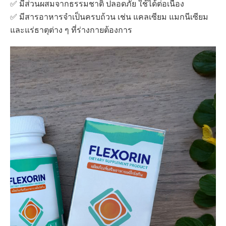
✅ มีส่วนผสมจากธรรมชาติ ปลอดภัย ใช้ได้ต่อเนื่อง
✅ มีสารอาหารจำเป็นครบถ้วน เช่น แคลเซียม แมกนีเซียม
และแร่ธาตุต่าง ๆ ที่ร่างกายต้องการ