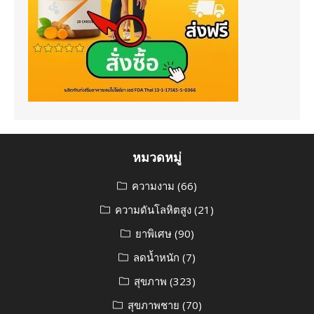
หมวดหมู่
ความงาม
(66)
ความดันโลหิตสูง
(21)
ยาพิเศษ
(90)
ลดน้ำหนัก
(7)
สุขภาพ
(323)
สุขภาพชาย
(70)