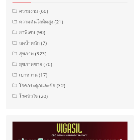
ความงาม
(66)
ความดันโลหิตสูง
(21)
ยาพิเศษ
(90)
ลดน้ำหนัก
(7)
สุขภาพ
(323)
สุขภาพชาย
(70)
เบาหวาน
(17)
โรคกระดูกและข้อ
(32)
โรคหัวใจ
(20)