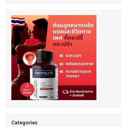
Categories