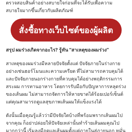
ตรวจสอบสินค้าอย่างสบายใจก่อนที่จะได้รับเพื่อความ
สบายใจมากขึ้นเกี่ยวกับผลิตภัณฑ์
สั่งซื้อทางเว็บไซต์ของผู้ผลิต
สรุป ผมร่วงเกิดจากอะไร? รู้ทัน “สาเหตุของผมร่วง”
สาเหตุของผมร่วงมีหลายปัจจัยตั้งแต่ ปัจจัยภายในร่างกาย
อย่างเช่นฮอร์โมนและความเครียด ที่ไม่สามารถควบคุมได้
และปัจจัยภายนอกร่างกายที่ควบคุมได้อย่างพฤติกรรมการ
สระผม การทานอาหาร โดยการรับมือกับปัญหาการหลุดร่วง
ของเส้นผม ไม่สามารถจัดการให้หายขาดได้ร้อยเปอร์เซ็นต์
แต่คุณสามารถดูแลสุขภาพเส้นผมให้แข็งแรงได้
ดังนั้นเมื่อคุณรู้แล้วว่ามีปัจจัยใดบ้างที่พร้อมพรากเส้นผมไป
จากคุณ ก็อย่าปล่อยให้ปัจจัยเหล่านั้นทำร้ายเส้นผมคุณไป
มากกว่านี้ เริ่มลงมือดูแลเส้นผมตั้งแต่ภายในสู่ภายนอก หมั่น