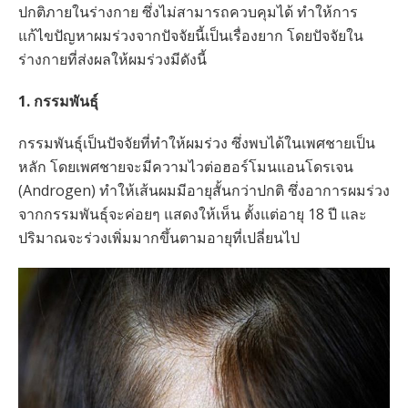
ปกติภายในร่างกาย ซึ่งไม่สามารถควบคุมได้ ทำให้การ
แก้ไขปัญหาผมร่วงจากปัจจัยนี้เป็นเรื่องยาก โดยปัจจัยใน
ร่างกายที่ส่งผลให้ผมร่วงมีดังนี้
1. กรรมพันธุ์
กรรมพันธุ์เป็นปัจจัยที่ทำให้ผมร่วง ซึ่งพบได้ในเพศชายเป็น
หลัก โดยเพศชายจะมีความไวต่อฮอร์โมนแอนโดรเจน
(Androgen) ทำให้เส้นผมมีอายุสั้นกว่าปกติ ซึ่งอาการผมร่วง
จากกรรมพันธุ์จะค่อยๆ แสดงให้เห็น ตั้งแต่อายุ 18 ปี และ
ปริมาณจะร่วงเพิ่มมากขึ้นตามอายุที่เปลี่ยนไป