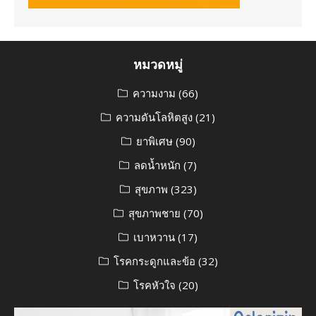
หมวดหมู่
ความงาม
(66)
ความดันโลหิตสูง
(21)
ยาพิเศษ
(90)
ลดน้ำหนัก
(7)
สุขภาพ
(323)
สุขภาพชาย
(70)
เบาหวาน
(17)
โรคกระดูกและข้อ
(32)
โรคหัวใจ
(20)