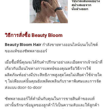
วิธีการสั่งซื้อ Beauty Bloom
Beauty Bloom Hair
กำลังขายทางออนไลน์บนเว็บไซต์
ของแท้ของซัพพลายเออร์
เมื่อซื้อที่นี่คุณจะได้รับคำปรึกษาอย่างละเอียดจากเจ้าหน้าที่
เกี่ยวกับเงื่อนไขทางการแพทย์ของคุณหรือวิธีการใช้
ผลิตภัณฑ์อย่างมีประสิทธิภาพสูงสุดโดยไม่เสียค่าใช้จ่ายใด
ๆ ไม่เพียงแค่นั้นคุณยังเพลิดเพลินกับราคาพิเศษและการจัด
ส่งแบบ door-to-door
ซัพพลายเออร์ให้คำมั่นกับคุณในการขายสินค้าของแท้
เท่านั้นรักษาข้อมูลของลูกค้าไว้เป็นความลับและให้ลูกค้า