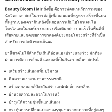
Beauty Bloom Hair
สั่งซื้อ คือการพัฒนานวัตกรรมของ
นักวิทยาศาสตร์ในการต่อสู้เพื่อลอนผมที่หรูหรา สร้างขึ้นบน
พื้นฐานของเคราตินหลังขั้นตอนการเติมไฮโดรเจน ไฮ
โดรไลเสตในองค์ประกอบจะเริ่มเติมอย่างรวดเร็วในพื้นที่ที่
เสียหายและชดเชยการขาดองค์ประกอบโครงสร้างที่จำเป็น
สำหรับการก่อตัวของเส้นผม
ยานี้ขาดไม่ได้สำหรับเส้นที่อ่อนแอ เปราะและร่วง มักต้อง
ผ่านการดัด การย้อมสี และผลที่เป็นอันตรายอื่นๆ สเปรย์:
เสริมสร้างเส้นผมเพิ่มปริมาณ
คืนความเงางามตามธรรมชาติ
สร้างคอลลอยด์ป้องกันสร้างเอฟเฟกต์การเคลือบ
อำนวยความสะดวกในการหวี
บำรุงให้ความชุ่มชื้นแก่เส้นผม
กระตุ้นการเปลี่ยนแปลงของรูขุมขนจากสภาวะที่อยู่เฉยๆ