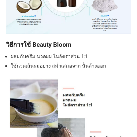
วิธีการใช้ Beauty Bloom
ผสมกับครีม นวดผม ในอัตราส่วน 1:1
ใช้นวดเส้นผมอย่าง สม่ำเสมอจาก นั้นล้างออก