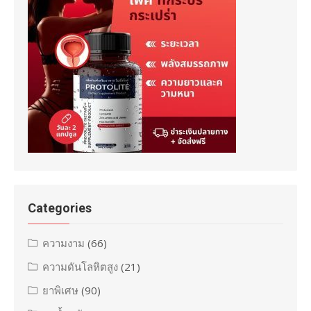
Categories
ความงาม
(66)
ความดันโลหิตสูง
(21)
ยาพิเศษ
(90)