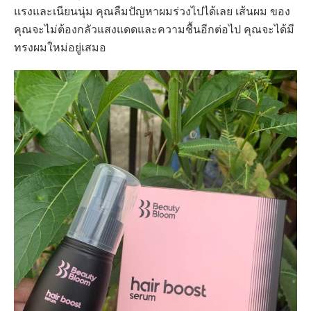
แรงและเนียนนุ่ม คุณลืมปัญหาผมร่วงไปได้เลย เส้นผม ของ
คุณจะไม่ต้องกลัวแสงแดดและความชื้นอีกต่อไป คุณจะได้มี
ทรงผมใหม่อยู่เสมอ