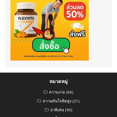
หมวดหมู่
ความงาม
(66)
ความดันโลหิตสูง
(21)
ยาพิเศษ
(90)