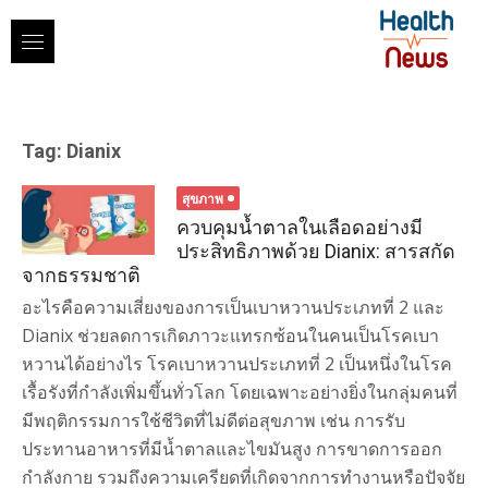
Skip
to
content
Tag:
Dianix
สุขภาพ
ควบคุมน้ำตาลในเลือดอย่างมี
ประสิทธิภาพด้วย Dianix: สารสกัด
จากธรรมชาติ
อะไรคือความเสี่ยงของการเป็นเบาหวานประเภทที่ 2 และ
Dianix ช่วยลดการเกิดภาวะแทรกซ้อนในคนเป็นโรคเบา
หวานได้อย่างไร โรคเบาหวานประเภทที่ 2 เป็นหนึ่งในโรค
เรื้อรังที่กำลังเพิ่มขึ้นทั่วโลก โดยเฉพาะอย่างยิ่งในกลุ่มคนที่
มีพฤติกรรมการใช้ชีวิตที่ไม่ดีต่อสุขภาพ เช่น การรับ
ประทานอาหารที่มีน้ำตาลและไขมันสูง การขาดการออก
กำลังกาย รวมถึงความเครียดที่เกิดจากการทำงานหรือปัจจัย