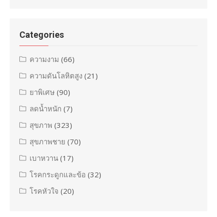
Categories
ความงาม
(66)
ความดันโลหิตสูง
(21)
ยาพิเศษ
(90)
ลดน้ำหนัก
(7)
สุขภาพ
(323)
สุขภาพชาย
(70)
เบาหวาน
(17)
โรคกระดูกและข้อ
(32)
โรคหัวใจ
(20)