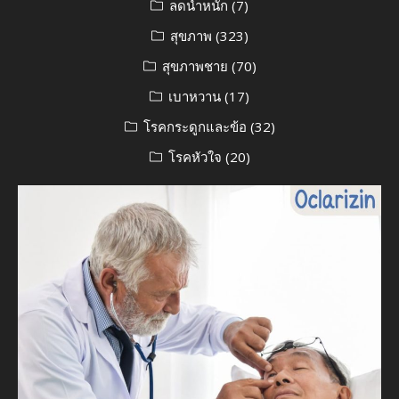
ลดน้ำหนัก
(7)
สุขภาพ
(323)
สุขภาพชาย
(70)
เบาหวาน
(17)
โรคกระดูกและข้อ
(32)
โรคหัวใจ
(20)