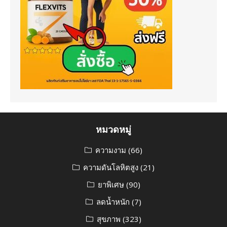
หมวดหมู่
ความงาม
(66)
ความดันโลหิตสูง
(21)
ยาพิเศษ
(90)
ลดน้ำหนัก
(7)
สุขภาพ
(323)