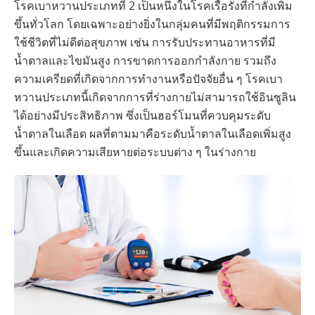
โรคเบาหวานประเภทที่ 2 เป็นหนึ่งในโรคเรื้อรังที่กำลังเพิ่ม
ขึ้นทั่วโลก โดยเฉพาะอย่างยิ่งในกลุ่มคนที่มีพฤติกรรมการ
ใช้ชีวิตที่ไม่ดีต่อสุขภาพ เช่น การรับประทานอาหารที่มี
น้ำตาลและไขมันสูง การขาดการออกกำลังกาย รวมถึง
ความเครียดที่เกิดจากการทำงานหรือปัจจัยอื่น ๆ โรคเบา
หวานประเภทนี้เกิดจากการที่ร่างกายไม่สามารถใช้อินซูลิน
ได้อย่างมีประสิทธิภาพ ซึ่งเป็นฮอร์โมนที่ควบคุมระดับ
น้ำตาลในเลือด ผลที่ตามมาคือระดับน้ำตาลในเลือดเพิ่มสูง
ขึ้นและเกิดความเสียหายต่อระบบต่าง ๆ ในร่างกาย