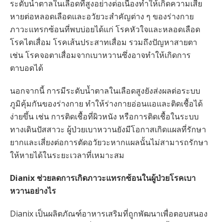
ระดับน้ำตาลในเลือดที่สูงอย่างต่อเนื่องทำให้เกิดความเสีย
หายต่อหลอดเลือดและอวัยวะสำคัญต่าง ๆ ของร่างกาย
ภาวะแทรกซ้อนที่พบบ่อยได้แก่ โรคหัวใจและหลอดเลือด
โรคไตเสื่อม โรคเส้นประสาทเสื่อม รวมถึงปัญหาสายตา
เช่น โรคจอตาเสื่อมจากเบาหวานซึ่งอาจทำให้เกิดการ
ตาบอดได้
นอกจากนี้ การมีระดับน้ำตาลในเลือดสูงยังส่งผลต่อระบบ
ภูมิคุ้มกันของร่างกาย ทำให้ร่างกายอ่อนแอและติดเชื้อได้
ง่ายขึ้น เช่น การติดเชื้อที่ผิวหนัง หรือการติดเชื้อในระบบ
ทางเดินปัสสาวะ ผู้ป่วยเบาหวานยังมีโอกาสเกิดแผลที่รักษา
ยากและเสี่ยงต่อการตัดอวัยวะหากแผลนั้นไม่สามารถรักษา
ให้หายได้ในระยะเวลาที่เหมาะสม
Dianix ช่วยลดการเกิดภาวะแทรกซ้อนในผู้ป่วยโรคเบา
หวานอย่างไร
Dianix เป็นผลิตภัณฑ์อาหารเสริมที่ถูกพัฒนาเพื่อตอบสนอง