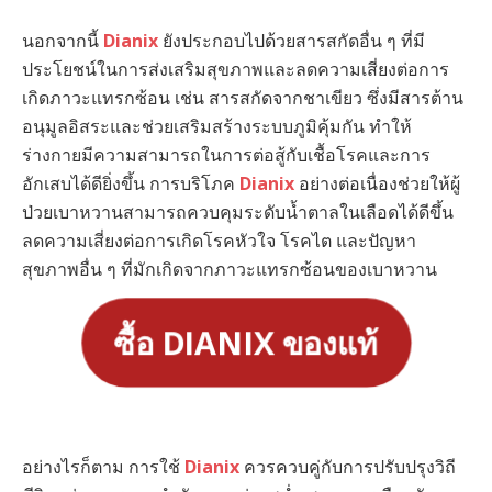
นอกจากนี้
Dianix
ยังประกอบไปด้วยสารสกัดอื่น ๆ ที่มี
ประโยชน์ในการส่งเสริมสุขภาพและลดความเสี่ยงต่อการ
เกิดภาวะแทรกซ้อน เช่น สารสกัดจากชาเขียว ซึ่งมีสารต้าน
อนุมูลอิสระและช่วยเสริมสร้างระบบภูมิคุ้มกัน ทำให้
ร่างกายมีความสามารถในการต่อสู้กับเชื้อโรคและการ
อักเสบได้ดียิ่งขึ้น การบริโภค
Dianix
อย่างต่อเนื่องช่วยให้ผู้
ป่วยเบาหวานสามารถควบคุมระดับน้ำตาลในเลือดได้ดีขึ้น
ลดความเสี่ยงต่อการเกิดโรคหัวใจ โรคไต และปัญหา
สุขภาพอื่น ๆ ที่มักเกิดจากภาวะแทรกซ้อนของเบาหวาน
ซื้อ DIANIX ของแท้
อย่างไรก็ตาม การใช้
Dianix
ควรควบคู่กับการปรับปรุงวิถี