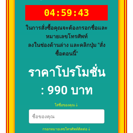
04:59:42
ในการสั่งซื้อคุณจะต้องกรอกชื่อและ
หมายเลขโทรศัพท์
ลงในช่องด้านล่าง และคลิกปุ่ม "สั่ง
ซื้อตอนนี้"
ราคาโปรโมชั่น
:
990 บาท
ใส่ชื่อของคุณ
กรอกหมายเลขโทรศัพท์ติดต่อ