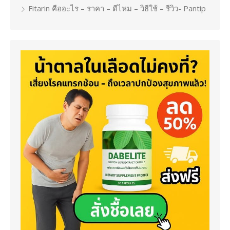
Fitarin คืออะไร – ราคา – ดีไหม – วิธีใช้ – รีวิว- Pantip