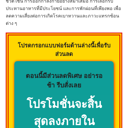
ชีวิต เช่น การออกกำลังกายอย่างสม่ำเสมอ การเลือกรับ
ประทานอาหารที่มีประโยชน์ และการพักผ่อนที่เพียงพอ เพื่อ
ลดความเสี่ยงต่อการเกิดโรคเบาหวานและภาวะแทรกซ้อน
ต่าง ๆ
โปรดกรอกแบบฟอร์มด้านล่างนี้เพื่อรับ
ส่วนลด
ตอนนี้มีส่วนลดพิเศษ อย่ารอ
ช้า รีบสั่งเลย
โปรโมชั่นจะสิ้น
สุดลงภายใน