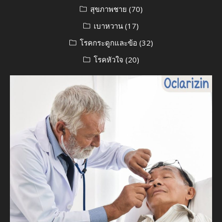
สุขภาพชาย
(70)
เบาหวาน
(17)
โรคกระดูกและข้อ
(32)
โรคหัวใจ
(20)