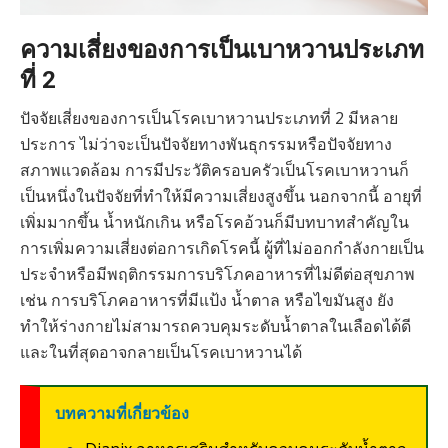
ความเสี่ยงของการเป็นเบาหวานประเภท
ที่ 2
ปัจจัยเสี่ยงของการเป็นโรคเบาหวานประเภทที่ 2 มีหลาย
ประการ ไม่ว่าจะเป็นปัจจัยทางพันธุกรรมหรือปัจจัยทาง
สภาพแวดล้อม การมีประวัติครอบครัวเป็นโรคเบาหวานก็
เป็นหนึ่งในปัจจัยที่ทำให้มีความเสี่ยงสูงขึ้น นอกจากนี้ อายุที่
เพิ่มมากขึ้น น้ำหนักเกิน หรือโรคอ้วนก็มีบทบาทสำคัญใน
การเพิ่มความเสี่ยงต่อการเกิดโรคนี้ ผู้ที่ไม่ออกกำลังกายเป็น
ประจำหรือมีพฤติกรรมการบริโภคอาหารที่ไม่ดีต่อสุขภาพ
เช่น การบริโภคอาหารที่มีแป้ง น้ำตาล หรือไขมันสูง ยัง
ทำให้ร่างกายไม่สามารถควบคุมระดับน้ำตาลในเลือดได้ดี
และในที่สุดอาจกลายเป็นโรคเบาหวานได้
บทความที่เกี่ยวข้อง