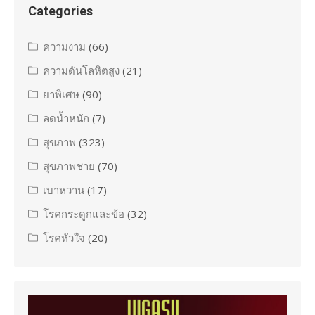
Categories
ความงาม
(66)
ความดันโลหิตสูง
(21)
ยาพิเศษ
(90)
ลดน้ำหนัก
(7)
สุขภาพ
(323)
สุขภาพชาย
(70)
เบาหวาน
(17)
โรคกระดูกและข้อ
(32)
โรคหัวใจ
(20)