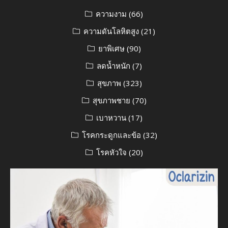
ความงาม
(66)
ความดันโลหิตสูง
(21)
ยาพิเศษ
(90)
ลดน้ำหนัก
(7)
สุขภาพ
(323)
สุขภาพชาย
(70)
เบาหวาน
(17)
โรคกระดูกและข้อ
(32)
โรคหัวใจ
(20)