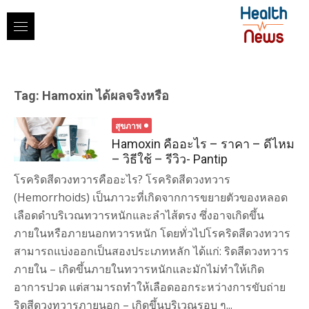
Skip
to
content
Tag:
Hamoxin ได้ผลจริงหรือ
สุขภาพ
Hamoxin คืออะไร – ราคา – ดีไหม
– วิธีใช้ – รีวิว- Pantip
โรคริดสีดวงทวารคืออะไร? โรคริดสีดวงทวาร
(Hemorrhoids) เป็นภาวะที่เกิดจากการขยายตัวของหลอด
เลือดดำบริเวณทวารหนักและลำไส้ตรง ซึ่งอาจเกิดขึ้น
ภายในหรือภายนอกทวารหนัก โดยทั่วไปโรคริดสีดวงทวาร
สามารถแบ่งออกเป็นสองประเภทหลัก ได้แก่: ริดสีดวงทวาร
ภายใน – เกิดขึ้นภายในทวารหนักและมักไม่ทำให้เกิด
อาการปวด แต่สามารถทำให้เลือดออกระหว่างการขับถ่าย
ริดสีดวงทวารภายนอก – เกิดขึ้นบริเวณรอบ ๆ...