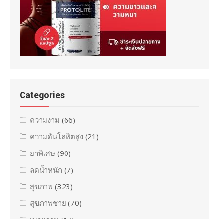
Categories
ความงาม
(66)
ความดันโลหิตสูง
(21)
ยาพิเศษ
(90)
ลดน้ำหนัก
(7)
สุขภาพ
(323)
สุขภาพชาย
(70)