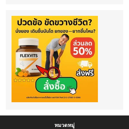
หมวดหมู่