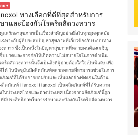
ภาพ
noxol ทางเลือกที่ดีที่สุดสำหรับการ
กษาและป้องกันโรคริดสีดวงทวาร
ดูแลรักษาสุขภาพเป็นเรื่องสำคัญอย่างยิ่งในทุกยุคทุกสมัย
เฉพาะกับผู้ที่ประสบปัญหาสุขภาพที่เกี่ยวข้องกับระบบทาง
งทวาร ซึ่งเป็นหนึ่งในปัญหาสุขภาพที่หลายคนต้องเผชิญ
ารเจ็บปวดและอาจก่อให้เกิดความไม่สบายใจในการดำเนิน
ดสีดวงทวารนั้นจึงเป็นสิ่งที่ผู้ป่วยต้องใส่ใจเป็นพิเศษ เพื่อ
่ดีได้ ในปัจจุบันมีผลิตภัณฑ์หลากหลายที่สามารถช่วยในการ
ตภัณฑ์ที่ได้รับการยอมรับและเห็นผลอย่างชัดเจนในด้าน
ลิตภัณฑ์ Hanoxol Hanoxol เป็นผลิตภัณฑ์ที่ได้รับความ
งในประเทศไทยและต่างประเทศ เนื่องจากผลิตภัณฑ์นี้ถูก
ี่มีประสิทธิภาพในการรักษาและป้องกันโรคริดสีดวงทวาร