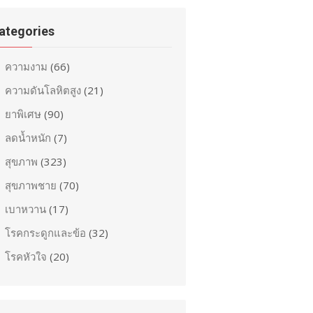
ategories
ความงาม
(66)
ความดันโลหิตสูง
(21)
ยาพิเศษ
(90)
ลดน้ำหนัก
(7)
สุขภาพ
(323)
สุขภาพชาย
(70)
เบาหวาน
(17)
โรคกระดูกและข้อ
(32)
โรคหัวใจ
(20)