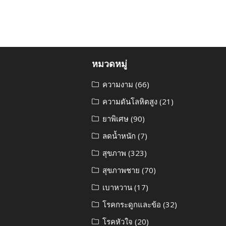
หมวดหมู่
ความงาม
(66)
ความดันโลหิตสูง
(21)
ยาพิเศษ
(90)
ลดน้ำหนัก
(7)
สุขภาพ
(323)
สุขภาพชาย
(70)
เบาหวาน
(17)
โรคกระดูกและข้อ
(32)
โรคหัวใจ
(20)