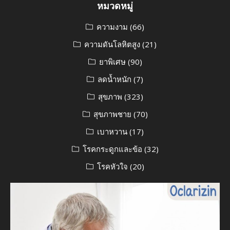
หมวดหมู่
ความงาม
(66)
ความดันโลหิตสูง
(21)
ยาพิเศษ
(90)
ลดน้ำหนัก
(7)
สุขภาพ
(323)
สุขภาพชาย
(70)
เบาหวาน
(17)
โรคกระดูกและข้อ
(32)
โรคหัวใจ
(20)