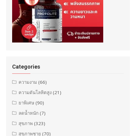
Categories
ความงาม
(66)
ความดันโลหิตสูง
(21)
ยาพิเศษ
(90)
ลดน้ำหนัก
(7)
สุขภาพ
(323)
สุขภาพชาย
(70)