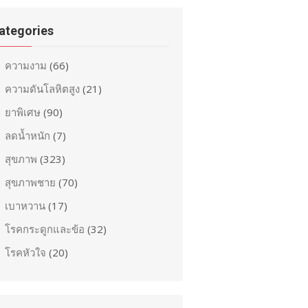
ategories
ความงาม
(66)
ความดันโลหิตสูง
(21)
ยาพิเศษ
(90)
ลดน้ำหนัก
(7)
สุขภาพ
(323)
สุขภาพชาย
(70)
เบาหวาน
(17)
โรคกระดูกและข้อ
(32)
โรคหัวใจ
(20)