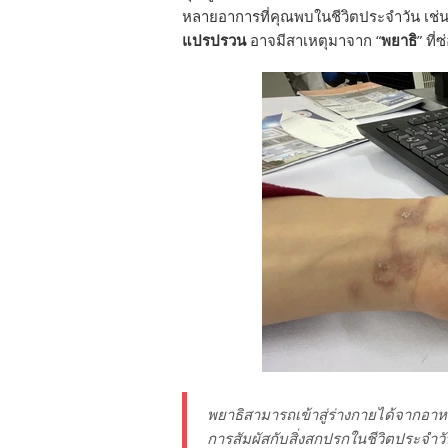
หลายอาการที่คุณพบในชีวิตประจำวัน เช่
แปรปรวน
อาจมีสาเหตุมาจาก “
พยาธิ
” ที่
พยาธิสามารถเข้าสู่ร่างกายได้จากอาหาร
การสัมผัสกับสิ่งสกปรกในชีวิตประจำว