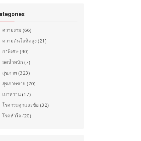
ategories
ความงาม
(66)
ความดันโลหิตสูง
(21)
ยาพิเศษ
(90)
ลดน้ำหนัก
(7)
สุขภาพ
(323)
สุขภาพชาย
(70)
เบาหวาน
(17)
โรคกระดูกและข้อ
(32)
โรคหัวใจ
(20)