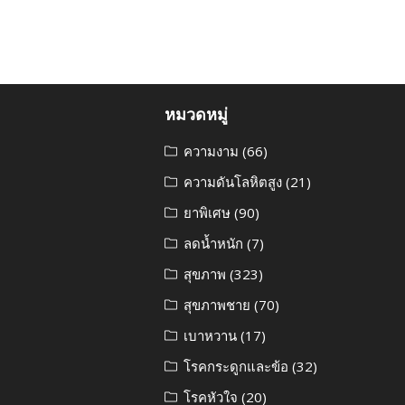
หมวดหมู่
ความงาม
(66)
ความดันโลหิตสูง
(21)
ยาพิเศษ
(90)
ลดน้ำหนัก
(7)
สุขภาพ
(323)
สุขภาพชาย
(70)
เบาหวาน
(17)
โรคกระดูกและข้อ
(32)
โรคหัวใจ
(20)