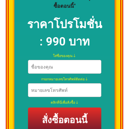
ซื้อตอนนี้"
ราคาโปรโมชั่น
:
990 บาท
ใส่ชื่อของคุณ
กรอกหมายเลขโทรศัพท์ติดต่อ
คลิกที่นี่เพื่อสั่งซื้อ
สั่งซื้อตอนนี้