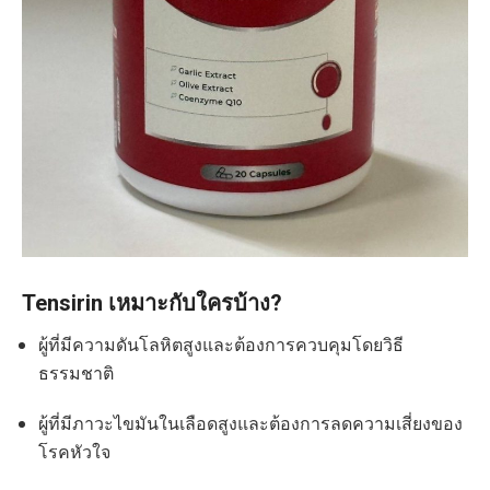
Tensirin เหมาะกับใครบ้าง?
ผู้ที่มีความดันโลหิตสูงและต้องการควบคุมโดยวิธี
ธรรมชาติ
ผู้ที่มีภาวะไขมันในเลือดสูงและต้องการลดความเสี่ยงของ
โรคหัวใจ