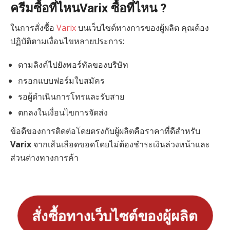
ครีมซื้อที่ไหนVarix ซื้อที่ไหน ?
ในการสั่งซื้อ
Varix
บนเว็บไซต์ทางการของผู้ผลิต คุณต้อง
ปฏิบัติตามเงื่อนไขหลายประการ:
ตามลิงค์ไปยังพอร์ทัลของบริษัท
กรอกแบบฟอร์มใบสมัคร
รอผู้ดำเนินการโทรและรับสาย
ตกลงในเงื่อนไขการจัดส่ง
ข้อดีของการติดต่อโดยตรงกับผู้ผลิตคือราคาที่ดีสำหรับ
Varix
จากเส้นเลือดขอดโดยไม่ต้องชำระเงินล่วงหน้าและ
ส่วนต่างทางการค้า
สั่งซื้อทางเว็บไซต์ของผู้ผลิต