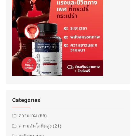
Categories
ความงาม
(66)
ความดันโลหิตสูง
(21)