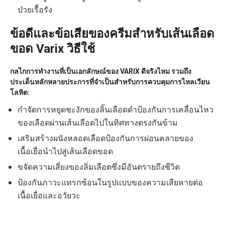
ป่วยเรื้อรัง
ข้อดีและข้อเสียของครีมสำหรับเส้นเลือด
ขอด Varix วิธีใช้
กลไกการทำงานที่เป็นเอกลักษณ์ของ VARIX ดีจริงไหม รวมถึง
ประเด็นหลักหลายประการที่จำเป็นสำหรับการควบคุมการไหลเวียน
โลหิต:
กำจัดการหยุดชะงักของลิ้นเลือดดำป้องกันการเคลื่อนไหว
ของเลือดผ่านเส้นเลือดไปในทิศทางตรงกันข้าม
เสริมสร้างผนังหลอดเลือดป้องกันการผ่อนคลายของ
เนื้อเยื่อนำไปสู่เส้นเลือดขอด
ขจัดความเสี่ยงของลิ่มเลือดซึ่งมีอันตรายถึงชีวิต
ป้องกันภาวะแทรกซ้อนในรูปแบบของความเสียหายต่อ
เนื้อเยื่อและอวัยวะ