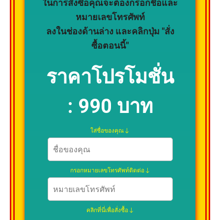
ในการสั่งซื้อคุณจะต้องกรอกชื่อและ
หมายเลขโทรศัพท์
ลงในช่องด้านล่าง และคลิกปุ่ม "สั่ง
ซื้อตอนนี้"
ราคาโปรโมชั่น
:
990 บาท
ใส่ชื่อของคุณ
กรอกหมายเลขโทรศัพท์ติดต่อ
คลิกที่นี่เพื่อสั่งซื้อ