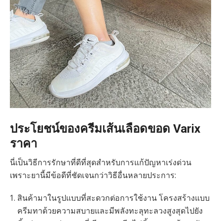
ประโยชน์ของครีมเส้นเลือดขอด Varix
ราคา
นี่เป็นวิธีการรักษาที่ดีที่สุดสำหรับการแก้ปัญหาเร่งด่วน
เพราะยานี้มีข้อดีที่ชัดเจนกว่าวิธีอื่นหลายประการ:
สินค้ามาในรูปแบบที่สะดวกต่อการใช้งาน โครงสร้างแบบ
ครีมทาด้วยความสบายและมีพลังทะลุทะลวงสูงสุดไปยัง