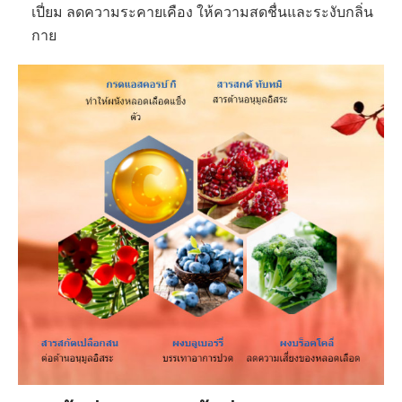
เปี่ยม ลดความระคายเคือง ให้ความสดชื่นและระงับกลิ่น
กาย