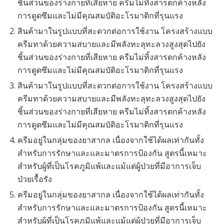
ชิ้นส่วนของร่างกายที่เสียหาย ครีมไม่ทิ้งสารตกค้างหลัง
การดูดซึมและไม่มีคุณสมบัติอะโรมาติกที่รุนแรง
สินค้ามาในรูปแบบที่สะดวกต่อการใช้งาน โครงสร้างแบบ
ครีมทาด้วยความสบายและมีพลังทะลุทะลวงสูงสุดไปยัง
ชิ้นส่วนของร่างกายที่เสียหาย ครีมไม่ทิ้งสารตกค้างหลัง
การดูดซึมและไม่มีคุณสมบัติอะโรมาติกที่รุนแรง
สินค้ามาในรูปแบบที่สะดวกต่อการใช้งาน โครงสร้างแบบ
ครีมทาด้วยความสบายและมีพลังทะลุทะลวงสูงสุดไปยัง
ชิ้นส่วนของร่างกายที่เสียหาย ครีมไม่ทิ้งสารตกค้างหลัง
การดูดซึมและไม่มีคุณสมบัติอะโรมาติกที่รุนแรง
ครีมอยู่ในกลุ่มของยาสากล เนื่องจากใช้ได้ผลเท่ากันทั้ง
สำหรับการรักษาและและมาตรการป้องกัน สูตรนี้เหมาะ
สำหรับผู้ที่เป็นโรคภูมิแพ้และแม้แต่ผู้ป่วยที่มีอาการเจ็บ
ป่วยเรื้อรัง
ครีมอยู่ในกลุ่มของยาสากล เนื่องจากใช้ได้ผลเท่ากันทั้ง
สำหรับการรักษาและและมาตรการป้องกัน สูตรนี้เหมาะ
สำหรับผู้ที่เป็นโรคภูมิแพ้และแม้แต่ผู้ป่วยที่มีอาการเจ็บ