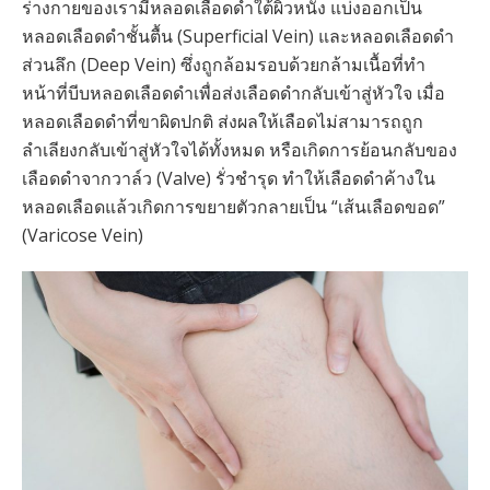
ร่างกายของเรามีหลอดเลือดดำใต้ผิวหนัง แบ่งออกเป็น
หลอดเลือดดำชั้นตื้น (Superficial Vein) และหลอดเลือดดำ
ส่วนลึก (Deep Vein) ซึ่งถูกล้อมรอบด้วยกล้ามเนื้อที่ทำ
หน้าที่บีบหลอดเลือดดำเพื่อส่งเลือดดำกลับเข้าสู่หัวใจ เมื่อ
หลอดเลือดดำที่ขาผิดปกติ ส่งผลให้เลือดไม่สามารถถูก
ลำเลียงกลับเข้าสู่หัวใจได้ทั้งหมด หรือเกิดการย้อนกลับของ
เลือดดำจากวาล์ว (Valve) รั่วชำรุด ทำให้เลือดดำค้างใน
หลอดเลือดแล้วเกิดการขยายตัวกลายเป็น “เส้นเลือดขอด”
(Varicose Vein)