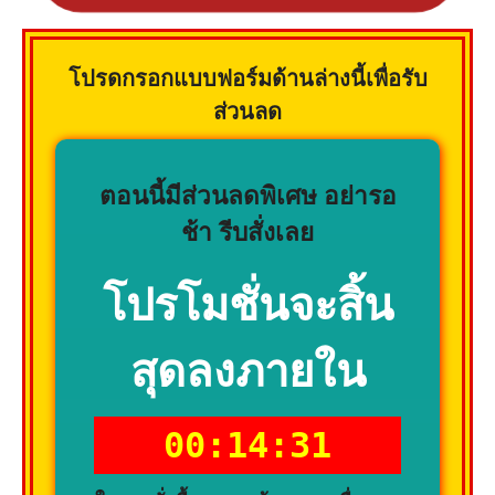
โปรดกรอกแบบฟอร์มด้านล่างนี้เพื่อรับ
ส่วนลด
ตอนนี้มีส่วนลดพิเศษ อย่ารอ
ช้า รีบสั่งเลย
โปรโมชั่นจะสิ้น
สุดลงภายใน
00:14:29