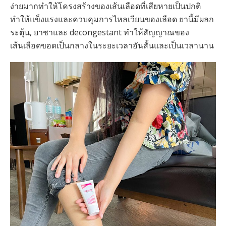
ง่ายมากทำให้โครงสร้างของเส้นเลือดที่เสียหายเป็นปกติ
ทำให้แข็งแรงและควบคุมการไหลเวียนของเลือด ยานี้มีผลก
ระตุ้น, ยาชาและ decongestant ทำให้สัญญาณของ
เส้นเลือดขอดเป็นกลางในระยะเวลาอันสั้นและเป็นเวลานาน