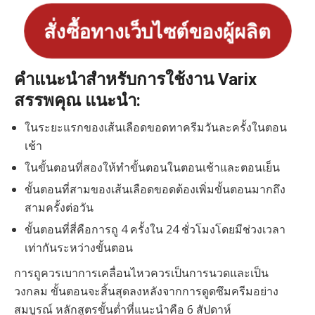
สั่งซื้อทางเว็บไซต์ของผู้ผลิต
คำแนะนำสำหรับการใช้งาน Varix
สรรพคุณ แนะนำ:
ในระยะแรกของเส้นเลือดขอดทาครีมวันละครั้งในตอน
เช้า
ในขั้นตอนที่สองให้ทำขั้นตอนในตอนเช้าและตอนเย็น
ขั้นตอนที่สามของเส้นเลือดขอดต้องเพิ่มขั้นตอนมากถึง
สามครั้งต่อวัน
ขั้นตอนที่สี่คือการถู 4 ครั้งใน 24 ชั่วโมงโดยมีช่วงเวลา
เท่ากันระหว่างขั้นตอน
การถูควรเบาการเคลื่อนไหวควรเป็นการนวดและเป็น
วงกลม ขั้นตอนจะสิ้นสุดลงหลังจากการดูดซึมครีมอย่าง
สมบูรณ์ หลักสูตรขั้นต่ำที่แนะนำคือ 6 สัปดาห์