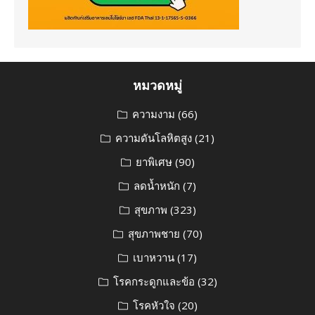
หมวดหมู่
ความงาม
(66)
ความดันโลหิตสูง
(21)
ยาพิเศษ
(90)
ลดน้ำหนัก
(7)
สุขภาพ
(323)
สุขภาพชาย
(70)
เบาหวาน
(17)
โรคกระดูกและข้อ
(32)
โรคหัวใจ
(20)