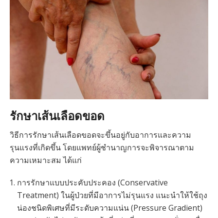
รักษาเส้นเลือดขอด
วิธีการรักษาเส้นเลือดขอดจะขึ้นอยู่กับอาการและความ
รุนแรงที่เกิดขึ้น โดยแพทย์ผู้ชำนาญการจะพิจารณาตาม
ความเหมาะสม ได้แก่
การรักษาแบบประคับประคอง (Conservative
Treatment) ในผู้ป่วยที่มีอาการไม่รุนแรง แนะนำให้ใช้ถุง
น่องชนิดพิเศษที่มีระดับความแน่น (Pressure Gradient)