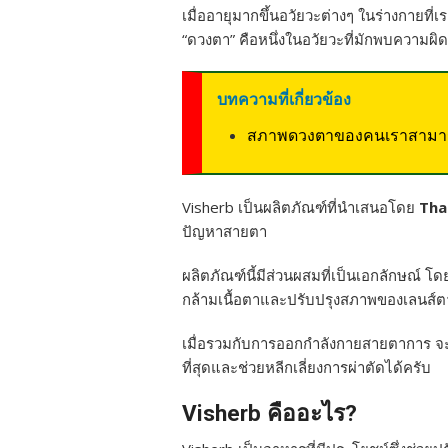
เมื่ออายุมากขึ้นอวัยวะต่างๆ ในร่างกายที่
“ดวงตา” คือหนึ่งในอวัยวะที่มักพบความผ
บทความที่เกี่ยวข้อง
สภาพดวงตาของคนเราสามารถ
Visherb เป็นผลิตภัณฑ์ที่นำเสนอโดย
Tha
ปัญหาสายตา
ผลิตภัณฑ์นี้มีส่วนผสมที่เป็นเอกลักษณ์ 
กล้ามเนื้อตาและปรับปรุงสภาพของเลนส์ตาซึ
เมื่อรวมกับการออกกำลังกายสายตาการ 
ที่สุดและช่วยหลีกเลี่ยงการผ่าตัดได้ครับ
Visherb คืออะไร?