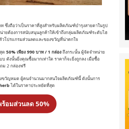
บาท ซึ่งถือว่าเป็นราคาที่สูงสำหรับผลิตภัณฑ์บำรุงสายตาในรูป
หน่ายต้องการสนับสนุนลูกค้าให้เข้าถึงกลุ่มผลิตภัณฑ์ระดับไฮ
ิดตัวโปรแกรมส่วนลดและของขวัญที่น่าตกใจ
งสุด
50% เพียง 990 บาท / 1 กล่อง
ถึงกระนั้น ผู้จัดจำหน่าย
บ ดังนั้นยิ่งคุณซื้อมากเท่าใด ราคาก็จะยิ่งถูกลง เมื่อซื้อ
ถม 2 กล่องฟรี
งขวัญหมด ผู้คนจำนวนมากสนใจผลิตภัณฑ์นี้ ดังนั้นการ
sherb
ได้ในราคาประหยัดที่สุด
้อพร้อมส่วนลด 50%