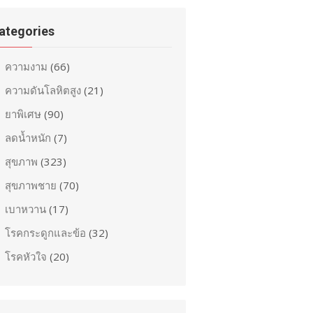
ategories
ความงาม
(66)
ความดันโลหิตสูง
(21)
ยาพิเศษ
(90)
ลดน้ำหนัก
(7)
สุขภาพ
(323)
สุขภาพชาย
(70)
เบาหวาน
(17)
โรคกระดูกและข้อ
(32)
โรคหัวใจ
(20)