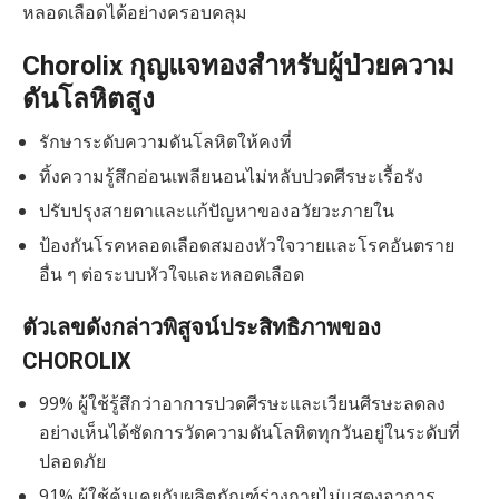
หลอดเลือดได้อย่างครอบคลุม
Chorolix กุญแจทองสำหรับผู้ป่วยความ
ดันโลหิตสูง
รักษาระดับความดันโลหิตให้คงที่
ทิ้งความรู้สึกอ่อนเพลียนอนไม่หลับปวดศีรษะเรื้อรัง
ปรับปรุงสายตาและแก้ปัญหาของอวัยวะภายใน
ป้องกันโรคหลอดเลือดสมองหัวใจวายและโรคอันตราย
อื่น ๆ ต่อระบบหัวใจและหลอดเลือด
ตัวเลขดังกล่าวพิสูจน์ประสิทธิภาพของ
CHOROLIX
99% ผู้ใช้รู้สึกว่าอาการปวดศีรษะและเวียนศีรษะลดลง
อย่างเห็นได้ชัดการวัดความดันโลหิตทุกวันอยู่ในระดับที่
ปลอดภัย
91% ผู้ใช้คุ้นเคยกับผลิตภัณฑ์ร่างกายไม่แสดงอาการ