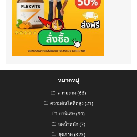
หมวดหมู่
ความงาม
(66)
ความดันโลหิตสูง
(21)
ยาพิเศษ
(90)
ลดน้ำหนัก
(7)
สุขภาพ
(323)