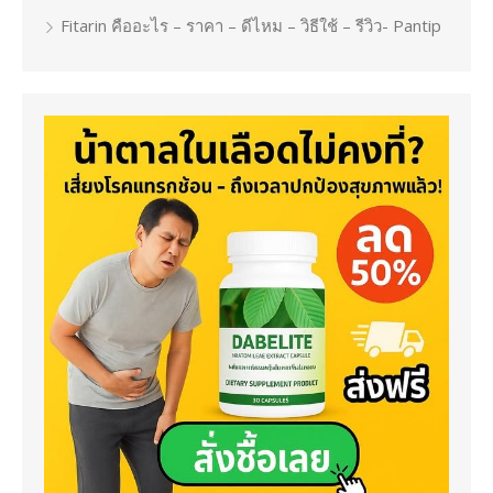
Fitarin คืออะไร – ราคา – ดีไหม – วิธีใช้ – รีวิว- Pantip