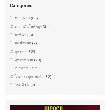
Categories
ความงาม
(66)
ความดันโลหิตสูง
(21)
ยาพิเศษ
(90)
ลดน้ำหนัก
(7)
สุขภาพ
(323)
สุขภาพชาย
(70)
เบาหวาน
(17)
โรคกระดูกและข้อ
(32)
โรคหัวใจ
(20)