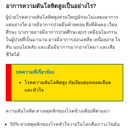
อาการความดันโลหิตสูงเป็นอย่างไร?
ผู้ป่วยโรคความดันโลหิตสูงส่วนใหญ่มักจะไม่แสดงอาการ
แต่อย่างใด อาจมีอาการปวดมึนท้ายทอย ตึงที่ต้นคอ เวียน
ศีรษะ บางรายอาจมีอาการปวดศีรษะตุบๆ เหมือนไมเกรน
ในผู้ป่วยที่เป็นมานาน อาจมีอาการอ่อนเพลีย เหนื่อยง่าย ใจ
สั่น นอนไม่หลับ และเมื่อมีอาการมากอาจโคมา และเสีย
ชีวิตได้
บทความที่เกี่ยวข้อง
โรคความดันโลหิตสูง ภัยเงียบต่อหลอดเลือด
และหัวใจ
ความดันโลหิต สาเหตุหลักของโรคข้างเคียงที่ตามมา
90% สาเหตุหลักของโรคหัวใจวายในโลกคือภาวะไขมัน