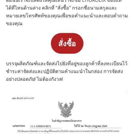
ตอนนี้เราจะแสดงให้คุณเห็นว่าจะซื้อ CHOROLIX ของแท้
ได้ที่ไหนด้านล่าง คลิกที่ “สั่งซื้อ” กรอกชื่อนามสกุลและ
หมายเลขโทรศัพท์ของคุณเพื่อขอคำแนะนำและตอบคำถาม
ของคุณ
สั่งซื้อ
บรรจุผลิตภัณฑ์และจัดส่งไปยังที่อยู่ของลูกค้าที่ลงทะเบียนไว้
ชำระค่าจัดส่งและปฏิบัติตามคำแนะนำในกล่อง การจัดส่ง
อย่างปลอดภัย! ไม่ต้องกังวล!