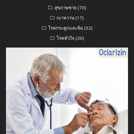
สุขภาพชาย
(70)
เบาหวาน
(17)
โรคกระดูกและข้อ
(32)
โรคหัวใจ
(20)