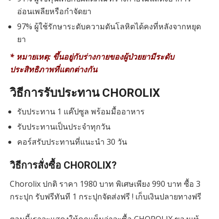
อ่อนเพลียหรือกำจัดยา
97% ผู้ใช้รักษาระดับความดันโลหิตได้คงที่หลังจากหยุด
ยา
* หมายเหตุ: ขึ้นอยู่กับร่างกายของผู้ป่วยยามีระดับ
ประสิทธิภาพที่แตกต่างกัน
วิธีการรับประทาน CHOROLIX
รับประทาน 1 แค๊ปซูล พร้อมมื้ออาหาร
รับประทานเป็นประจำทุกวัน
คอร์สรับประทานที่แนะนำ 30 วัน
วิธีการสั่งซื้อ CHOROLIX?
Chorolix ปกติ ราคา 1980 บาท พิเศษเพียง 990 บาท ซื้อ 3
กระปุก รับฟรีทันที 1 กระปุกจัดส่งฟรี ! เก็บเงินปลายทางฟรี