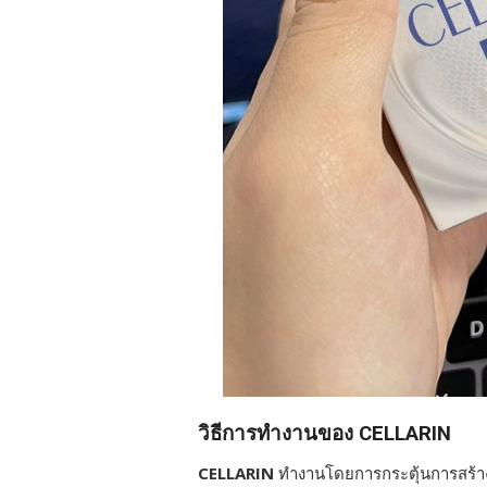
วิธีการทำงานของ CELLARIN
CELLARIN
ทำงานโดยการกระตุ้นการสร้างเ