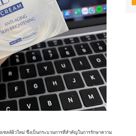
ซลล์ผิวใหม่ ซึ่งเป็นกระบวนการที่สำคัญในการรักษาความ