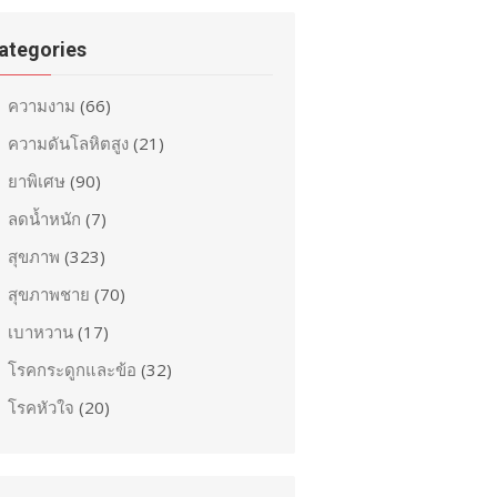
ategories
ความงาม
(66)
ความดันโลหิตสูง
(21)
ยาพิเศษ
(90)
ลดน้ำหนัก
(7)
สุขภาพ
(323)
สุขภาพชาย
(70)
เบาหวาน
(17)
โรคกระดูกและข้อ
(32)
โรคหัวใจ
(20)