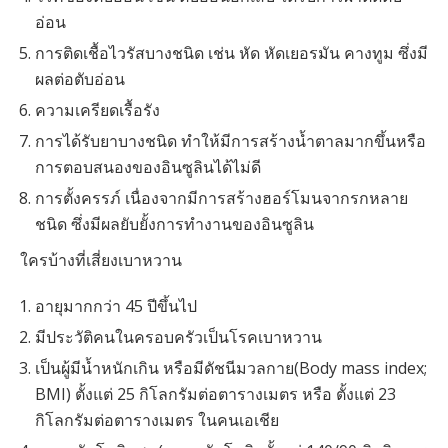
อ่อน
การติดเชื้อไวรัสบางชนิด เช่น หัด หัดเยอรมัน คางทูม ซึ่งมี
ผลต่อตับอ่อน
ความเครียดเรื้อรัง
การได้รับยาบางชนิด ทำให้มีการสร้างน้ำตาลมากขึ้นหรือ
การตอบสนองของอินซูลินได้ไม่ดี
การตั้งครรภ์ เนื่องจากมีการสร้างฮอร์โมนจากรกหลาย
ชนิด ซึ่งมีผลยับยั้งการทำงานของอินซูลิน
ใครบ้างที่เสี่ยงเบาหวาน
อายุมากกว่า 45 ปีขึ้นไป
มีประวัติคนในครอบครัวเป็นโรคเบาหวาน
เป็นผู้มีน้ำหนักเกิน หรือมีดัชนีมวลกาย(Body mass index;
BMI) ตั้งแต่ 25 กิโลกรัมต่อตารางเมตร หรือ ตั้งแต่ 23
กิโลกรัมต่อตารางเมตร ในคนเอเชีย