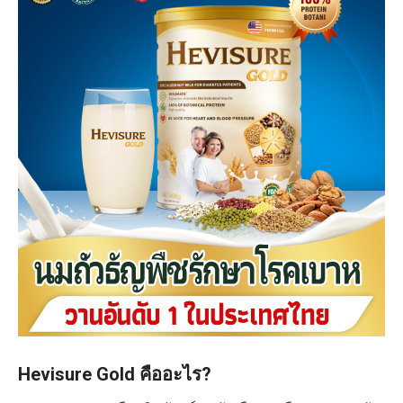
Hevisure Gold คืออะไร?