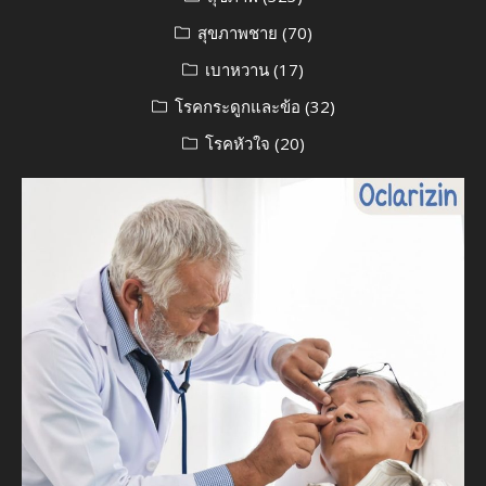
สุขภาพชาย
(70)
เบาหวาน
(17)
โรคกระดูกและข้อ
(32)
โรคหัวใจ
(20)