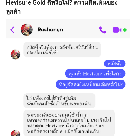
Hevisure Gold ดีหรือไม่? ความคิดเห็นของ
ลูกค้า