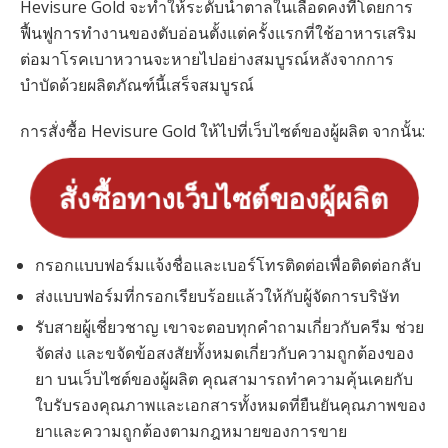
Hevisure Gold จะทำให้ระดับน้ำตาลในเลือดคงที่โดยการ
ฟื้นฟูการทำงานของตับอ่อนตั้งแต่ครั้งแรกที่ใช้อาหารเสริม
ต่อมาโรคเบาหวานจะหายไปอย่างสมบูรณ์หลังจากการ
บำบัดด้วยผลิตภัณฑ์นี้เสร็จสมบูรณ์
การสั่งซื้อ Hevisure Gold ให้ไปที่เว็บไซต์ของผู้ผลิต จากนั้น:
สั่งซื้อทางเว็บไซต์ของผู้ผลิต
กรอกแบบฟอร์มแจ้งชื่อและเบอร์โทรติดต่อเพื่อติดต่อกลับ
ส่งแบบฟอร์มที่กรอกเรียบร้อยแล้วให้กับผู้จัดการบริษัท
รับสายผู้เชี่ยวชาญ เขาจะตอบทุกคำถามเกี่ยวกับครีม ช่วย
จัดส่ง และขจัดข้อสงสัยทั้งหมดเกี่ยวกับความถูกต้องของ
ยา บนเว็บไซต์ของผู้ผลิต คุณสามารถทำความคุ้นเคยกับ
ใบรับรองคุณภาพและเอกสารทั้งหมดที่ยืนยันคุณภาพของ
ยาและความถูกต้องตามกฎหมายของการขาย