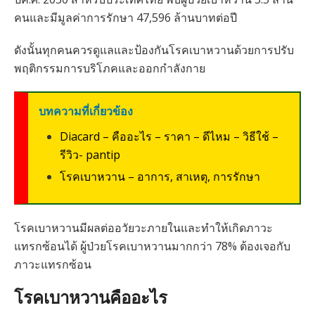
คนและมีมูลค่าการรักษา 47,596 ล้านบาทต่อปี
ดังนั้นทุกคนควรดูแลและป้องกันโรคเบาหวานด้วยการปรับ
พฤติกรรมการบริโภคและออกกำลังกาย
บทความที่เกี่ยวข้อง
Diacard – คืออะไร – ราคา – ดีไหม – วิธีใช้ –
รีวิว- pantip
โรคเบาหวาน – อาการ, สาเหตุ, การรักษา
โรคเบาหวานมีผลต่ออวัยวะภายในและทำให้เกิดภาวะ
แทรกซ้อนได้ ผู้ป่วยโรคเบาหวานมากกว่า 78% ต้องเจอกับ
ภาวะแทรกซ้อน
โรคเบาหวานคืออะไร