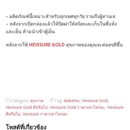
– ผลิตภัณฑ์นี้เหมาะสำหรับทุกเพศทุกวัย รวมถึงผู้ทานเจ
– หลังจากเปิดกล่องแล้วให้ปิดฝาให้สนิทและเก็บในที่แห้ง
และเย็น ห้ามนำเข้าตู้เย็น
หลังจากใช้
HEVISURE GOLD
สุขภาพของคุณจะค่อยๆดีขึ้น
Category:
สุขภาพ
Tag:
diabetes
,
Hevisure Gold
,
Hevisure Gold ดีหรือไม่
,
Hevisure Gold ราคาเท่าไหร่คะ
,
Hevisure
ดีหรือไม่
,
Hevisure ราคาเท่าไหร่คะ
โพสต์ที่เกี่ยวข้อง