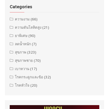
Categories
ความงาม
(66)
ความดันโลหิตสูง
(21)
ยาพิเศษ
(90)
ลดน้ำหนัก
(7)
สุขภาพ
(323)
สุขภาพชาย
(70)
เบาหวาน
(17)
โรคกระดูกและข้อ
(32)
โรคหัวใจ
(20)