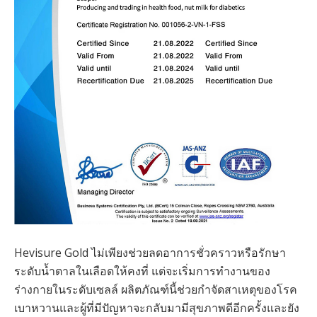
Hevisure Gold ไม่เพียงช่วยลดอาการชั่วคราวหรือรักษา
ระดับน้ำตาลในเลือดให้คงที่ แต่จะเริ่มการทำงานของ
ร่างกายในระดับเซลล์ ผลิตภัณฑ์นี้ช่วยกำจัดสาเหตุของโรค
เบาหวานและผู้ที่มีปัญหาจะกลับมามีสุขภาพดีอีกครั้งและยัง