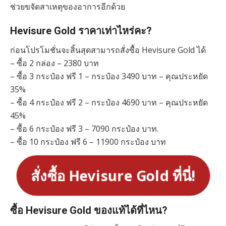
ช่วยขจัดสาเหตุของอาการอีกด้วย
Hevisure Gold ราคาเท่าไหร่คะ?
ก่อนโปรโมชั่นจะสิ้นสุดสามารถสั่งซื้อ Hevisure Gold ได้
– ซื้อ 2 กล่อง – 2380 บาท
– ซื้อ 3 กระป๋อง ฟรี 1 – กระป๋อง 3490 บาท – คุณประหยัด
35%
– ซื้อ 4 กระป๋อง ฟรี 2 – กระป๋อง 4690 บาท – คุณประหยัด
45%
– ซื้อ 6 กระป๋อง ฟรี 3 – 7090 กระป๋อง บาท.
– ซื้อ 10 กระป๋อง ฟรี 6 – 11900 กระป๋อง บาท
สั่งซื้อ Hevisure Gold ที่นี่!
ซื้อ Hevisure Gold ของแท้ได้ที่ไหน?