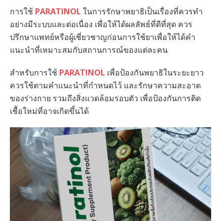
การใช้
PARATINOL
ในการรักษาพยาธิเป็นเรื่องที่ควรทำ
อย่างมีระบบและต่อเนื่อง เพื่อให้ได้ผลลัพธ์ที่ดีที่สุด ควร
ปรึกษาแพทย์หรือผู้เชี่ยวชาญก่อนการใช้ยาเพื่อให้ได้คำ
แนะนำที่เหมาะสมกับสถานการณ์ของแต่ละคน
สำหรับการใช้
PARATINOL
เพื่อป้องกันพยาธิในระยะยาว
ควรใช้ตามคำแนะนำที่กำหนดไว้ และรักษาความสะอาด
ของร่างกาย รวมถึงสิ่งแวดล้อมรอบตัว เพื่อป้องกันการติด
เชื้อใหม่ที่อาจเกิดขึ้นได้