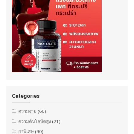
Categories
ความงาม
(66)
ความดันโลหิตสูง
(21)
ยาพิเศษ
(90)