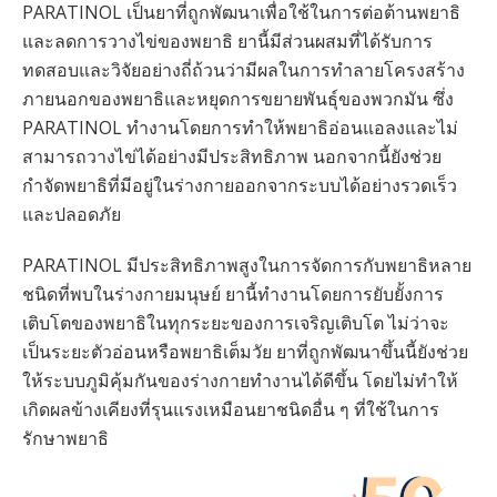
PARATINOL เป็นยาที่ถูกพัฒนาเพื่อใช้ในการต่อต้านพยาธิ
และลดการวางไข่ของพยาธิ ยานี้มีส่วนผสมที่ได้รับการ
ทดสอบและวิจัยอย่างถี่ถ้วนว่ามีผลในการทำลายโครงสร้าง
ภายนอกของพยาธิและหยุดการขยายพันธุ์ของพวกมัน ซึ่ง
PARATINOL ทำงานโดยการทำให้พยาธิอ่อนแอลงและไม่
สามารถวางไข่ได้อย่างมีประสิทธิภาพ นอกจากนี้ยังช่วย
กำจัดพยาธิที่มีอยู่ในร่างกายออกจากระบบได้อย่างรวดเร็ว
และปลอดภัย
PARATINOL มีประสิทธิภาพสูงในการจัดการกับพยาธิหลาย
ชนิดที่พบในร่างกายมนุษย์ ยานี้ทำงานโดยการยับยั้งการ
เติบโตของพยาธิในทุกระยะของการเจริญเติบโต ไม่ว่าจะ
เป็นระยะตัวอ่อนหรือพยาธิเต็มวัย ยาที่ถูกพัฒนาขึ้นนี้ยังช่วย
ให้ระบบภูมิคุ้มกันของร่างกายทำงานได้ดีขึ้น โดยไม่ทำให้
เกิดผลข้างเคียงที่รุนแรงเหมือนยาชนิดอื่น ๆ ที่ใช้ในการ
รักษาพยาธิ