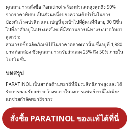
คุณสามารถสั่งซื้อ Paratinol พร้อมส่วนลดสูงสุดถึง 50%
จากราคาพิเศษ เป็นส่วนหนึ่งของความคิดริเริ่มในการ
ป้องกันโรคปรสิต แคมเปญนี้มุ่งเป้าไปที่ผู้คนที่มีอายุ 30 ปีขึ้น
ไปที่อาศัยอยู่ในประเทศไทยที่มีสถานการณ์ทางระบาดวิทยา
สูงกว่า:
สามารถซื้อผลิตภัณฑ์ได้ในราคาตลาดเท่านั้น ซึ่งอยู่ที่ 1,980
บาทต่อกล่อง ซึ่งคุณสามารถรับส่วนลด 25% ถึง 50% ภายใน
โปรโมชั่น
บทสรุป
PARATINOL เป็นยาต่อต้านพยาธิที่มีประสิทธิภาพสูงและได้
รับการยอมรับอย่างกว้างขวางในวงการแพทย์ ยานี้ไม่เพียง
แต่ช่วยกำจัดพยาธิจากร
สั่งซื้อ PARATINOL ของแท้ได้ที่นี่