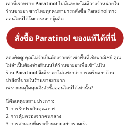
เท่าที่เราทราบ
Paratinol
ไม่มีและจะไม่มีวางจำหน่ายใน
ร้านขายยา ชาวไทยทุกคนสามารถสั่งซื้อ Paratinol ทาง
ออนไลน์ได้โดยตรงจากผู้ผลิต
สั่งซื้อ Paratinol ของแท้ได้ที่นี่
ลองคิดดู: คุณไม่จำเป็นต้องจ่ายค่าเช่าพื้นที่เชิงพาณิชย์ คุณ
ไม่จำเป็นต้องจ่ายสินบนให้ร้านขายยาเพื่อเข้าไปใน
ร้าน
Paratinol
จึงมีราคาไม่แพงกว่าการเตรียมยาต้าน
ปรสิตที่ขายในร้านขายยามาก
เพราะเหตุใดคุณจึงสั่งซื้อออนไลน์ได้เท่านั้น?
นี่คือเหตุผลสามประการ:
1. การรับประกันคุณภาพ
2. การคุ้มครองจากคนกลาง
3. การส่งมอบที่ตรงเป้าหมายอย่างรวดเร็ว