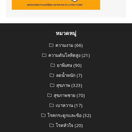
หมวดหมู่
ความงาม
(66)
ความดันโลหิตสูง
(21)
ยาพิเศษ
(90)
ลดน้ำหนัก
(7)
สุขภาพ
(323)
สุขภาพชาย
(70)
เบาหวาน
(17)
โรคกระดูกและข้อ
(32)
โรคหัวใจ
(20)