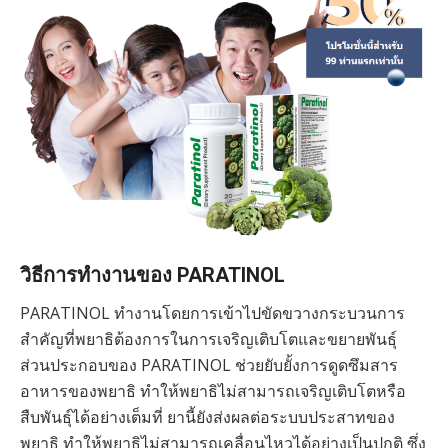
วิธีการทำงานของ PARATINOL
PARATINOL ทำงานโดยการเข้าไปขัดขวางกระบวนการ
สำคัญที่พยาธิต้องการในการเจริญเติบโตและขยายพันธุ์
ส่วนประกอบของ PARATINOL ช่วยยับยั้งการดูดซึมสาร
อาหารของพยาธิ ทำให้พยาธิไม่สามารถเจริญเติบโตหรือ
สืบพันธุ์ได้อย่างเต็มที่ ยานี้ยังส่งผลต่อระบบประสาทของ
พยาธิ ทำให้พยาธิไม่สามารถเคลื่อนไหวได้อย่างเป็นปกติ ซึ่ง