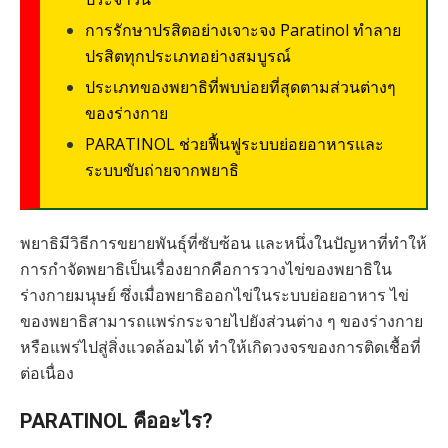
การรักษาปรสิตอย่างเจาะจง Paratinol ทำลาย
ปรสิตทุกประเภทอย่างสมบูรณ์
ประเภทของพยาธิที่พบบ่อยที่สุดตามส่วนต่างๆ
ของร่างกาย
PARATINOL ช่วยฟื้นฟูระบบย่อยอาหารและ
ระบบขับถ่ายจากพยาธิ
พยาธิมีวิธีการขยายพันธุ์ที่ซับซ้อน และหนึ่งในปัญหาที่ทำให้
การกำจัดพยาธิเป็นเรื่องยากคือการวางไข่ของพยาธิใน
ร่างกายมนุษย์ ซึ่งเมื่อพยาธิออกไข่ในระบบย่อยอาหาร ไข่
ของพยาธิสามารถแพร่กระจายไปยังส่วนต่าง ๆ ของร่างกาย
หรือแพร่ไปสู่สิ่งแวดล้อมได้ ทำให้เกิดวงจรของการติดเชื้อที่
ต่อเนื่อง
PARATINOL คืออะไร?