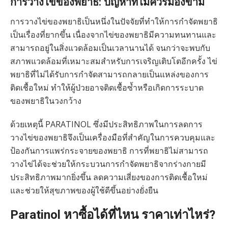
การวางไข่ของพยาธิ: ปัญหาที่ไม่ควรมองข้าม
การวางไข่ของพยาธิเป็นหนึ่งในปัจจัยที่ทำให้การกำจัดพยาธิ
เป็นเรื่องที่ยากขึ้น เนื่องจากไข่ของพยาธิมีความทนทานและ
สามารถอยู่ในสิ่งแวดล้อมเป็นเวลานานได้ จนกว่าจะพบกับ
สภาพแวดล้อมที่เหมาะสมสำหรับการเจริญเติบโตอีกครั้ง ไข่
พยาธิที่ไม่ได้รับการกำจัดสามารถกลายเป็นแหล่งของการ
ติดเชื้อใหม่ ทำให้ผู้ป่วยอาจติดเชื้อซ้ำหรือเกิดการระบาด
ของพยาธิในวงกว้าง
ด้วยเหตุนี้ PARATINOL ซึ่งมีประสิทธิภาพในการลดการ
วางไข่ของพยาธิจึงเป็นเครื่องมือที่สำคัญในการควบคุมและ
ป้องกันการแพร่กระจายของพยาธิ การที่พยาธิไม่สามารถ
วางไข่ได้จะช่วยให้กระบวนการกำจัดพยาธิจากร่างกายมี
ประสิทธิภาพมากยิ่งขึ้น ลดความเสี่ยงของการติดเชื้อใหม่
และช่วยให้สุขภาพของผู้ใช้ดีขึ้นอย่างยั่งยืน
Paratinol หาซื้อได้ที่ไหน ราคาเท่าไหร่?