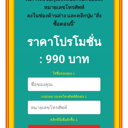
หมายเลขโทรศัพท์
ลงในช่องด้านล่าง และคลิกปุ่ม "สั่ง
ซื้อตอนนี้"
ราคาโปรโมชั่น
:
990 บาท
ใส่ชื่อของคุณ
กรอกหมายเลขโทรศัพท์ติดต่อ
คลิกที่นี่เพื่อสั่งซื้อ