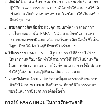
ปลอดภัย
: ยานี้ได้รับการทดสอบความปลอดภัยทั้งในห้อง
ปฏิบัติการและการทดลองทางคลินิก ทำให้สามารถใช้ได้
อย่างปลอดภัยกับคนทุกเพศทุกวัย โดยไม่ก่อให้เกิดผลข้าง
เคียงที่รุนแรง
ช่วยลดการติดเชื้อซ้ำ
: ด้วยคุณสมบัติที่สามารถลดการ
วางไข่ของพยาธิได้ PARATINOL ช่วยป้องกันการแพร่
กระจายของพยาธิและลดโอกาสในการติดเชื้อซ้ำ ซึ่งเป็น
ปัญหาที่พบได้บ่อยในผู้ที่มีพยาธิในร่างกาย
ใช้งานง่าย
: PARATINOL มีรูปแบบการใช้ที่ง่าย ไม่ว่าจะ
เป็นยาทานหรือยาฉีด ทำให้สามารถใช้ได้ทั้งในบ้านหรือ
ในสถานพยาบาล นอกจากนี้ยังมีคำแนะนำการใช้ที่ชัดเจน
ทำให้ผู้ใช้สามารถปฏิบัติตามได้อย่างง่ายดาย
ราคาไม่แพง
: ด้วยประสิทธิภาพที่สูงและราคาที่สามารถ
เข้าถึงได้ PARATINOL จึงเป็นทางเลือกที่ดีในการรักษา
พยาธิและการป้องกันการติดเชื้อซ้ำ
การใช้ PARATINOL ในการรักษาพยาธิ