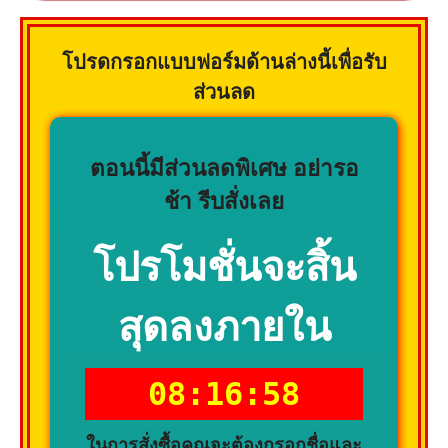
โปรดกรอกแบบฟอร์มด้านล่างนี้เพื่อรับ
ส่วนลด
ตอนนี้มีส่วนลดพิเศษ อย่ารอ
ช้า รีบสั่งเลย
โปรโมชั่นจะสิ้น
สุดลงภายใน
08:16:57
ในการสั่งซื้อคุณจะต้องกรอกชื่อและ